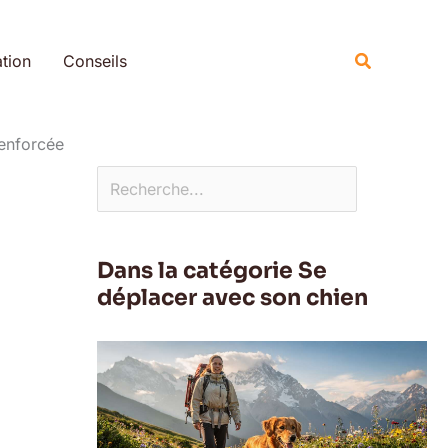
Rechercher
Recherche
tion
Conseils
renforcée
Dans la catégorie Se
déplacer avec son chien