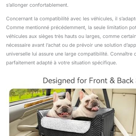
s’allonger confortablement.
Concernant la compatibilité avec les véhicules, il s’adapt
Comme mentionné précédemment, la seule limitation poten
véhicules aux sièges très hauts ou larges, comme certain
nécessaire avant l’achat ou de prévoir une solution d’a
universelle lui assure une large compatibilité. Connaître
parfaitement adapté à votre situation spécifique.