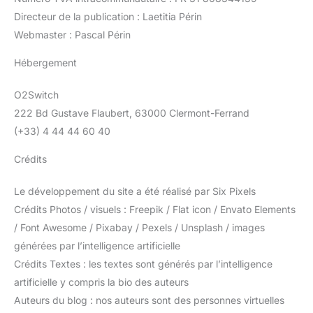
Directeur de la publication : Laetitia Périn
Webmaster : Pascal Périn
Hébergement
O2Switch
222 Bd Gustave Flaubert, 63000 Clermont-Ferrand
(+33) 4 44 44 60 40
Crédits
Le développement du site a été réalisé par Six Pixels
Crédits Photos / visuels : Freepik / Flat icon / Envato Elements
/ Font Awesome / Pixabay / Pexels / Unsplash / images
générées par l’intelligence artificielle
Crédits Textes : les textes sont générés par l’intelligence
artificielle y compris la bio des auteurs
Auteurs du blog : nos auteurs sont des personnes virtuelles