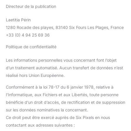
Directeur de la publication
Laetitia Périn
1280 Rocade des playes, 83140 Six Fours Les Plages, France
+33 (0) 4 94 25 69 36
Politique de confidentialité
Les informations personnelles vous concernant font l’objet
d’un traitement automatisé. Aucun transfert de données n’est
réalisé hors Union Européenne.
Conformément à la loi 78-17 du 6 janvier 1978, relative à
l’Informatique, aux Fichiers et aux Libertés, toute personne
bénéficie d’un droit d’accès, de rectification et de suppression
sur les données nominatives la concernant.
Ce droit peut être exercé auprès de Six Pixels en nous
contactant aux adresses suivantes :