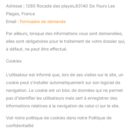
Adresse : 1280 Rocade des playes,83140 Six Fours Les
Plages, France
Email :
Formulaire de demande
Par ailleurs, lorsque des informations vous sont demandées,
elles sont obligatoires pour le traitement de votre dossier qui,
à défaut, ne peut être effectué.
Cookies
L’utilisateur est informé que, lors de ses visites sur le site, un
cookie peut s’installer automatiquement sur son logiciel de
navigation. Le cookie est un bloc de données qui ne permet
pas d’identifier les utilisateurs mais sert à enregistrer des
informations relatives à la navigation de celui-ci sur le site.
Voir notre politique de cookies dans notre Politique de
confidentialité