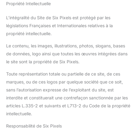
Propriété Intellectuelle
L’intégralité du Site de Six Pixels est protégé par les
législations Françaises et Internationales relatives à la
propriété intellectuelle.
Le contenu, les images, illustrations, photos, slogans, bases
de données, logo ainsi que toutes les œuvres intégrées dans
le site sont la propriété de Six Pixels.
Toute représentation totale ou partielle de ce site, de ces
marques, ou de ces logos par quelque société que ce soit,
sans l’autorisation expresse de l’exploitant du site, est
interdite et constituerait une contrefaçon sanctionnée par les
articles L.335-2 et suivants et L713-2 du Code de la propriété
intellectuelle.
Responsabilité de Six Pixels