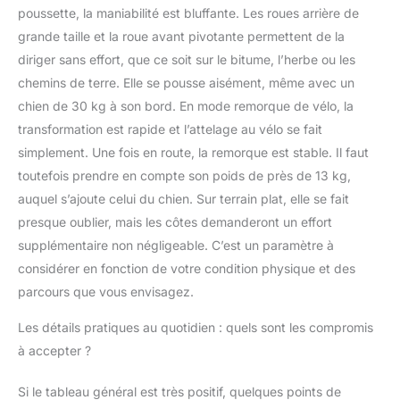
poussette, la maniabilité est bluffante. Les roues arrière de
grande taille et la roue avant pivotante permettent de la
diriger sans effort, que ce soit sur le bitume, l’herbe ou les
chemins de terre. Elle se pousse aisément, même avec un
chien de 30 kg à son bord. En mode remorque de vélo, la
transformation est rapide et l’attelage au vélo se fait
simplement. Une fois en route, la remorque est stable. Il faut
toutefois prendre en compte son poids de près de 13 kg,
auquel s’ajoute celui du chien. Sur terrain plat, elle se fait
presque oublier, mais les côtes demanderont un effort
supplémentaire non négligeable. C’est un paramètre à
considérer en fonction de votre condition physique et des
parcours que vous envisagez.
Les détails pratiques au quotidien : quels sont les compromis
à accepter ?
Si le tableau général est très positif, quelques points de