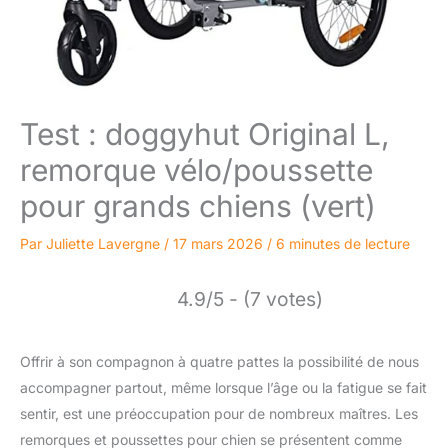
Test : doggyhut Original L,
remorque vélo/poussette
pour grands chiens (vert)
Par
Juliette Lavergne
/
17 mars 2026
/
6 minutes de lecture
4.9/5 - (7 votes)
Offrir à son compagnon à quatre pattes la possibilité de nous
accompagner partout, même lorsque l’âge ou la fatigue se fait
sentir, est une préoccupation pour de nombreux maîtres. Les
remorques et poussettes pour chien se présentent comme