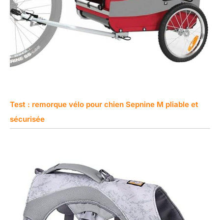
Test : remorque vélo pour chien Sepnine M pliable et
sécurisée