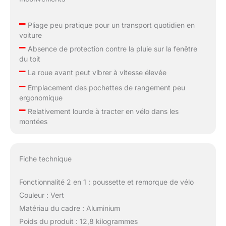
–
Pliage peu pratique pour un transport quotidien en
voiture
–
Absence de protection contre la pluie sur la fenêtre
du toit
–
La roue avant peut vibrer à vitesse élevée
–
Emplacement des pochettes de rangement peu
ergonomique
–
Relativement lourde à tracter en vélo dans les
montées
Fiche technique
Fonctionnalité 2 en 1 : poussette et remorque de vélo
Couleur : Vert
Matériau du cadre : Aluminium
Poids du produit : 12,8 kilogrammes