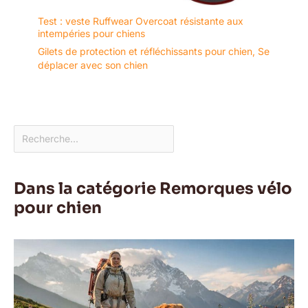
Test : veste Ruffwear Overcoat résistante aux
intempéries pour chiens
Gilets de protection et réfléchissants pour chien
,
Se
déplacer avec son chien
Dans la catégorie Remorques vélo
pour chien