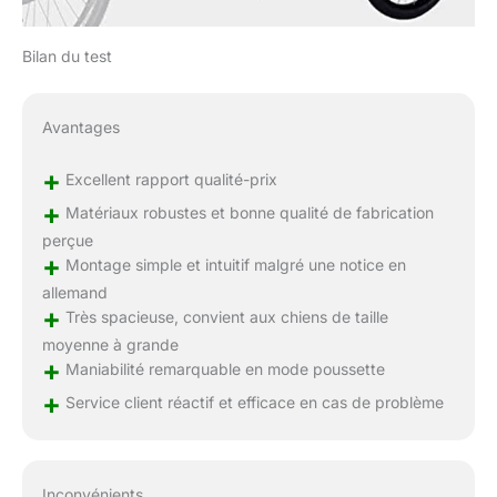
Bilan du test
Avantages
+
Excellent rapport qualité-prix
+
Matériaux robustes et bonne qualité de fabrication
perçue
+
Montage simple et intuitif malgré une notice en
allemand
+
Très spacieuse, convient aux chiens de taille
moyenne à grande
+
Maniabilité remarquable en mode poussette
+
Service client réactif et efficace en cas de problème
Inconvénients