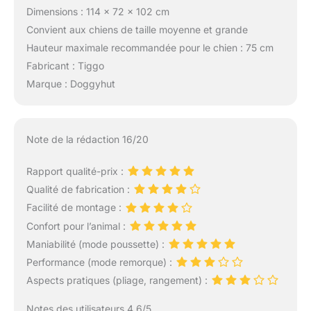
Dimensions : 114 x 72 x 102 cm
Convient aux chiens de taille moyenne et grande
Hauteur maximale recommandée pour le chien : 75 cm
Fabricant : Tiggo
Marque : Doggyhut
Note de la rédaction 16/20
Rapport qualité-prix :
Qualité de fabrication :
Facilité de montage :
Confort pour l’animal :
Maniabilité (mode poussette) :
Performance (mode remorque) :
Aspects pratiques (pliage, rangement) :
Notes des utilisateurs 4.6/5