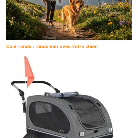
Cani-rando : randonner avec votre chien