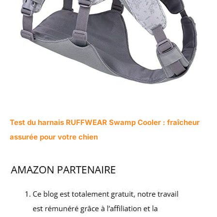
Test du harnais RUFFWEAR Swamp Cooler : fraîcheur
assurée pour votre chien