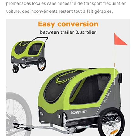
promenades locales sans nécessité de transport fréquent en
voiture, ces inconvénients restent tout à fait gérables.