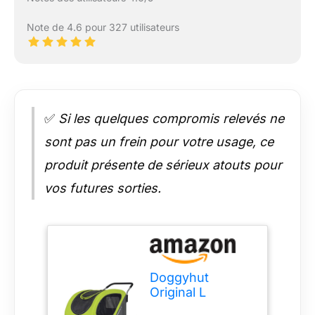
Note de 4.6 pour 327 utilisateurs
✅
Si les quelques compromis relevés ne
sont pas un frein pour votre usage, ce
produit présente de sérieux atouts pour
vos futures sorties.
Doggyhut
Original L
Remorque de