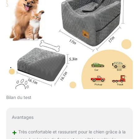
Bilan du test
Avantages
+
Très confortable et rassurant pour le chien grâce à la