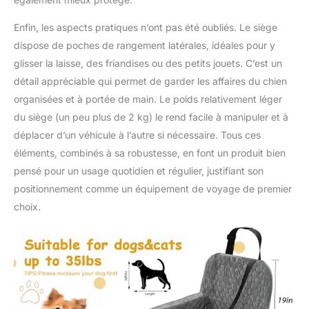
Enfin, les aspects pratiques n’ont pas été oubliés. Le siège
dispose de poches de rangement latérales, idéales pour y
glisser la laisse, des friandises ou des petits jouets. C’est un
détail appréciable qui permet de garder les affaires du chien
organisées et à portée de main. Le poids relativement léger
du siège (un peu plus de 2 kg) le rend facile à manipuler et à
déplacer d’un véhicule à l’autre si nécessaire. Tous ces
éléments, combinés à sa robustesse, en font un produit bien
pensé pour un usage quotidien et régulier, justifiant son
positionnement comme un équipement de voyage de premier
choix.