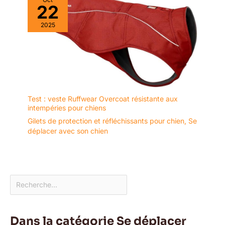
22
2025
Test : veste Ruffwear Overcoat résistante aux
intempéries pour chiens
Gilets de protection et réfléchissants pour chien
,
Se
déplacer avec son chien
Dans la catégorie Se déplacer