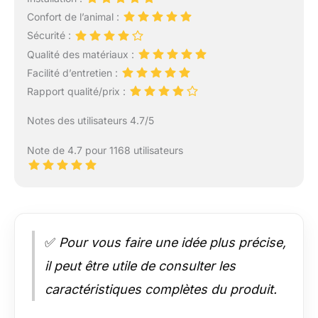
Confort de l’animal :
Sécurité :
Qualité des matériaux :
Facilité d’entretien :
Rapport qualité/prix :
Notes des utilisateurs 4.7/5
Note de 4.7 pour 1168 utilisateurs
✅
Pour vous faire une idée plus précise,
il peut être utile de consulter les
caractéristiques complètes du produit.