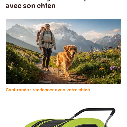
avec son chien
Cani-rando : randonner avec votre chien