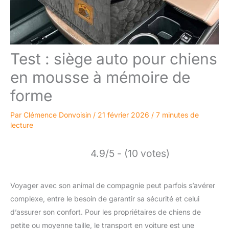
Test : siège auto pour chiens
en mousse à mémoire de
forme
Par
Clémence Donvoisin
/
21 février 2026
/
7 minutes de
lecture
4.9/5 - (10 votes)
Voyager avec son animal de compagnie peut parfois s’avérer
complexe, entre le besoin de garantir sa sécurité et celui
d’assurer son confort. Pour les propriétaires de chiens de
petite ou moyenne taille, le transport en voiture est une