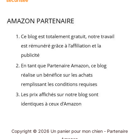
sécurisée
Copyright © 2026 Un panier pour mon chien - Partenaire