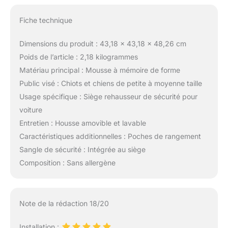
Fiche technique
Dimensions du produit : 43,18 x 43,18 x 48,26 cm
Poids de l’article : 2,18 kilogrammes
Matériau principal : Mousse à mémoire de forme
Public visé : Chiots et chiens de petite à moyenne taille
Usage spécifique : Siège rehausseur de sécurité pour
voiture
Entretien : Housse amovible et lavable
Caractéristiques additionnelles : Poches de rangement
Sangle de sécurité : Intégrée au siège
Composition : Sans allergène
Note de la rédaction 18/20
Installation :