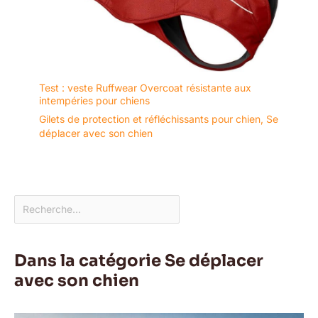
Test : veste Ruffwear Overcoat résistante aux
intempéries pour chiens
Gilets de protection et réfléchissants pour chien
,
Se
déplacer avec son chien
Dans la catégorie Se déplacer
avec son chien