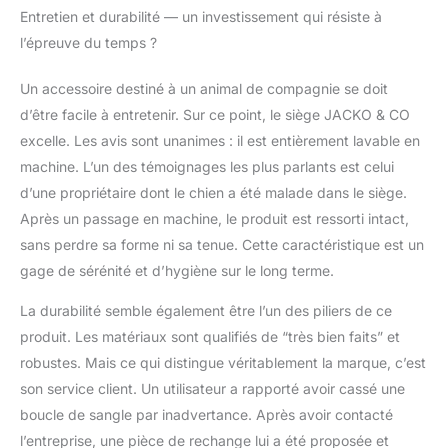
Entretien et durabilité — un investissement qui résiste à
l’épreuve du temps ?
Un accessoire destiné à un animal de compagnie se doit
d’être facile à entretenir. Sur ce point, le siège JACKO & CO
excelle. Les avis sont unanimes : il est entièrement lavable en
machine. L’un des témoignages les plus parlants est celui
d’une propriétaire dont le chien a été malade dans le siège.
Après un passage en machine, le produit est ressorti intact,
sans perdre sa forme ni sa tenue. Cette caractéristique est un
gage de sérénité et d’hygiène sur le long terme.
La durabilité semble également être l’un des piliers de ce
produit. Les matériaux sont qualifiés de “très bien faits” et
robustes. Mais ce qui distingue véritablement la marque, c’est
son service client. Un utilisateur a rapporté avoir cassé une
boucle de sangle par inadvertance. Après avoir contacté
l’entreprise, une pièce de rechange lui a été proposée et