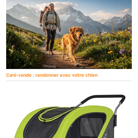
Cani-rando : randonner avec votre chien