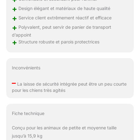
+
Design élégant et matériaux de haute qualité
+
Service client extrêmement réactif et efficace
+
Polyvalent, peut servir de panier de transport
d’appoint
+
Structure robuste et parois protectrices
Inconvénients
–
La laisse de sécurité intégrée peut être un peu courte
pour les chiens très agités
Fiche technique
Conçu pour les animaux de petite et moyenne taille
jusqu’à 15,9 kg