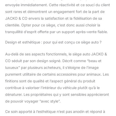
envoyée immédiatement. Cette réactivité et ce souci du client
sont rares et démontrent un engagement fort de la part de
JACKO & CO envers la satisfaction et la fidélisation de sa
clientèle. Opter pour ce siège, c’est donc aussi choisir la
tranquillité d’esprit offerte par un support après-vente fiable.
Design et esthétique : pour qui est conçu ce siège auto ?
Au-delà de ses aspects fonctionnels, le siège auto JACKO &
CO séduit par son design soigné. Décrit comme “beau et
luxueux” par plusieurs acheteurs, il s’éloigne de l’image
purement utilitaire de certains accessoires pour animaux. Les
finitions sont de qualité et l’aspect général du produit
contribue à valoriser l’intérieur du véhicule plutôt qu’à le
dénaturer. Les propriétaires qui y sont sensibles apprécieront
de pouvoir voyager “avec style”.
Ce soin apporté à l’esthétique n’est pas anodin et répond à