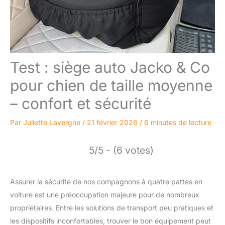
Test : siège auto Jacko & Co
pour chien de taille moyenne
– confort et sécurité
Par
Juliette Lavergne
/
21 février 2026
/
6 minutes de lecture
5/5 - (6 votes)
Assurer la sécurité de nos compagnons à quatre pattes en
voiture est une préoccupation majeure pour de nombreux
propriétaires. Entre les solutions de transport peu pratiques et
les dispositifs inconfortables, trouver le bon équipement peut