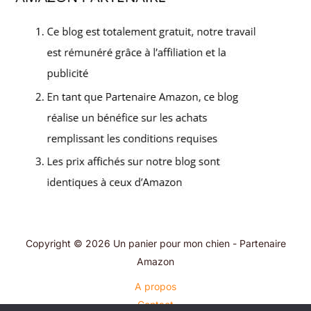
Copyright © 2026 Un panier pour mon chien - Partenaire
Amazon
A propos
Contact