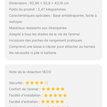
Dimensions : 60,96 x 50,8 x 43,18 cm
Poids du produit : 2,47 kilogrammes
Caractéristiques spéciales : Base antidérapante, facile à
nettoyer
Matériaux résistants aux intempéries
Adapté à tous les stades de la vie de l’animal
Incorpore des poches de rangement pratiques
Comprend une laisse à clipser pour attacher au harnais
Ne nécessite ni pile ni batterie
Note de la rédaction 18/20
Sécurité :
Confort de l’animal :
Facilité d’installation :
Facilité d’entretien :