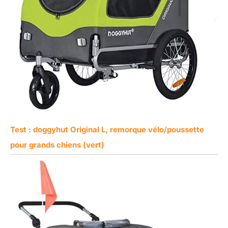
Test : doggyhut Original L, remorque vélo/poussette
pour grands chiens (vert)