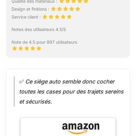
Qualité des matériaux :
Design et finitions :
Service client :
Notes des utilisateurs 4.5/5
Note de 4.5 pour 897 utilisateurs
✅
Ce siège auto semble donc cocher
toutes les cases pour des trajets sereins
et sécurisés.