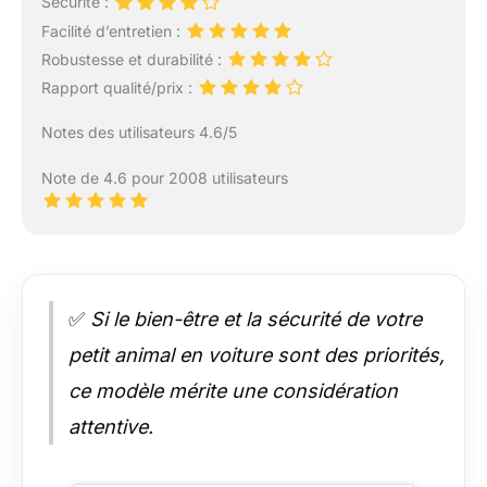
Sécurité :
Facilité d’entretien :
Robustesse et durabilité :
Rapport qualité/prix :
Notes des utilisateurs 4.6/5
Note de 4.6 pour 2008 utilisateurs
✅
Si le bien-être et la sécurité de votre
petit animal en voiture sont des priorités,
ce modèle mérite une considération
attentive.