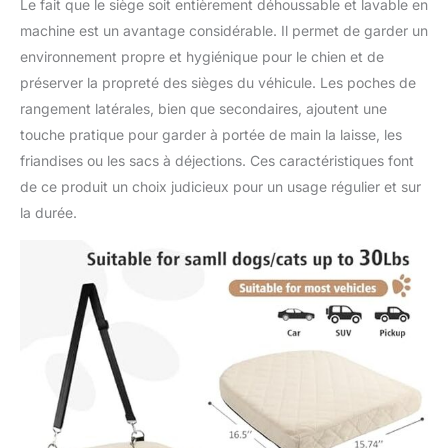
Le fait que le siège soit entièrement déhoussable et lavable en
machine est un avantage considérable. Il permet de garder un
environnement propre et hygiénique pour le chien et de
préserver la propreté des sièges du véhicule. Les poches de
rangement latérales, bien que secondaires, ajoutent une
touche pratique pour garder à portée de main la laisse, les
friandises ou les sacs à déjections. Ces caractéristiques font
de ce produit un choix judicieux pour un usage régulier et sur
la durée.