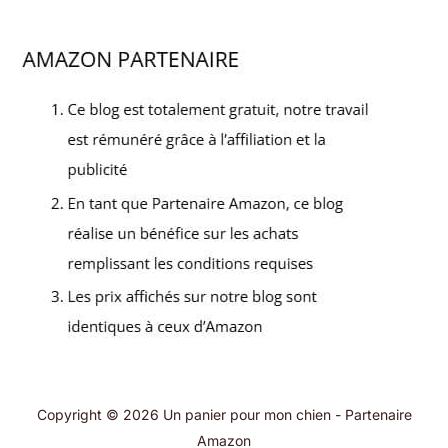
Copyright © 2026 Un panier pour mon chien - Partenaire
Amazon