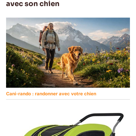
avec son chien
Cani-rando : randonner avec votre chien