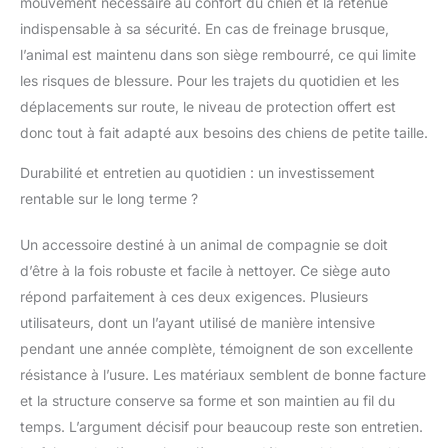
mouvement nécessaire au confort du chien et la retenue
indispensable à sa sécurité. En cas de freinage brusque,
l’animal est maintenu dans son siège rembourré, ce qui limite
les risques de blessure. Pour les trajets du quotidien et les
déplacements sur route, le niveau de protection offert est
donc tout à fait adapté aux besoins des chiens de petite taille.
Durabilité et entretien au quotidien : un investissement
rentable sur le long terme ?
Un accessoire destiné à un animal de compagnie se doit
d’être à la fois robuste et facile à nettoyer. Ce siège auto
répond parfaitement à ces deux exigences. Plusieurs
utilisateurs, dont un l’ayant utilisé de manière intensive
pendant une année complète, témoignent de son excellente
résistance à l’usure. Les matériaux semblent de bonne facture
et la structure conserve sa forme et son maintien au fil du
temps. L’argument décisif pour beaucoup reste son entretien.