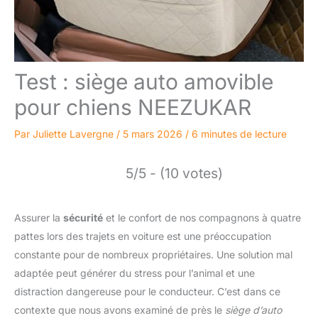
Test : siège auto amovible
pour chiens NEEZUKAR
Par
Juliette Lavergne
/
5 mars 2026
/
6 minutes de lecture
5/5 - (10 votes)
Assurer la
sécurité
et le confort de nos compagnons à quatre
pattes lors des trajets en voiture est une préoccupation
constante pour de nombreux propriétaires. Une solution mal
adaptée peut générer du stress pour l’animal et une
distraction dangereuse pour le conducteur. C’est dans ce
contexte que nous avons examiné de près le
siège d’auto