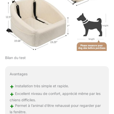
Bilan du test
Avantages
+
Installation très simple et rapide.
+
Excellent niveau de confort, apprécié même par les
chiens difficiles.
+
Permet à l’animal d’être rehaussé pour regarder par
la fenêtre.