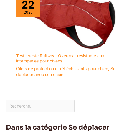
22
2025
Test : veste Ruffwear Overcoat résistante aux
intempéries pour chiens
Gilets de protection et réfléchissants pour chien
,
Se
déplacer avec son chien
Dans la catégorie Se déplacer