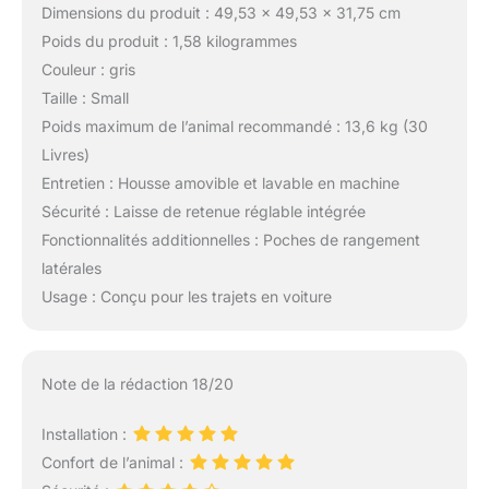
Dimensions du produit : 49,53 x 49,53 x 31,75 cm
Poids du produit : 1,58 kilogrammes
Couleur : gris
Taille : Small
Poids maximum de l’animal recommandé : 13,6 kg (30
Livres)
Entretien : Housse amovible et lavable en machine
Sécurité : Laisse de retenue réglable intégrée
Fonctionnalités additionnelles : Poches de rangement
latérales
Usage : Conçu pour les trajets en voiture
Note de la rédaction 18/20
Installation :
Confort de l’animal :