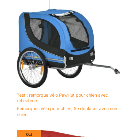
Test : remorque vélo PawHut pour chien avec
réflecteurs
Remorques vélo pour chien
,
Se déplacer avec son
chien
Oct