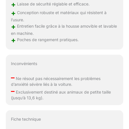
+
Laisse de sécurité réglable et efficace.
+
Conception robuste et matériaux qui résistent à
l’usure.
+
Entretien facile grâce à la housse amovible et lavable
en machine.
+
Poches de rangement pratiques.
Inconvénients
–
Ne résout pas nécessairement les problèmes
d’anxiété sévère liés à la voiture.
–
Exclusivement destiné aux animaux de petite taille
(jusqu’à 13,6 kg).
Fiche technique