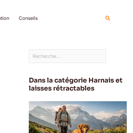
Rechercher
Recherche
tion
Conseils
Dans la catégorie Harnais et
laisses rétractables