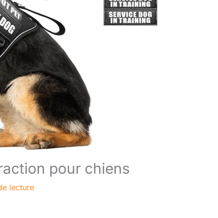
action pour chiens
de lecture