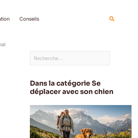
Rechercher
Recherche
tion
Conseils
mal
Dans la catégorie Se
déplacer avec son chien