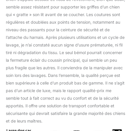
semble assez résistant pour supporter les griffes d’un chien
qui « gratte » son lit avant de se coucher. Les coutures sont
régulières et doublées aux points de tension, notamment au
niveau des passants pour la ceinture de sécurité et de
l’attache du harnais. Après plusieurs utilisations et un cycle de
lavage, je n’ai constaté aucun signe d’usure prématurée, ni fil
tiré ni dégradation du tissu. Le seul bémol pourrait concerner
la fermeture éclair du coussin principal, qui semble un peu
plus fragile que les autres. Il conviendra de la manipuler avec
soin lors des lavages. Dans l’ensemble, la qualité perçue est
bien supérieure à celle d’un produit bas de gamme. Il ne s’agit
pas d’un article de luxe, mais le rapport qualité-prix me
semble tout à fait correct au vu du confort et de la sécurité
apportés. Il offre une solution de transport confortable et
sécurisante qui devrait satisfaire la grande majorité des chiens
et de leurs maîtres.