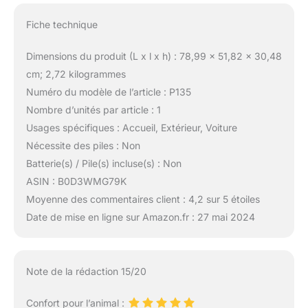
Fiche technique
Dimensions du produit (L x l x h) : 78,99 x 51,82 x 30,48
cm; 2,72 kilogrammes
Numéro du modèle de l’article : P135
Nombre d’unités par article : 1
Usages spécifiques : Accueil, Extérieur, Voiture
Nécessite des piles : Non
Batterie(s) / Pile(s) incluse(s) : Non
ASIN : B0D3WMG79K
Moyenne des commentaires client : 4,2 sur 5 étoiles
Date de mise en ligne sur Amazon.fr : 27 mai 2024
Note de la rédaction 15/20
Confort pour l’animal :