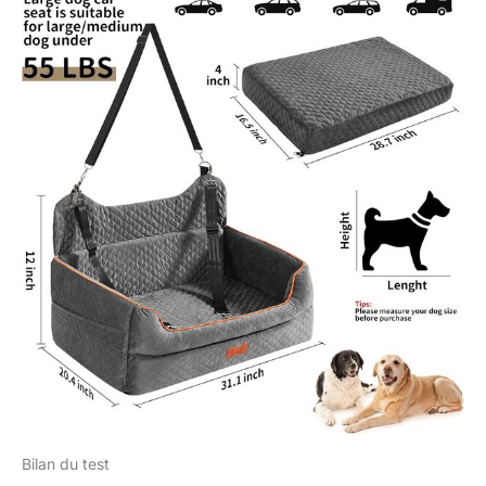
Bilan du test