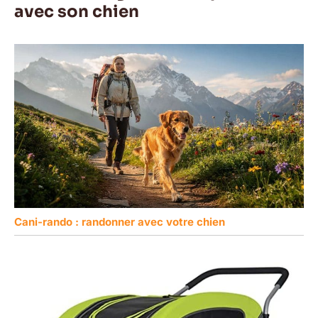
avec son chien
Cani-rando : randonner avec votre chien