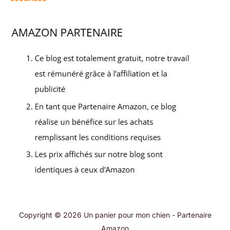
Copyright © 2026 Un panier pour mon chien - Partenaire
Amazon