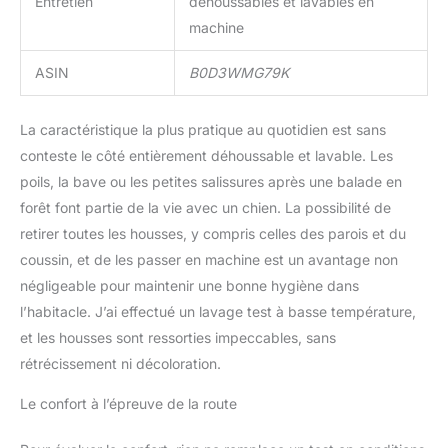
Entretien
déhoussables et lavables en
machine
ASIN
B0D3WMG79K
La caractéristique la plus pratique au quotidien est sans
conteste le côté entièrement déhoussable et lavable. Les
poils, la bave ou les petites salissures après une balade en
forêt font partie de la vie avec un chien. La possibilité de
retirer toutes les housses, y compris celles des parois et du
coussin, et de les passer en machine est un avantage non
négligeable pour maintenir une bonne hygiène dans
l’habitacle. J’ai effectué un lavage test à basse température,
et les housses sont ressorties impeccables, sans
rétrécissement ni décoloration.
Le confort à l’épreuve de la route