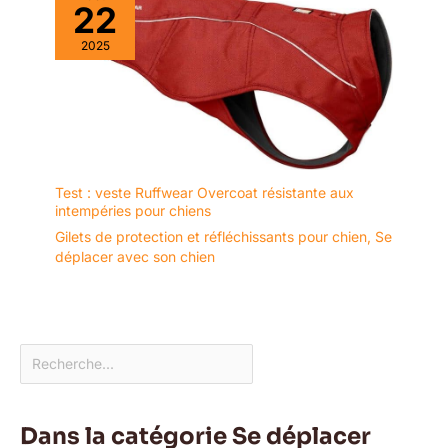
22
2025
Test : veste Ruffwear Overcoat résistante aux
intempéries pour chiens
Gilets de protection et réfléchissants pour chien
,
Se
déplacer avec son chien
Dans la catégorie Se déplacer