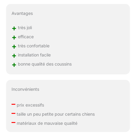
Avantages
+
très joli
+
efficace
+
très confortable
+
installation facile
+
bonne qualité des coussins
Inconvénients
–
prix excessifs
–
taille un peu petite pour certains chiens
–
matériaux de mauvaise qualité