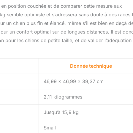
 en position couchée et de comparer cette mesure aux
kg semble optimiste et s’adressera sans doute à des races 
un chien plus fin et élancé, même s’il est bien en deçà d
pour un confort optimal sur de longues distances. Il est don
pour les chiens de petite taille, et de valider l’adéquation
Donnée technique
46,99 x 46,99 x 39,37 cm
2,11 kilogrammes
Jusqu’à 15,9 kg
Small