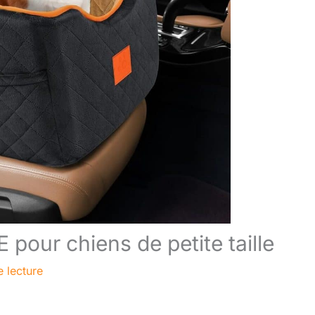
pour chiens de petite taille
e lecture