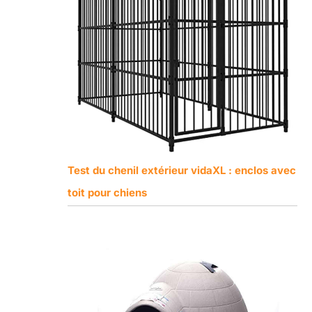
Test du chenil extérieur vidaXL : enclos avec
toit pour chiens