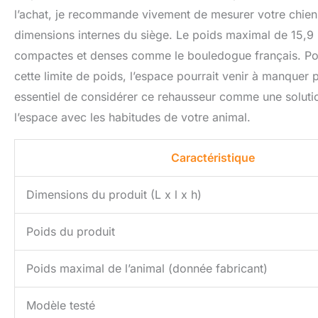
l’achat, je recommande vivement de mesurer votre chien
dimensions internes du siège. Le poids maximal de 15,9 
compactes et denses comme le bouledogue français. Pour 
cette limite de poids, l’espace pourrait venir à manquer 
essentiel de considérer ce rehausseur comme une solution 
l’espace avec les habitudes de votre animal.
Caractéristique
Dimensions du produit (L x l x h)
Poids du produit
Poids maximal de l’animal (donnée fabricant)
Modèle testé