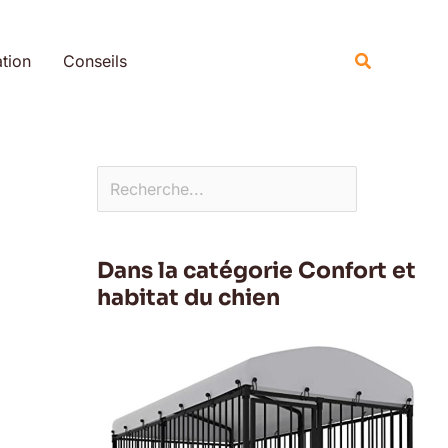
Rechercher
Recherche
tion
Conseils
Dans la catégorie Confort et
habitat du chien