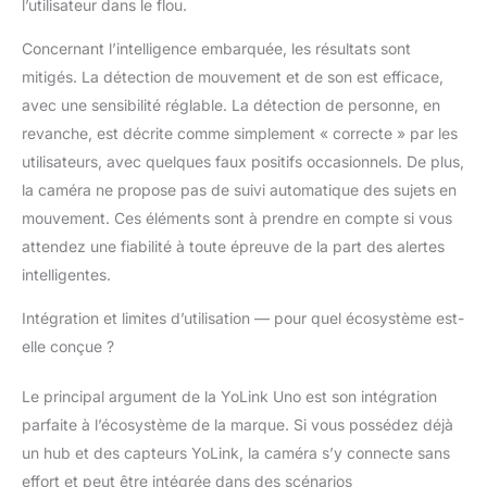
l’utilisateur dans le flou.
Concernant l’intelligence embarquée, les résultats sont
mitigés. La détection de mouvement et de son est efficace,
avec une sensibilité réglable. La détection de personne, en
revanche, est décrite comme simplement « correcte » par les
utilisateurs, avec quelques faux positifs occasionnels. De plus,
la caméra ne propose pas de suivi automatique des sujets en
mouvement. Ces éléments sont à prendre en compte si vous
attendez une fiabilité à toute épreuve de la part des alertes
intelligentes.
Intégration et limites d’utilisation — pour quel écosystème est-
elle conçue ?
Le principal argument de la YoLink Uno est son intégration
parfaite à l’écosystème de la marque. Si vous possédez déjà
un hub et des capteurs YoLink, la caméra s’y connecte sans
effort et peut être intégrée dans des scénarios