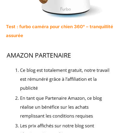
Test : furbo caméra pour chien 360° – tranquillité
assurée