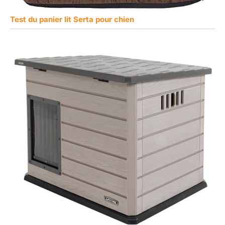
Test du panier lit Serta pour chien