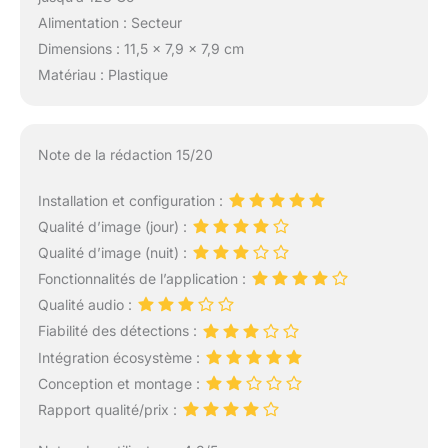
Alimentation : Secteur
Dimensions : 11,5 x 7,9 x 7,9 cm
Matériau : Plastique
Note de la rédaction 15/20
Installation et configuration :
Qualité d’image (jour) :
Qualité d’image (nuit) :
Fonctionnalités de l’application :
Qualité audio :
Fiabilité des détections :
Intégration écosystème :
Conception et montage :
Rapport qualité/prix :