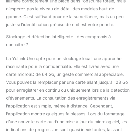
illumine correctement une pièce dans l’obscurité totale, mais
n’espérez pas le niveau de détail des modèles haut de
gamme. C’est suffisant pour de la surveillance, mais un peu
juste si l’identification précise de nuit est votre priorité.
Stockage et détection intelligente : des compromis à
connaître ?
La YoLink Uno opte pour un stockage local, une approche
rassurante pour la confidentialité. Elle est livrée avec une
carte microSD de 64 Go, un geste commercial appréciable.
Vous pouvez la remplacer par une carte allant jusqu’à 128 Go
pour enregistrer en continu ou uniquement lors de la détection
d’événements. La consultation des enregistrements via
l’application est simple, même à distance. Cependant,
l’application montre quelques faiblesses. Lors du formatage
d’une nouvelle carte ou d’une mise à jour du micrologiciel, les
indications de progression sont quasi inexistantes, laissant