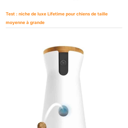
Test : niche de luxe Lifetime pour chiens de taille
moyenne à grande