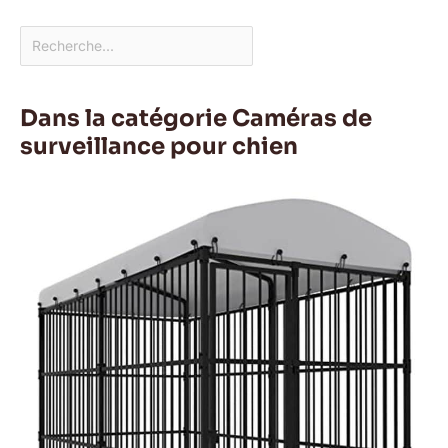
Dans la catégorie Caméras de
surveillance pour chien