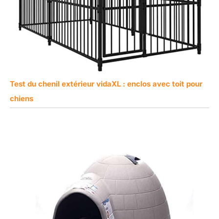
Test du chenil extérieur vidaXL : enclos avec toit pour
chiens