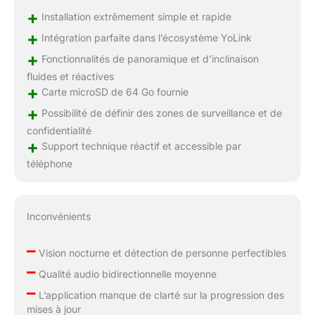
+
Installation extrêmement simple et rapide
+
Intégration parfaite dans l’écosystème YoLink
+
Fonctionnalités de panoramique et d’inclinaison
fluides et réactives
+
Carte microSD de 64 Go fournie
+
Possibilité de définir des zones de surveillance et de
confidentialité
+
Support technique réactif et accessible par
téléphone
Inconvénients
–
Vision nocturne et détection de personne perfectibles
–
Qualité audio bidirectionnelle moyenne
–
L’application manque de clarté sur la progression des
mises à jour