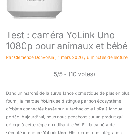
Test : caméra YoLink Uno
1080p pour animaux et bébé
Par
Clémence Donvoisin
/
1 mars 2026
/
6 minutes de lecture
5/5 - (10 votes)
Dans un marché de la surveillance domestique de plus en plus
fourni, la marque
YoLink
se distingue par son écosystème
d’objets connectés basés sur la technologie LoRa à longue
portée. Aujourd’hui, nous nous penchons sur un produit qui
déroge à cette règle en utilisant le Wi-Fi : la caméra de
sécurité intérieure
YoLink Uno
. Elle promet une intégration