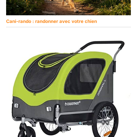
Cani-rando : randonner avec votre chien