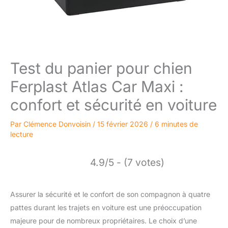
Test du panier pour chien
Ferplast Atlas Car Maxi :
confort et sécurité en voiture
Par
Clémence Donvoisin
/
15 février 2026
/
6 minutes de
lecture
4.9/5 - (7 votes)
Assurer la sécurité et le confort de son compagnon à quatre
pattes durant les trajets en voiture est une préoccupation
majeure pour de nombreux propriétaires. Le choix d’une