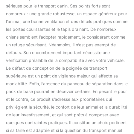
sérieuse pour le transport canin. Ses points forts sont
nombreux : une grande robustesse, un espace généreux pour
l’animal, une bonne ventilation et des détails pratiques comme
les portes coulissantes et le tapis drainant. De nombreux
chiens semblent l’adopter rapidement, le considérant comme
un refuge sécurisant. Néanmoins, il n’est pas exempt de
défauts. Son encombrement important nécessite une
vérification préalable de la compatibilité avec votre véhicule.
Le défaut de conception de la poignée de transport
supérieure est un point de vigilance majeur qui affecte sa
maniabilité. Enfin, l’absence du panneau de séparation dans le
pack de base pourrait en décevoir certains. En pesant le pour
et le contre, ce produit s’adresse aux propriétaires qui
privilégient la sécurité, le confort de leur animal et la durabilité
de leur investissement, et qui sont prêts à composer avec
quelques contraintes pratiques. Il constitue un choix pertinent
si sa taille est adaptée et si la question du transport manuel