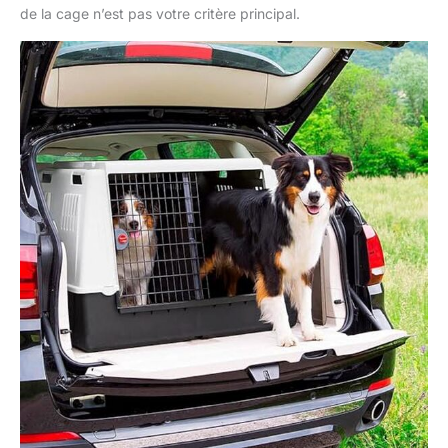
de la cage n’est pas votre critère principal.