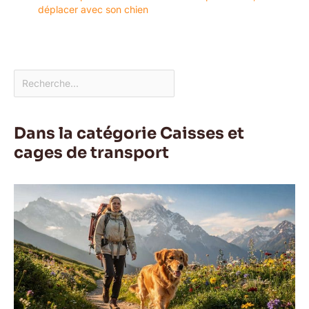
déplacer avec son chien
Dans la catégorie Caisses et
cages de transport