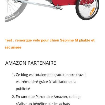
Test : remorque vélo pour chien Sepnine M pliable et
sécurisée