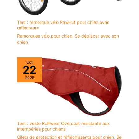
Test : remorque vélo PawHut pour chien avec
réflecteurs
Remorques vélo pour chien
,
Se déplacer avec son
chien
Oct
22
2025
Test : veste Ruffwear Overcoat résistante aux
intempéries pour chiens
Gilets de protection et réfléchissants pour chien
,
Se