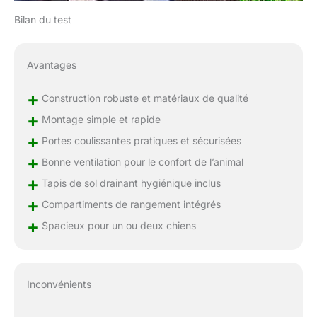
Bilan du test
Avantages
+
Construction robuste et matériaux de qualité
+
Montage simple et rapide
+
Portes coulissantes pratiques et sécurisées
+
Bonne ventilation pour le confort de l’animal
+
Tapis de sol drainant hygiénique inclus
+
Compartiments de rangement intégrés
+
Spacieux pour un ou deux chiens
Inconvénients