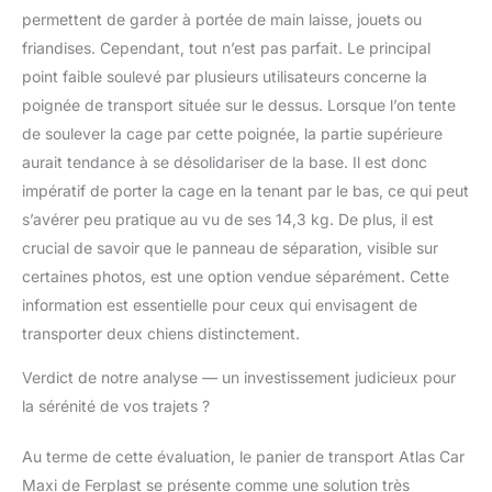
permettent de garder à portée de main laisse, jouets ou
friandises. Cependant, tout n’est pas parfait. Le principal
point faible soulevé par plusieurs utilisateurs concerne la
poignée de transport située sur le dessus. Lorsque l’on tente
de soulever la cage par cette poignée, la partie supérieure
aurait tendance à se désolidariser de la base. Il est donc
impératif de porter la cage en la tenant par le bas, ce qui peut
s’avérer peu pratique au vu de ses 14,3 kg. De plus, il est
crucial de savoir que le panneau de séparation, visible sur
certaines photos, est une option vendue séparément. Cette
information est essentielle pour ceux qui envisagent de
transporter deux chiens distinctement.
Verdict de notre analyse — un investissement judicieux pour
la sérénité de vos trajets ?
Au terme de cette évaluation, le panier de transport Atlas Car
Maxi de Ferplast se présente comme une solution très