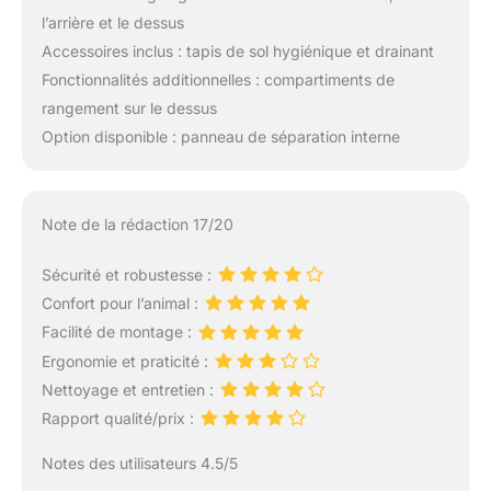
l’arrière et le dessus
Accessoires inclus : tapis de sol hygiénique et drainant
Fonctionnalités additionnelles : compartiments de
rangement sur le dessus
Option disponible : panneau de séparation interne
Note de la rédaction 17/20
Sécurité et robustesse :
Confort pour l’animal :
Facilité de montage :
Ergonomie et praticité :
Nettoyage et entretien :
Rapport qualité/prix :
Notes des utilisateurs 4.5/5