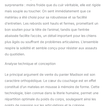
surprenante : moins froide que du cuir véritable, elle est rigide
mais souple au toucher. On sent immédiatement que ce
matériau a été choisi pour sa robustesse et sa facilité
d’entretien. Les rebords sont hauts et fermes, promettant un
bon soutien pour la tête de l’animal, tandis que l’entrée
abaissée facilite l’accès, un détail important pour les chiens
plus âgés ou souffrant de problèmes articulaires. L’ensemble
respire la solidité et semble conçu pour résister aux assauts
du quotidien.
Analyse technique et conception
Le principal argument de vente du panier Madison est son
caractère orthopédique. Le cœur du couchage est en effet
constitué d’un matelas en mousse à mémoire de forme. Cette
technologie, bien connue dans la literie humaine, permet une
répartition optimale du poids du corps, soulageant ainsi les
points de pression sur les articulations et la colonne