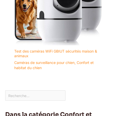
Test des caméras WiFi GBIUT sécurités maison &
animaux
Caméras de surveillance pour chien
,
Confort et
habitat du chien
Dans la catégorie Confort et