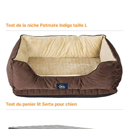
Test de la niche Petmate Indigo taille L
Test du panier lit Serta pour chien