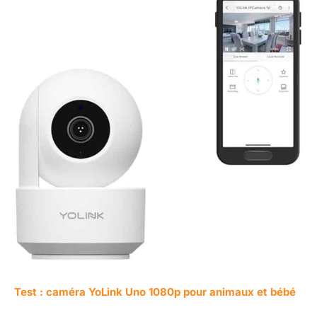
Test : caméra YoLink Uno 1080p pour animaux et bébé