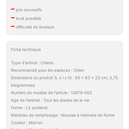
–
prix excessifs
–
bruit possible
–
difficulté de livraison
Fiche technique
Type d’animal : Chiens.
Recommandé pour les espèces : Chien
Dimensions du produit (L x l x h) : 85 x 63 x 23 cm; 3,75
kilogrammes
Numéro du modèle de l’article : 13979-002
Age de l’animal : Tous les stades de la vie
Forme : Lit surélevé
Matériau de remplissage : Mousse à mémoire de forme
Couleur : Marron