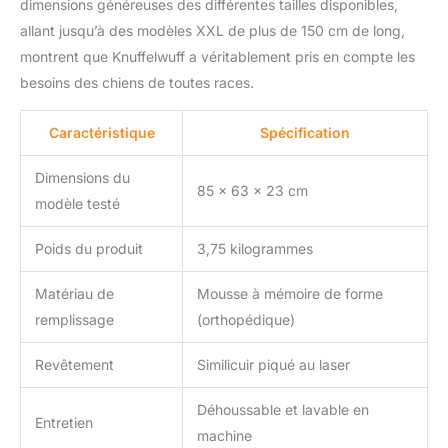
dimensions généreuses des différentes tailles disponibles,
allant jusqu’à des modèles XXL de plus de 150 cm de long,
montrent que Knuffelwuff a véritablement pris en compte les
besoins des chiens de toutes races.
Caractéristique
Spécification
Dimensions du
85 x 63 x 23 cm
modèle testé
Poids du produit
3,75 kilogrammes
Matériau de
Mousse à mémoire de forme
remplissage
(orthopédique)
Revêtement
Similicuir piqué au laser
Déhoussable et lavable en
Entretien
machine