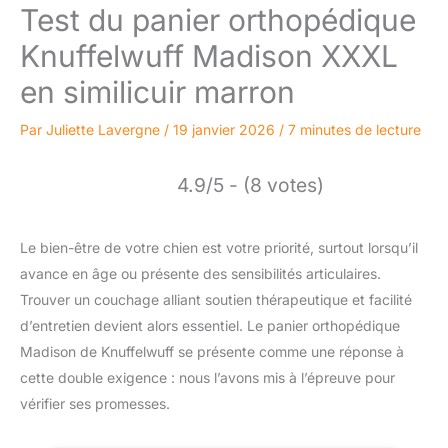
Test du panier orthopédique
Knuffelwuff Madison XXXL
en similicuir marron
Par
Juliette Lavergne
/
19 janvier 2026
/
7 minutes de lecture
4.9/5 - (8 votes)
Le bien-être de votre chien est votre priorité, surtout lorsqu’il
avance en âge ou présente des sensibilités articulaires.
Trouver un couchage alliant soutien thérapeutique et facilité
d’entretien devient alors essentiel. Le panier orthopédique
Madison de Knuffelwuff se présente comme une réponse à
cette double exigence : nous l’avons mis à l’épreuve pour
vérifier ses promesses.