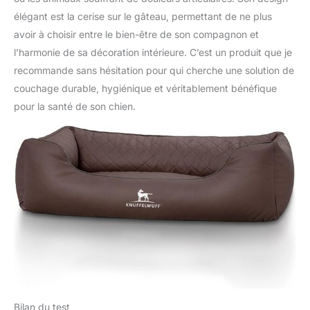
élégant est la cerise sur le gâteau, permettant de ne plus
avoir à choisir entre le bien-être de son compagnon et
l’harmonie de sa décoration intérieure. C’est un produit que je
recommande sans hésitation pour qui cherche une solution de
couchage durable, hygiénique et véritablement bénéfique
pour la santé de son chien.
Bilan du test