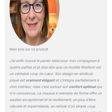
Mon avis sur ce produit
J’ai enfin trouvé le panier idéal pour mon compagnon à
quatre pattes et je dois dire que ce modèle Madison est
un véritable coup de cœur. Son design en similicuir
piqué est
vraiment élégant
et s’intègre parfaitement à
mon intérieur, mais c’est surtout son
confort optimal
qui
m’a convaincue. La mousse à mémoire de forme offre un
soutien exceptionnel et le revêtement, en plus d’être
robuste et imperméable, se nettoie d’un simple coup