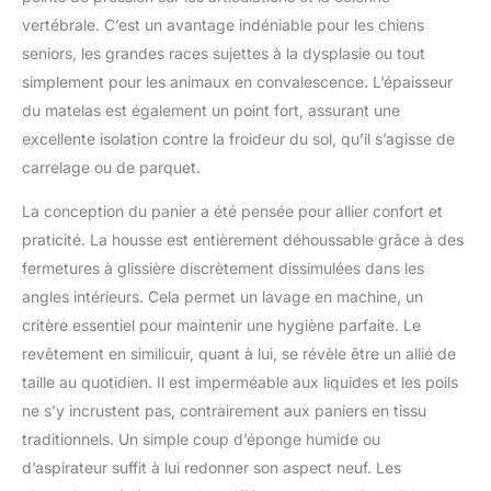
vertébrale. C’est un avantage indéniable pour les chiens
seniors, les grandes races sujettes à la dysplasie ou tout
simplement pour les animaux en convalescence. L’épaisseur
du matelas est également un point fort, assurant une
excellente isolation contre la froideur du sol, qu’il s’agisse de
carrelage ou de parquet.
La conception du panier a été pensée pour allier confort et
praticité. La housse est entièrement déhoussable grâce à des
fermetures à glissière discrètement dissimulées dans les
angles intérieurs. Cela permet un lavage en machine, un
critère essentiel pour maintenir une hygiène parfaite. Le
revêtement en similicuir, quant à lui, se révèle être un allié de
taille au quotidien. Il est imperméable aux liquides et les poils
ne s’y incrustent pas, contrairement aux paniers en tissu
traditionnels. Un simple coup d’éponge humide ou
d’aspirateur suffit à lui redonner son aspect neuf. Les