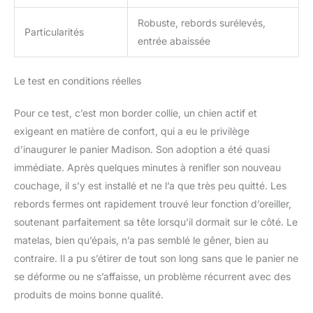
Robuste, rebords surélevés,
Particularités
entrée abaissée
Le test en conditions réelles
Pour ce test, c’est mon border collie, un chien actif et
exigeant en matière de confort, qui a eu le privilège
d’inaugurer le panier Madison. Son adoption a été quasi
immédiate. Après quelques minutes à renifler son nouveau
couchage, il s’y est installé et ne l’a que très peu quitté. Les
rebords fermes ont rapidement trouvé leur fonction d’oreiller,
soutenant parfaitement sa tête lorsqu’il dormait sur le côté. Le
matelas, bien qu’épais, n’a pas semblé le gêner, bien au
contraire. Il a pu s’étirer de tout son long sans que le panier ne
se déforme ou ne s’affaisse, un problème récurrent avec des
produits de moins bonne qualité.