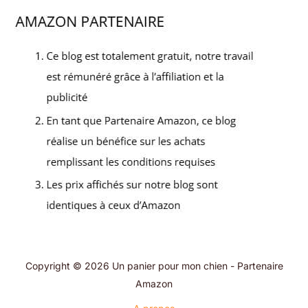
Copyright © 2026 Un panier pour mon chien - Partenaire
Amazon