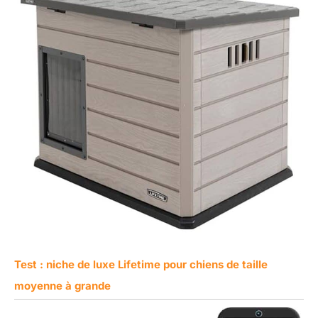
Test : niche de luxe Lifetime pour chiens de taille
moyenne à grande