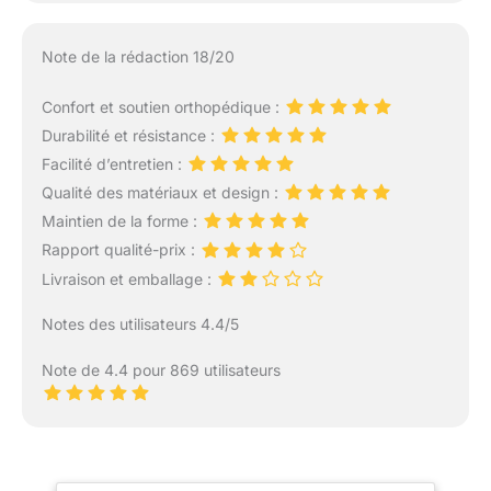
Note de la rédaction 18/20
Confort et soutien orthopédique :
Durabilité et résistance :
Facilité d’entretien :
Qualité des matériaux et design :
Maintien de la forme :
Rapport qualité-prix :
Livraison et emballage :
Notes des utilisateurs 4.4/5
Note de 4.4 pour 869 utilisateurs