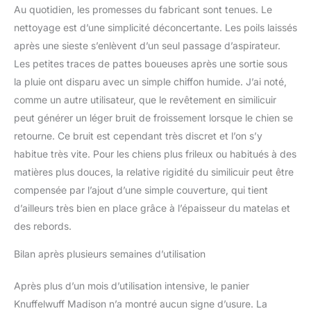
Au quotidien, les promesses du fabricant sont tenues. Le
nettoyage est d’une simplicité déconcertante. Les poils laissés
après une sieste s’enlèvent d’un seul passage d’aspirateur.
Les petites traces de pattes boueuses après une sortie sous
la pluie ont disparu avec un simple chiffon humide. J’ai noté,
comme un autre utilisateur, que le revêtement en similicuir
peut générer un léger bruit de froissement lorsque le chien se
retourne. Ce bruit est cependant très discret et l’on s’y
habitue très vite. Pour les chiens plus frileux ou habitués à des
matières plus douces, la relative rigidité du similicuir peut être
compensée par l’ajout d’une simple couverture, qui tient
d’ailleurs très bien en place grâce à l’épaisseur du matelas et
des rebords.
Bilan après plusieurs semaines d’utilisation
Après plus d’un mois d’utilisation intensive, le panier
Knuffelwuff Madison n’a montré aucun signe d’usure. La