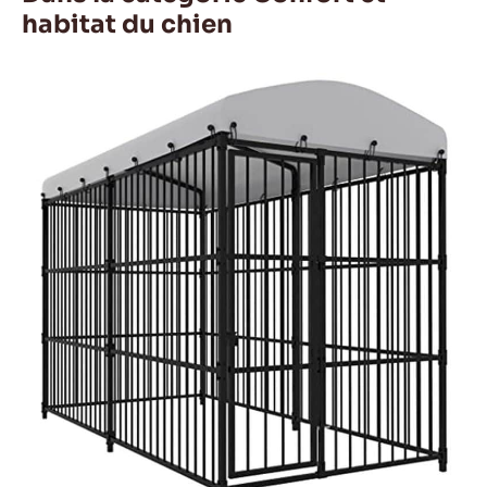
habitat du chien