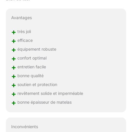
Avantages
+
très joli
+
efficace
+
équipement robuste
+
confort optimal
+
entretien facile
+
bonne qualité
+
soutien et protection
+
revêtement solide et imperméable
+
bonne épaisseur de matelas
Inconvénients