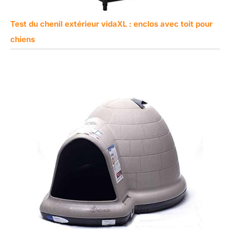
Test du chenil extérieur vidaXL : enclos avec toit pour
chiens