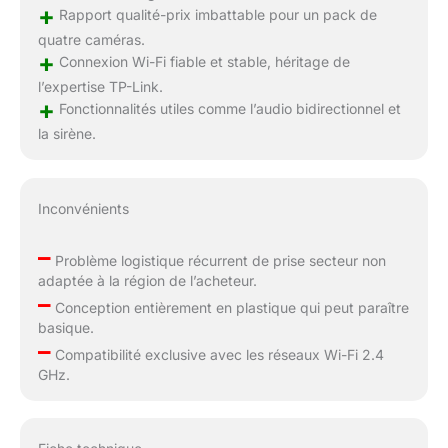
+
Rapport qualité-prix imbattable pour un pack de
quatre caméras.
+
Connexion Wi-Fi fiable et stable, héritage de
l’expertise TP-Link.
+
Fonctionnalités utiles comme l’audio bidirectionnel et
la sirène.
Inconvénients
–
Problème logistique récurrent de prise secteur non
adaptée à la région de l’acheteur.
–
Conception entièrement en plastique qui peut paraître
basique.
–
Compatibilité exclusive avec les réseaux Wi-Fi 2.4
GHz.