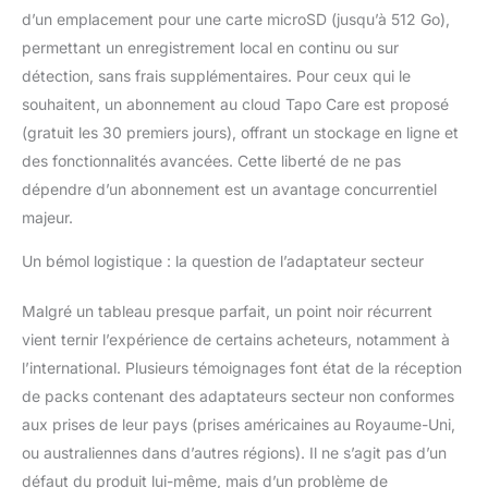
d’un emplacement pour une carte microSD (jusqu’à 512 Go),
permettant un enregistrement local en continu ou sur
détection, sans frais supplémentaires. Pour ceux qui le
souhaitent, un abonnement au cloud Tapo Care est proposé
(gratuit les 30 premiers jours), offrant un stockage en ligne et
des fonctionnalités avancées. Cette liberté de ne pas
dépendre d’un abonnement est un avantage concurrentiel
majeur.
Un bémol logistique : la question de l’adaptateur secteur
Malgré un tableau presque parfait, un point noir récurrent
vient ternir l’expérience de certains acheteurs, notamment à
l’international. Plusieurs témoignages font état de la réception
de packs contenant des adaptateurs secteur non conformes
aux prises de leur pays (prises américaines au Royaume-Uni,
ou australiennes dans d’autres régions). Il ne s’agit pas d’un
défaut du produit lui-même, mais d’un problème de