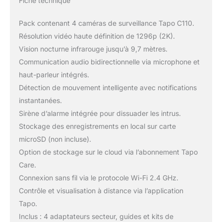
Fiche technique
Pack contenant 4 caméras de surveillance Tapo C110.
Résolution vidéo haute définition de 1296p (2K).
Vision nocturne infrarouge jusqu’à 9,7 mètres.
Communication audio bidirectionnelle via microphone et
haut-parleur intégrés.
Détection de mouvement intelligente avec notifications
instantanées.
Sirène d’alarme intégrée pour dissuader les intrus.
Stockage des enregistrements en local sur carte
microSD (non incluse).
Option de stockage sur le cloud via l’abonnement Tapo
Care.
Connexion sans fil via le protocole Wi-Fi 2.4 GHz.
Contrôle et visualisation à distance via l’application
Tapo.
Inclus : 4 adaptateurs secteur, guides et kits de