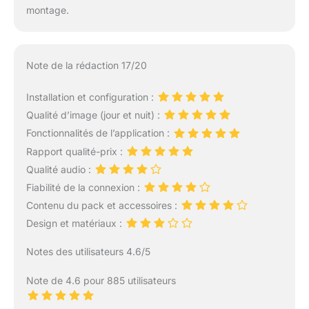
montage.
Note de la rédaction 17/20
Installation et configuration :
Qualité d’image (jour et nuit) :
Fonctionnalités de l’application :
Rapport qualité-prix :
Qualité audio :
Fiabilité de la connexion :
Contenu du pack et accessoires :
Design et matériaux :
Notes des utilisateurs 4.6/5
Note de 4.6 pour 885 utilisateurs