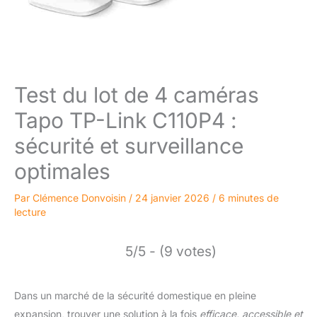
Test du lot de 4 caméras
Tapo TP-Link C110P4 :
sécurité et surveillance
optimales
Par
Clémence Donvoisin
/
24 janvier 2026
/
6 minutes de
lecture
5/5 - (9 votes)
Dans un marché de la sécurité domestique en pleine
expansion, trouver une solution à la fois
efficace, accessible et