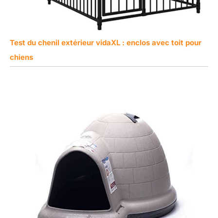
Test du chenil extérieur vidaXL : enclos avec toit pour
chiens