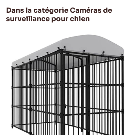
Dans la catégorie Caméras de
surveillance pour chien