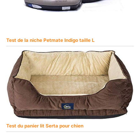
Test de la niche Petmate Indigo taille L
Test du panier lit Serta pour chien