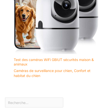
Test des caméras WiFi GBIUT sécurités maison &
animaux
Caméras de surveillance pour chien
,
Confort et
habitat du chien