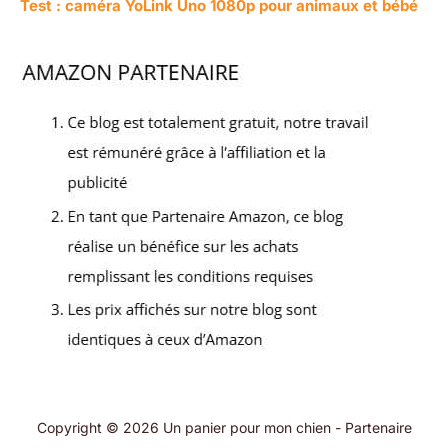
Test : caméra YoLink Uno 1080p pour animaux et bébé
Copyright © 2026 Un panier pour mon chien - Partenaire