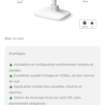
Bilan du test
Avantages
+
Installation et configuration extrêmement simples et
rapides.
+
Excellente qualité d’image en 1296p, de jour comme
de nuit.
+
Application mobile très complète, intuitive et
réactive.
+
Option de stockage local sur carte SD, sans
abonnement obligatoire.