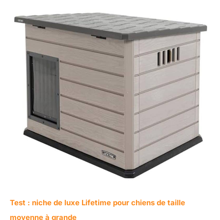
Test : niche de luxe Lifetime pour chiens de taille
moyenne à grande