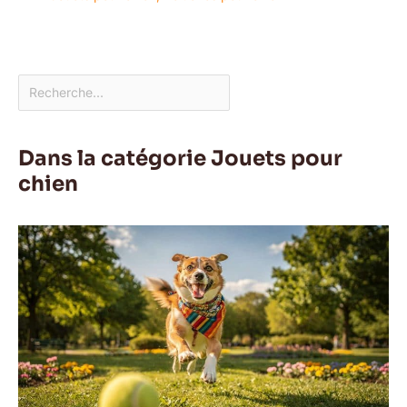
Dans la catégorie Jouets pour
chien