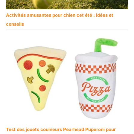
Activités amusantes pour chien cet été : idées et
conseils
Test des jouets couineurs Pearhead Puperoni pour