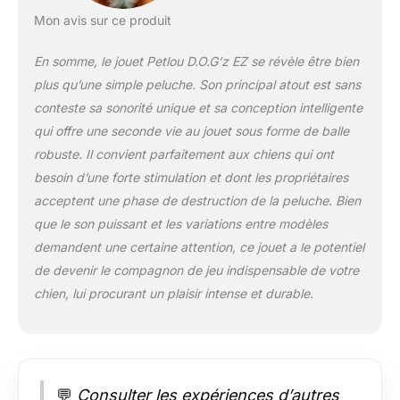
Mon avis sur ce produit
En somme, le jouet Petlou D.O.G’z EZ se révèle être bien
plus qu’une simple peluche. Son principal atout est sans
conteste sa sonorité unique et sa conception intelligente
qui offre une seconde vie au jouet sous forme de balle
robuste. Il convient parfaitement aux chiens qui ont
besoin d’une forte stimulation et dont les propriétaires
acceptent une phase de destruction de la peluche. Bien
que le son puissant et les variations entre modèles
demandent une certaine attention, ce jouet a le potentiel
de devenir le compagnon de jeu indispensable de votre
chien, lui procurant un plaisir intense et durable.
💬
Consulter les expériences d’autres