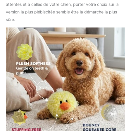
attentes et à celles de votre chien, porter votre choix sur la
version la plus plébiscitée semble être la démarche la plus
sûre.