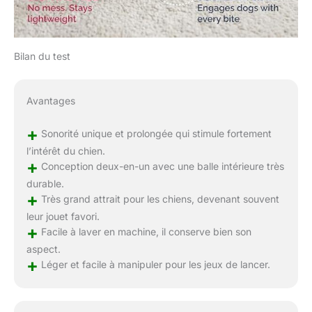
Bilan du test
Avantages
+
Sonorité unique et prolongée qui stimule fortement
l’intérêt du chien.
+
Conception deux-en-un avec une balle intérieure très
durable.
+
Très grand attrait pour les chiens, devenant souvent
leur jouet favori.
+
Facile à laver en machine, il conserve bien son
aspect.
+
Léger et facile à manipuler pour les jeux de lancer.