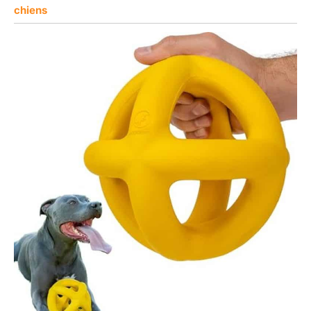
chiens