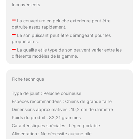
Inconvénients
–
La couverture en peluche extérieure peut être
détruite assez rapidement.
–
Le son puissant peut être dérangeant pour les
propriétaires.
–
La qualité et le type de son peuvent varier entre les
différents modèles de la gamme.
Fiche technique
Type de jouet : Peluche couineuse
Espèces recommandées : Chiens de grande taille
Dimensions approximatives : 10,2 cm de diamètre
Poids du produit : 82,21 grammes
Caractéristiques spéciales : Léger, portable
Alimentation : Ne nécessite aucune pile