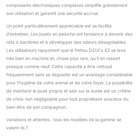
composants électroniques complexes simplifie grandement
son utilisation et garantit une sécurité accrue.
Un point particulièrement appréciable est sa facilité
d’entretien. Les jouets en peluche ont tendance à devenir des
nids à bactéries et à développer des odeurs désagréables.
Les utilisateurs rapportent que le Petlou D.O.G’z EZ se lave
très bien en machine et, chose plus rare, qu’il en ressort
presque comme neuf. Cette capacité à être nettoyé
fréquemment sans se dégrader est un avantage considérable
pour l’hygiène de votre animal et de votre foyer. La possibilité
de maintenir le jouet propre et sain sur la durée est un critère
de choix non négligeable pour tout propriétaire soucieux du
bien-être de son compagnon.
Variations et attentes : tous les modèles de la gamme se
valent-ils ?