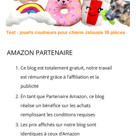
Test : jouets couineurs pour chiens Jalousie 18 pièces