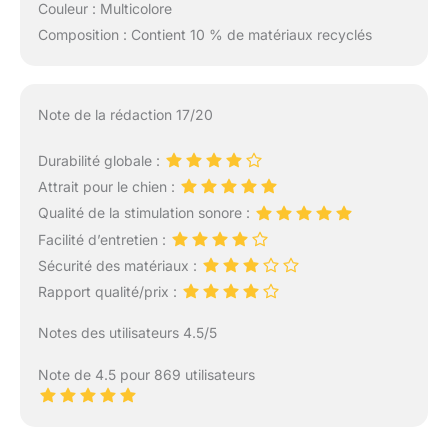
Couleur : Multicolore
Composition : Contient 10 % de matériaux recyclés
Note de la rédaction 17/20
Durabilité globale :
Attrait pour le chien :
Qualité de la stimulation sonore :
Facilité d’entretien :
Sécurité des matériaux :
Rapport qualité/prix :
Notes des utilisateurs 4.5/5
Note de 4.5 pour 869 utilisateurs