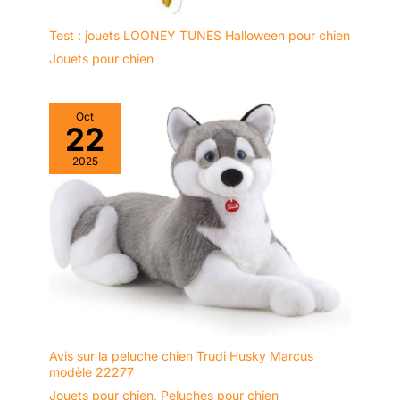
Test : jouets LOONEY TUNES Halloween pour chien
Jouets pour chien
Oct
22
2025
Avis sur la peluche chien Trudi Husky Marcus
modèle 22277
Jouets pour chien
,
Peluches pour chien