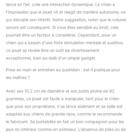
lancé en l’air, crée une interaction dynamique. Le chien a
l’impression que le jouet vit et réagit de manière autonome, ce
qui décuple son intérêt. Notre suggestion, noter que le volume
sonore est conséquent. Si vous êtes sensible au bruit, cela
pourrait être un facteur à considérer. Cependant, pour un
chien qui a besoin d’une forte stimulation mentale et auditive,
ce jouet se révèle être un outil de divertissement
exceptionnel, bien au-delà d’un simple gadget.
Prise en main et entretien au quotidien : est-il pratique pour
les maîtres ?
Avec ses 10,2 cm de diamètre et son poids plume de 82
grammes, ce jouet est facile à manipuler, tant pour le chien
que pour son propriétaire. Il se lance aisément et sa taille est
adaptée aux chiens de grande race, comme le recommande
le fabricant. Sa portabilité en fait un bon compagnon pour les
jeux en intérieur comme en extérieur. L’absence de piles ou de