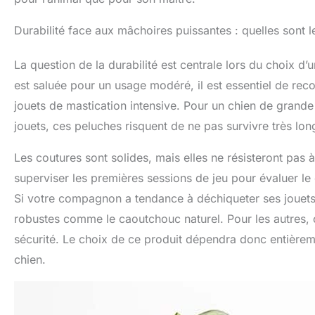
Durabilité face aux mâchoires puissantes : quelles sont le
La question de la durabilité est centrale lors du choix d’u
est saluée pour un usage modéré, il est essentiel de recon
jouets de mastication intensive. Pour un chien de grande
jouets, ces peluches risquent de ne pas survivre très lo
Les coutures sont solides, mais elles ne résisteront pas
superviser les premières sessions de jeu pour évaluer 
Si votre compagnon a tendance à déchiqueter ses jouets, 
robustes comme le caoutchouc naturel. Pour les autres,
sécurité. Le choix de ce produit dépendra donc entièrem
chien.