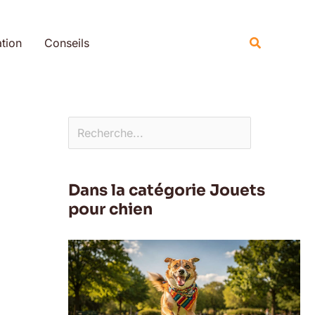
Rechercher
Recherche
tion
Conseils
Dans la catégorie Jouets
pour chien