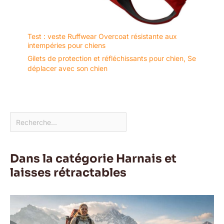
Test : veste Ruffwear Overcoat résistante aux
intempéries pour chiens
Gilets de protection et réfléchissants pour chien
,
Se
déplacer avec son chien
Dans la catégorie Harnais et
laisses rétractables