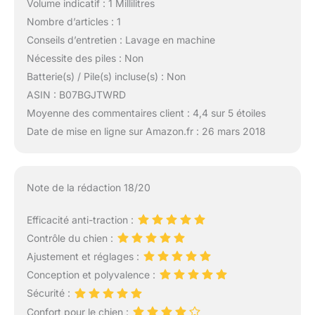
Volume indicatif : 1 Millilitres
Nombre d’articles : 1
Conseils d’entretien : Lavage en machine
Nécessite des piles : Non
Batterie(s) / Pile(s) incluse(s) : Non
ASIN : B07BGJTWRD
Moyenne des commentaires client : 4,4 sur 5 étoiles
Date de mise en ligne sur Amazon.fr : 26 mars 2018
Note de la rédaction 18/20
Efficacité anti-traction :
Contrôle du chien :
Ajustement et réglages :
Conception et polyvalence :
Sécurité :
Confort pour le chien :