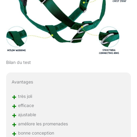
Bilan du test
Avantages
+
très joli
+
efficace
+
ajustable
+
améliore les promenades
+
bonne conception