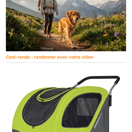
Cani-rando : randonner avec votre chien