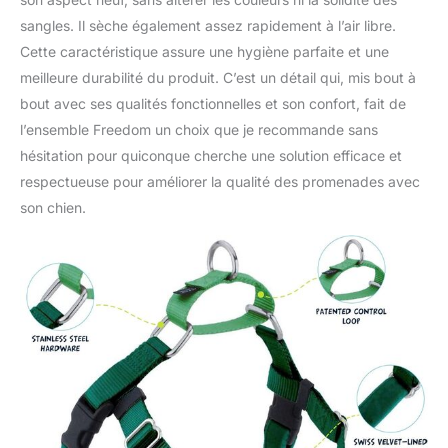
sangles. Il sèche également assez rapidement à l’air libre.
Cette caractéristique assure une hygiène parfaite et une
meilleure durabilité du produit. C’est un détail qui, mis bout à
bout avec ses qualités fonctionnelles et son confort, fait de
l’ensemble Freedom un choix que je recommande sans
hésitation pour quiconque cherche une solution efficace et
respectueuse pour améliorer la qualité des promenades avec
son chien.