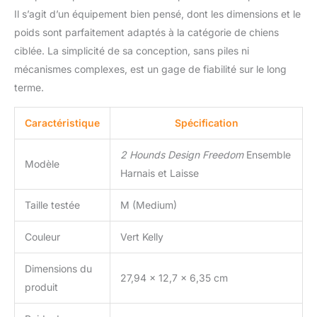
Il s’agit d’un équipement bien pensé, dont les dimensions et le
poids sont parfaitement adaptés à la catégorie de chiens
ciblée. La simplicité de sa conception, sans piles ni
mécanismes complexes, est un gage de fiabilité sur le long
terme.
Caractéristique
Spécification
2 Hounds Design Freedom
Ensemble
Modèle
Harnais et Laisse
Taille testée
M (Medium)
Couleur
Vert Kelly
Dimensions du
27,94 x 12,7 x 6,35 cm
produit