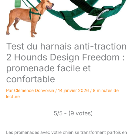
Test du harnais anti-traction
2 Hounds Design Freedom :
promenade facile et
confortable
Par
Clémence Donvoisin
/
14 janvier 2026
/
8 minutes de
lecture
5/5 - (9 votes)
Les promenades avec votre chien se transforment parfois en