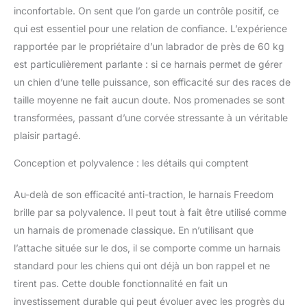
inconfortable. On sent que l’on garde un contrôle positif, ce
qui est essentiel pour une relation de confiance. L’expérience
rapportée par le propriétaire d’un labrador de près de 60 kg
est particulièrement parlante : si ce harnais permet de gérer
un chien d’une telle puissance, son efficacité sur des races de
taille moyenne ne fait aucun doute. Nos promenades se sont
transformées, passant d’une corvée stressante à un véritable
plaisir partagé.
Conception et polyvalence : les détails qui comptent
Au-delà de son efficacité anti-traction, le harnais Freedom
brille par sa polyvalence. Il peut tout à fait être utilisé comme
un harnais de promenade classique. En n’utilisant que
l’attache située sur le dos, il se comporte comme un harnais
standard pour les chiens qui ont déjà un bon rappel et ne
tirent pas. Cette double fonctionnalité en fait un
investissement durable qui peut évoluer avec les progrès du