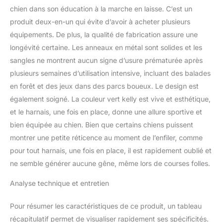
chien dans son éducation à la marche en laisse. C’est un
produit deux-en-un qui évite d’avoir à acheter plusieurs
équipements. De plus, la qualité de fabrication assure une
longévité certaine. Les anneaux en métal sont solides et les
sangles ne montrent aucun signe d’usure prématurée après
plusieurs semaines d’utilisation intensive, incluant des balades
en forêt et des jeux dans des parcs boueux. Le design est
également soigné. La couleur vert kelly est vive et esthétique,
et le harnais, une fois en place, donne une allure sportive et
bien équipée au chien. Bien que certains chiens puissent
montrer une petite réticence au moment de l’enfiler, comme
pour tout harnais, une fois en place, il est rapidement oublié et
ne semble générer aucune gêne, même lors de courses folles.
Analyse technique et entretien
Pour résumer les caractéristiques de ce produit, un tableau
récapitulatif permet de visualiser rapidement ses spécificités.