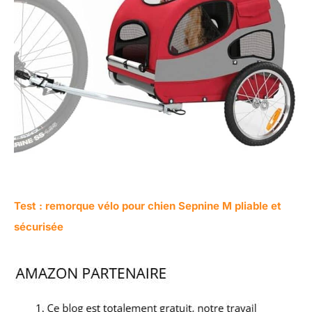
Test : remorque vélo pour chien Sepnine M pliable et
sécurisée