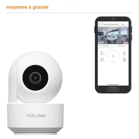
moyenne à grande