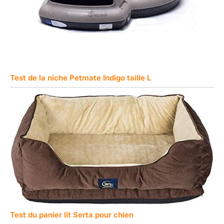
Test de la niche Petmate Indigo taille L
Test du panier lit Serta pour chien