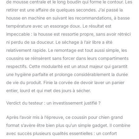
de mousse centrale et le long boudin qui forme le contour. Les
retirer est une affaire de quelques secondes. J’ai passé la
housse en machine en suivant les recommandations, à basse
température avec un essorage doux. Le résultat est
impeccable : la housse est ressortie propre, sans avoir rétréci
ni perdu de sa douceur. Le séchage à l’air libre a été
relativement rapide. Le remontage est tout aussi simple, les
coussins se réinsèrent sans forcer dans leurs compartiments
respectifs. Cette modularité est un atout majeur qui garantit
une hygiène parfaite et prolonge considérablement la durée
de vie du produit. Finie la corvée de devoir laver un panier
entier, lourd et qui met des jours à sécher.
Verdict du testeur : un investissement justifié ?
Après l’avoir mis à l’épreuve, ce coussin pour chien grand
format s’avère être bien plus qu’un simple gadget. Il combine
avec succès plusieurs qualités essentielles : un confort