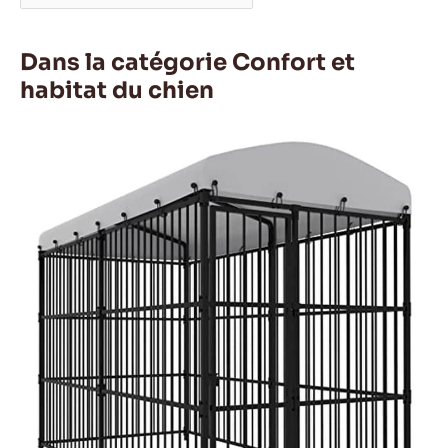
Dans la catégorie Confort et
habitat du chien