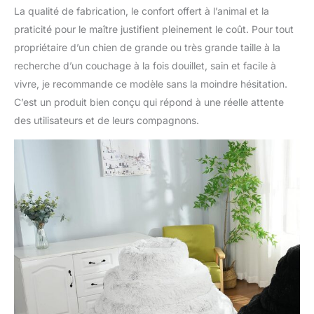
La qualité de fabrication, le confort offert à l’animal et la
praticité pour le maître justifient pleinement le coût. Pour tout
propriétaire d’un chien de grande ou très grande taille à la
recherche d’un couchage à la fois douillet, sain et facile à
vivre, je recommande ce modèle sans la moindre hésitation.
C’est un produit bien conçu qui répond à une réelle attente
des utilisateurs et de leurs compagnons.