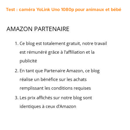
Test : caméra YoLink Uno 1080p pour animaux et bébé