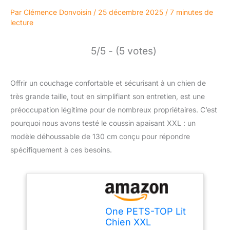
Par
Clémence Donvoisin
/
25 décembre 2025
/
7 minutes de
lecture
5/5 - (5 votes)
Offrir un couchage confortable et sécurisant à un chien de
très grande taille, tout en simplifiant son entretien, est une
préoccupation légitime pour de nombreux propriétaires. C’est
pourquoi nous avons testé le coussin apaisant XXL : un
modèle déhoussable de 130 cm conçu pour répondre
spécifiquement à ces besoins.
One PETS-TOP Lit
Chien XXL