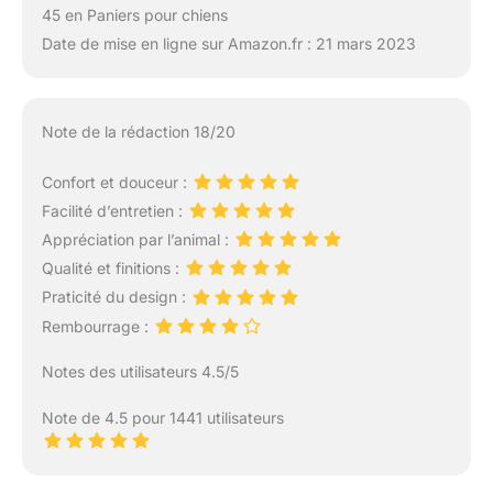
45 en Paniers pour chiens
Date de mise en ligne sur Amazon.fr : 21 mars 2023
Note de la rédaction 18/20
Confort et douceur :
Facilité d’entretien :
Appréciation par l’animal :
Qualité et finitions :
Praticité du design :
Rembourrage :
Notes des utilisateurs 4.5/5
Note de 4.5 pour 1441 utilisateurs