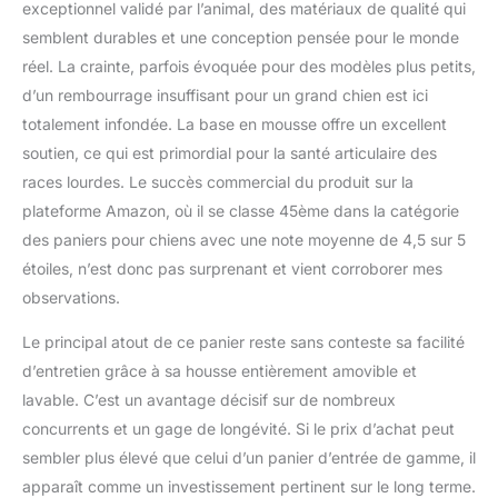
exceptionnel validé par l’animal, des matériaux de qualité qui
semblent durables et une conception pensée pour le monde
réel. La crainte, parfois évoquée pour des modèles plus petits,
d’un rembourrage insuffisant pour un grand chien est ici
totalement infondée. La base en mousse offre un excellent
soutien, ce qui est primordial pour la santé articulaire des
races lourdes. Le succès commercial du produit sur la
plateforme Amazon, où il se classe 45ème dans la catégorie
des paniers pour chiens avec une note moyenne de 4,5 sur 5
étoiles, n’est donc pas surprenant et vient corroborer mes
observations.
Le principal atout de ce panier reste sans conteste sa facilité
d’entretien grâce à sa housse entièrement amovible et
lavable. C’est un avantage décisif sur de nombreux
concurrents et un gage de longévité. Si le prix d’achat peut
sembler plus élevé que celui d’un panier d’entrée de gamme, il
apparaît comme un investissement pertinent sur le long terme.