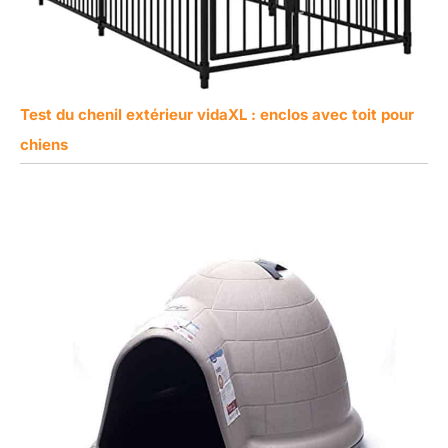
Test du chenil extérieur vidaXL : enclos avec toit pour
chiens