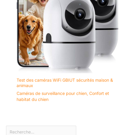
Test des caméras WiFi GBIUT sécurités maison &
animaux
Caméras de surveillance pour chien
,
Confort et
habitat du chien