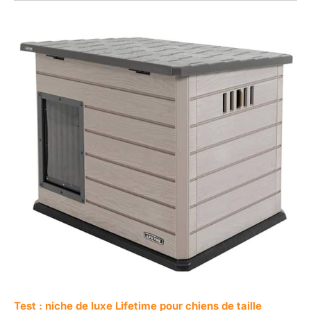
Test : niche de luxe Lifetime pour chiens de taille