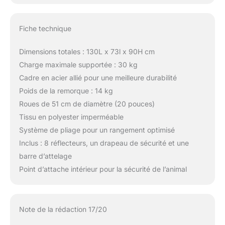
Fiche technique
Dimensions totales : 130L x 73l x 90H cm
Charge maximale supportée : 30 kg
Cadre en acier allié pour une meilleure durabilité
Poids de la remorque : 14 kg
Roues de 51 cm de diamètre (20 pouces)
Tissu en polyester imperméable
Système de pliage pour un rangement optimisé
Inclus : 8 réflecteurs, un drapeau de sécurité et une
barre d’attelage
Point d’attache intérieur pour la sécurité de l’animal
Note de la rédaction 17/20