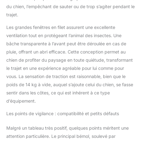
du chien, l’empêchant de sauter ou de trop s’agiter pendant le
trajet.
Les grandes fenêtres en filet assurent une excellente
ventilation tout en protégeant l’animal des insectes. Une
bâche transparente à l’avant peut être déroulée en cas de
pluie, offrant un abri efficace. Cette conception permet au
chien de profiter du paysage en toute quiétude, transformant
le trajet en une expérience agréable pour lui comme pour
vous. La sensation de traction est raisonnable, bien que le
poids de 14 kg à vide, auquel s’ajoute celui du chien, se fasse
sentir dans les côtes, ce qui est inhérent à ce type
d’équipement.
Les points de vigilance : compatibilité et petits défauts
Malgré un tableau très positif, quelques points méritent une
attention particulière. Le principal bémol, soulevé par