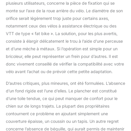
plusieurs utilisateurs, concerne la pièce de fixation qui se
monte sur l’axe de la roue arrière du vélo. Le diamètre de son
orifice serait légèrement trop juste pour certains axes,
notamment ceux des vélos à assistance électrique ou des
VTT de type « fat bike ». La solution, pour les plus avertis,
consiste à élargir délicatement le trou à l’aide d’une perceuse
et d’une mèche à métaux. Si l’opération est simple pour un
bricoleur, elle peut représenter un frein pour d’autres. Il est
donc vivement conseillé de vérifier la compatibilité avec votre
vélo avant l’achat ou de prévoir cette petite adaptation.
D’autres critiques, plus mineures, ont été formulées. L’absence
d’un fond rigide est l’une d’elles. Le plancher est constitué
d’une toile tendue, ce qui peut manquer de confort pour le
chien sur de longs trajets. La plupart des propriétaires
contournent ce problème en ajoutant simplement une
couverture épaisse, un coussin ou un tapis. Un autre regret
concerne l’absence de béquille, qui aurait permis de maintenir