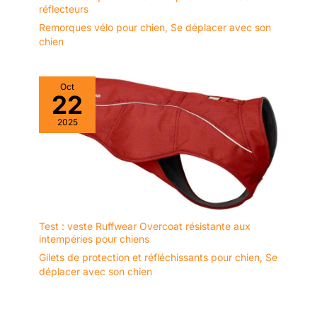
réflecteurs
Remorques vélo pour chien
,
Se déplacer avec son
chien
Oct
22
2025
Test : veste Ruffwear Overcoat résistante aux
intempéries pour chiens
Gilets de protection et réfléchissants pour chien
,
Se
déplacer avec son chien