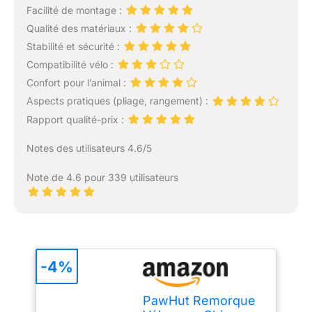
Facilité de montage :
Qualité des matériaux :
Stabilité et sécurité :
Compatibilité vélo :
Confort pour l’animal :
Aspects pratiques (pliage, rangement) :
Rapport qualité-prix :
Notes des utilisateurs 4.6/5
Note de 4.6 pour 339 utilisateurs
-4%
PawHut Remorque