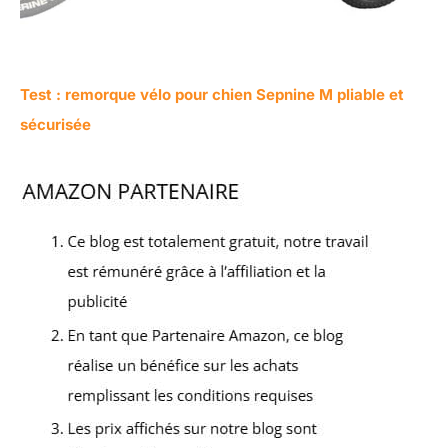
Test : remorque vélo pour chien Sepnine M pliable et
sécurisée