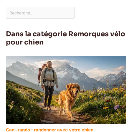
Dans la catégorie Remorques vélo
pour chien
Cani-rando : randonner avec votre chien