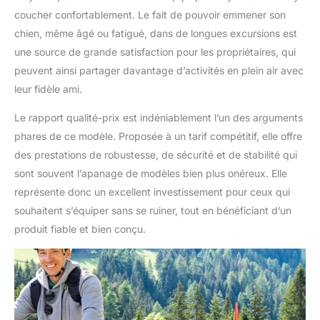
coucher confortablement. Le fait de pouvoir emmener son
chien, même âgé ou fatigué, dans de longues excursions est
une source de grande satisfaction pour les propriétaires, qui
peuvent ainsi partager davantage d’activités en plein air avec
leur fidèle ami.
Le rapport qualité-prix est indéniablement l’un des arguments
phares de ce modèle. Proposée à un tarif compétitif, elle offre
des prestations de robustesse, de sécurité et de stabilité qui
sont souvent l’apanage de modèles bien plus onéreux. Elle
représente donc un excellent investissement pour ceux qui
souhaitent s’équiper sans se ruiner, tout en bénéficiant d’un
produit fiable et bien conçu.