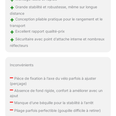
+
Grande stabilité et robustesse, même sur longue
distance
+
Conception pliable pratique pour le rangement et le
transport
+
Excellent rapport qualité-prix
+
Sécuritaire avec point d’attache interne et nombreux
réflecteurs
Inconvénients
–
Pièce de fixation à l’axe du vélo parfois à ajuster
(perçage)
–
Absence de fond rigide, confort à améliorer avec un
ajout
–
Manque d’une béquille pour la stabilité à l’arrêt
–
Pliage parfois perfectible (goupille difficile à retirer)