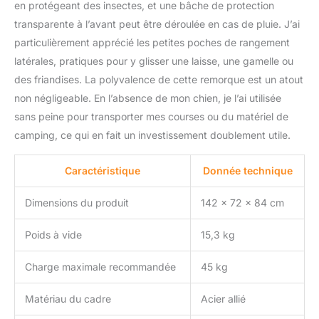
en protégeant des insectes, et une bâche de protection
transparente à l’avant peut être déroulée en cas de pluie. J’ai
particulièrement apprécié les petites poches de rangement
latérales, pratiques pour y glisser une laisse, une gamelle ou
des friandises. La polyvalence de cette remorque est un atout
non négligeable. En l’absence de mon chien, je l’ai utilisée
sans peine pour transporter mes courses ou du matériel de
camping, ce qui en fait un investissement doublement utile.
Caractéristique
Donnée technique
Dimensions du produit
142 x 72 x 84 cm
Poids à vide
15,3 kg
Charge maximale recommandée
45 kg
Matériau du cadre
Acier allié