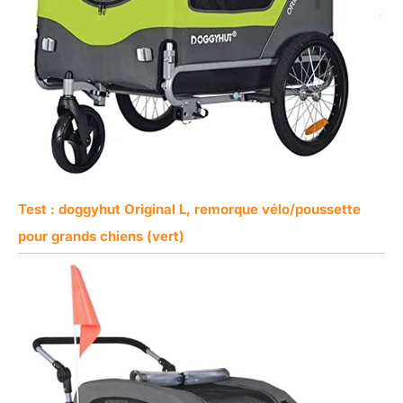
Test : doggyhut Original L, remorque vélo/poussette
pour grands chiens (vert)