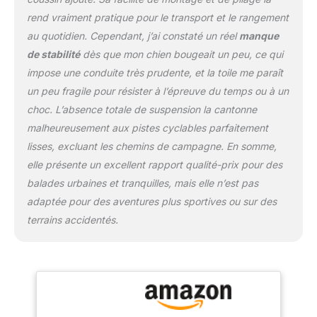
rend vraiment pratique pour le transport et le rangement
au quotidien. Cependant, j’ai constaté un réel
manque
de stabilité
dès que mon chien bougeait un peu, ce qui
impose une conduite très prudente, et la toile me paraît
un peu fragile pour résister à l’épreuve du temps ou à un
choc. L’absence totale de suspension la cantonne
malheureusement aux pistes cyclables parfaitement
lisses, excluant les chemins de campagne. En somme,
elle présente un excellent rapport qualité-prix pour des
balades urbaines et tranquilles, mais elle n’est pas
adaptée pour des aventures plus sportives ou sur des
terrains accidentés.