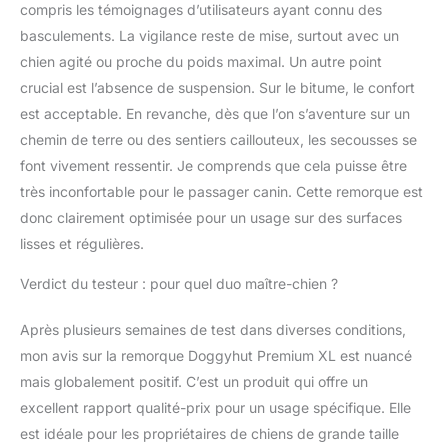
compris les témoignages d’utilisateurs ayant connu des
basculements. La vigilance reste de mise, surtout avec un
chien agité ou proche du poids maximal. Un autre point
crucial est l’absence de suspension. Sur le bitume, le confort
est acceptable. En revanche, dès que l’on s’aventure sur un
chemin de terre ou des sentiers caillouteux, les secousses se
font vivement ressentir. Je comprends que cela puisse être
très inconfortable pour le passager canin. Cette remorque est
donc clairement optimisée pour un usage sur des surfaces
lisses et régulières.
Verdict du testeur : pour quel duo maître-chien ?
Après plusieurs semaines de test dans diverses conditions,
mon avis sur la remorque Doggyhut Premium XL est nuancé
mais globalement positif. C’est un produit qui offre un
excellent rapport qualité-prix pour un usage spécifique. Elle
est idéale pour les propriétaires de chiens de grande taille