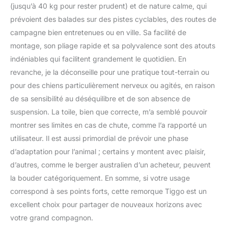
(jusqu’à 40 kg pour rester prudent) et de nature calme, qui
prévoient des balades sur des pistes cyclables, des routes de
campagne bien entretenues ou en ville. Sa facilité de
montage, son pliage rapide et sa polyvalence sont des atouts
indéniables qui facilitent grandement le quotidien. En
revanche, je la déconseille pour une pratique tout-terrain ou
pour des chiens particulièrement nerveux ou agités, en raison
de sa sensibilité au déséquilibre et de son absence de
suspension. La toile, bien que correcte, m’a semblé pouvoir
montrer ses limites en cas de chute, comme l’a rapporté un
utilisateur. Il est aussi primordial de prévoir une phase
d’adaptation pour l’animal ; certains y montent avec plaisir,
d’autres, comme le berger australien d’un acheteur, peuvent
la bouder catégoriquement. En somme, si votre usage
correspond à ses points forts, cette remorque Tiggo est un
excellent choix pour partager de nouveaux horizons avec
votre grand compagnon.