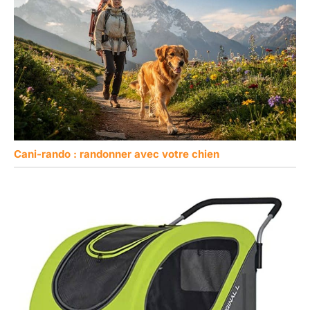
Cani-rando : randonner avec votre chien