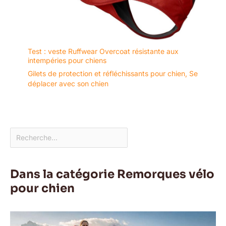
Test : veste Ruffwear Overcoat résistante aux
intempéries pour chiens
Gilets de protection et réfléchissants pour chien
,
Se
déplacer avec son chien
Dans la catégorie Remorques vélo
pour chien