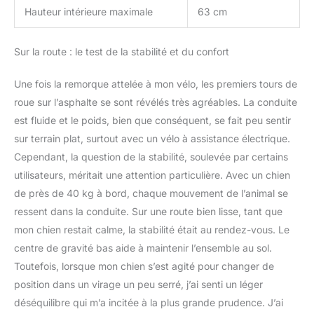
Hauteur intérieure maximale
63 cm
Sur la route : le test de la stabilité et du confort
Une fois la remorque attelée à mon vélo, les premiers tours de
roue sur l’asphalte se sont révélés très agréables. La conduite
est fluide et le poids, bien que conséquent, se fait peu sentir
sur terrain plat, surtout avec un vélo à assistance électrique.
Cependant, la question de la stabilité, soulevée par certains
utilisateurs, méritait une attention particulière. Avec un chien
de près de 40 kg à bord, chaque mouvement de l’animal se
ressent dans la conduite. Sur une route bien lisse, tant que
mon chien restait calme, la stabilité était au rendez-vous. Le
centre de gravité bas aide à maintenir l’ensemble au sol.
Toutefois, lorsque mon chien s’est agité pour changer de
position dans un virage un peu serré, j’ai senti un léger
déséquilibre qui m’a incitée à la plus grande prudence. J’ai