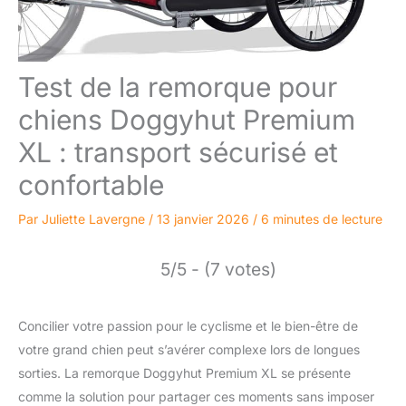
Test de la remorque pour
chiens Doggyhut Premium
XL : transport sécurisé et
confortable
Par
Juliette Lavergne
/
13 janvier 2026
/
6 minutes de lecture
5/5 - (7 votes)
Concilier votre passion pour le cyclisme et le bien-être de
votre grand chien peut s’avérer complexe lors de longues
sorties. La remorque Doggyhut Premium XL se présente
comme la solution pour partager ces moments sans imposer