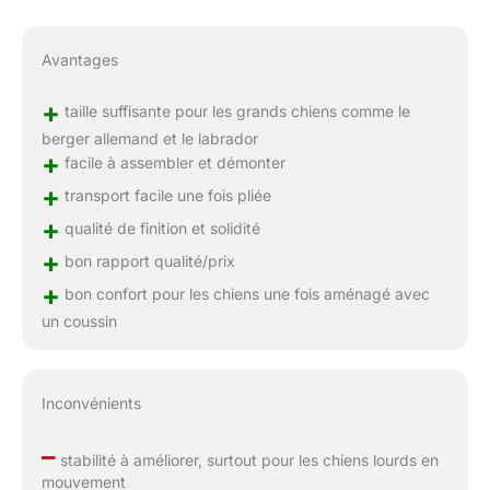
Avantages
+
taille suffisante pour les grands chiens comme le
berger allemand et le labrador
+
facile à assembler et démonter
+
transport facile une fois pliée
+
qualité de finition et solidité
+
bon rapport qualité/prix
+
bon confort pour les chiens une fois aménagé avec
un coussin
Inconvénients
–
stabilité à améliorer, surtout pour les chiens lourds en
mouvement