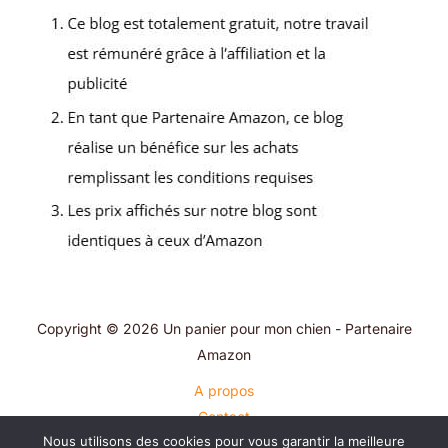
Copyright © 2026 Un panier pour mon chien - Partenaire
Amazon
A propos
Contact
Nous utilisons des cookies pour vous garantir la meilleure
Plan du site