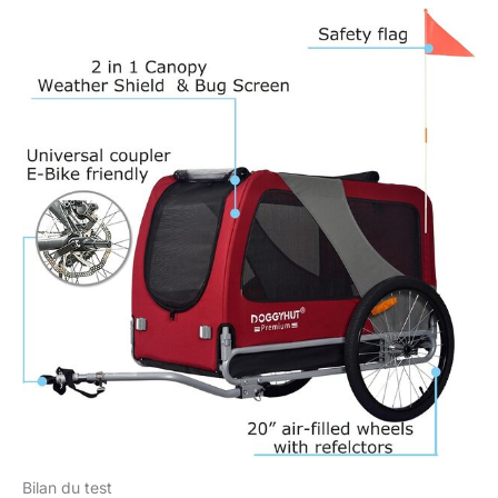
Bilan du test