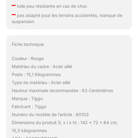
–
toile peu résistante en cas de choc
–
pas adapté pour les terrains accidentés, manque de
suspension
Fiche technique
Couleur : Rouge
Matériau du cadre : Acier allié
Poids : 15,1 Kilogrammes
Type de matériau : Acier allié
Hauteur maximale recommandée : 63 Centimètres
Marque : Tiggo
Fabricant : Tiggo
Numéro du modèle de l’article : 80103
Dimensions du produit (L x l x h) : 142 x 72 x 84 cm;
15,3 kilogrammes