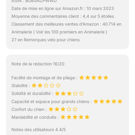
ASIN : B08GNZPWWD
Date de mise en ligne sur Amazon.fr : 10 mars 2023
Moyenne des commentaires client : 4,4 sur 5 étoiles
Classement des meilleures ventes d’Amazon : 40 714 en
Animalerie ( Voir les 100 premiers en Animalerie )
27 en Remorques vélo pour chiens
Note de la rédaction 16/20
Facilité de montage et de pliage :
Stabilité :
Solidité et durabilité :
Capacité et espace pour grands chiens :
Confort du chien :
Maniabilité et conduite :
Notes des utilisateurs 4.4/5