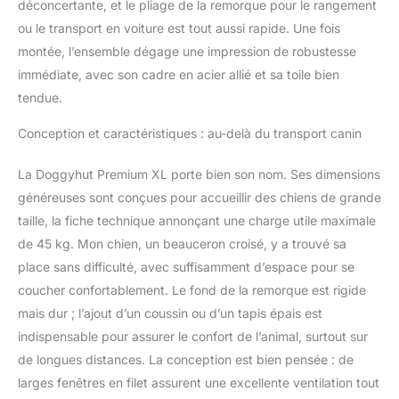
déconcertante, et le pliage de la remorque pour le rangement
ou le transport en voiture est tout aussi rapide. Une fois
montée, l’ensemble dégage une impression de robustesse
immédiate, avec son cadre en acier allié et sa toile bien
tendue.
Conception et caractéristiques : au-delà du transport canin
La Doggyhut Premium XL porte bien son nom. Ses dimensions
généreuses sont conçues pour accueillir des chiens de grande
taille, la fiche technique annonçant une charge utile maximale
de 45 kg. Mon chien, un beauceron croisé, y a trouvé sa
place sans difficulté, avec suffisamment d’espace pour se
coucher confortablement. Le fond de la remorque est rigide
mais dur ; l’ajout d’un coussin ou d’un tapis épais est
indispensable pour assurer le confort de l’animal, surtout sur
de longues distances. La conception est bien pensée : de
larges fenêtres en filet assurent une excellente ventilation tout