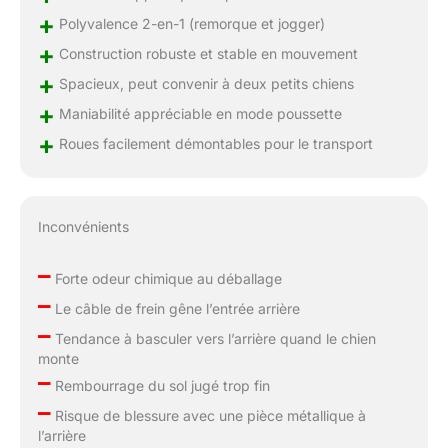
+
Polyvalence 2-en-1 (remorque et jogger)
+
Construction robuste et stable en mouvement
+
Spacieux, peut convenir à deux petits chiens
+
Maniabilité appréciable en mode poussette
+
Roues facilement démontables pour le transport
Inconvénients
–
Forte odeur chimique au déballage
–
Le câble de frein gêne l’entrée arrière
–
Tendance à basculer vers l’arrière quand le chien
monte
–
Rembourrage du sol jugé trop fin
–
Risque de blessure avec une pièce métallique à
l’arrière