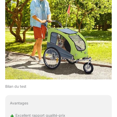
Bilan du test
Avantages
+
Excellent rapport qualité-prix