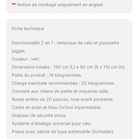
–
Notice de montage uniquement en anglais
Fiche technique
Fonctionnalité 2 en 1 : remorque de vélo et poussette
jogger.
Couleur : vert.
Dimensions totales : 130 cm (L) x 90 cm (l) x 110 cm (h).
Poids du produit : 14 kilogrammes.
Charge maximale recommandée : 20 kilogrammes.
Convient aux chiens de petite et moyenne taille.
Roues arrière de 20 pouces, roue avant pivotante.
Cadre en acier et tissu Oxford imperméable.
Drapeau de sécurité inclus.
Système d’attelage universel pour vélo.
Pneus avec valves de type automobile (Schrader).