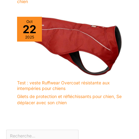
chien
Oct
22
2025
Test : veste Ruffwear Overcoat résistante aux
intempéries pour chiens
Gilets de protection et réfléchissants pour chien
,
Se
déplacer avec son chien