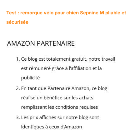
Test : remorque vélo pour chien Sepnine M pliable et
sécurisée