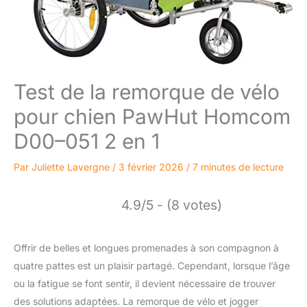
Test de la remorque de vélo
pour chien PawHut Homcom
D00–051 2 en 1
Par
Juliette Lavergne
/
3 février 2026
/
7 minutes de lecture
4.9/5 - (8 votes)
Offrir de belles et longues promenades à son compagnon à
quatre pattes est un plaisir partagé. Cependant, lorsque l’âge
ou la fatigue se font sentir, il devient nécessaire de trouver
des solutions adaptées. La remorque de vélo et jogger