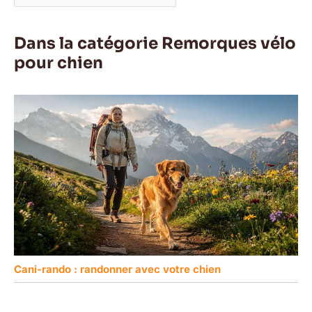
Dans la catégorie Remorques vélo
pour chien
Cani-rando : randonner avec votre chien