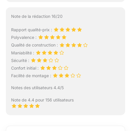
Note de la rédaction 16/20
Rapport qualité-prix :
Polyvalence :
Qualité de construction :
Maniabilité :
Sécurité :
Confort initial :
Facilité de montage :
Notes des utilisateurs 4.4/5
Note de 4.4 pour 156 utilisateurs