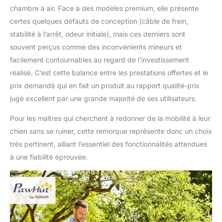
chambre à air. Face à des modèles premium, elle présente
certes quelques défauts de conception (câble de frein,
stabilité à l’arrêt, odeur initiale), mais ces derniers sont
souvent perçus comme des inconvénients mineurs et
facilement contournables au regard de l’investissement
réalisé. C’est cette balance entre les prestations offertes et le
prix demandé qui en fait un produit au rapport qualité-prix
jugé excellent par une grande majorité de ses utilisateurs.
Pour les maîtres qui cherchent à redonner de la mobilité à leur
chien sans se ruiner, cette remorque représente donc un choix
très pertinent, alliant l’essentiel des fonctionnalités attendues
à une fiabilité éprouvée.