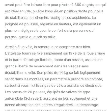
avant peut être laissée libre pour pivoter à 360 degrés, ce qui
est idéal en ville, ou être bloquée en position droite pour plus
de stabilité sur les chemins rectilignes ou accidentés. La
poignée de poussée, réglable en hauteur, est également un
plus non négligeable pour le confort de la personne qui
pousse, quelle que soit sa taille.
Attelée à un vélo, la remorque se comporte très bien.
L’attelage fourni se fixe simplement sur l’axe de la roue arrière
et la barre d’attelage flexible, dotée d’un ressort, assure une
grande liberté de mouvement dans les virages sans
déstabiliser le vélo. Son poids de 14 kg se fait logiquement
sentir dans les montées, un paramètre à prendre en compte,
surtout si vous n’utilisez pas de vélo à assistance électrique.
Les pneus de 20 pouces, équipés de valves de type
automobile (Schrader), assurent un bon roulement et une
bonne absorption des petites irrégularités. Le démontage