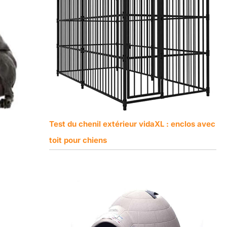
Test du chenil extérieur vidaXL : enclos avec
toit pour chiens