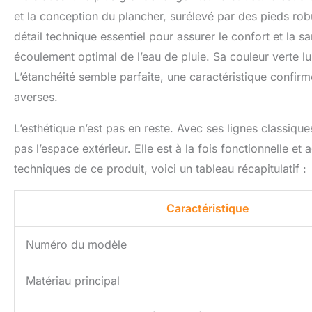
et la conception du plancher, surélevé par des pieds robus
détail technique essentiel pour assurer le confort et la 
écoulement optimal de l’eau de pluie. Sa couleur verte l
L’étanchéité semble parfaite, une caractéristique confirmé
averses.
L’esthétique n’est pas en reste. Avec ses lignes classiques
pas l’espace extérieur. Elle est à la fois fonctionnelle e
techniques de ce produit, voici un tableau récapitulatif :
Caractéristique
Numéro du modèle
Matériau principal