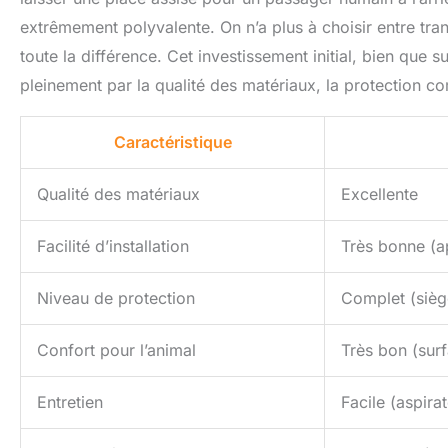
extrêmement polyvalente. On n’a plus à choisir entre trans
toute la différence. Cet investissement initial, bien que 
pleinement par la qualité des matériaux, la protection com
Caractéristique
Qualité des matériaux
Excellente
Facilité d’installation
Très bonne (a
Niveau de protection
Complet (sièg
Confort pour l’animal
Très bon (sur
Entretien
Facile (aspir