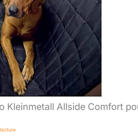
o Kleinmetall Allside Comfort po
lecture