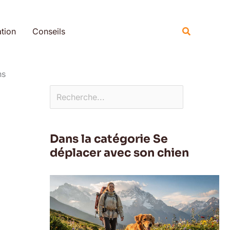
Rechercher
Recherche
tion
Conseils
ns
Dans la catégorie Se
déplacer avec son chien