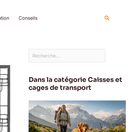
Rechercher
Recherche
tion
Conseils
Dans la catégorie Caisses et
cages de transport