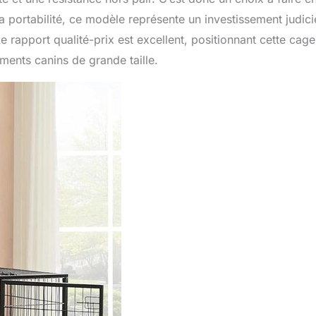
la portabilité, ce modèle représente un investissement judic
e rapport qualité-prix est excellent, positionnant cette cage
ents canins de grande taille.