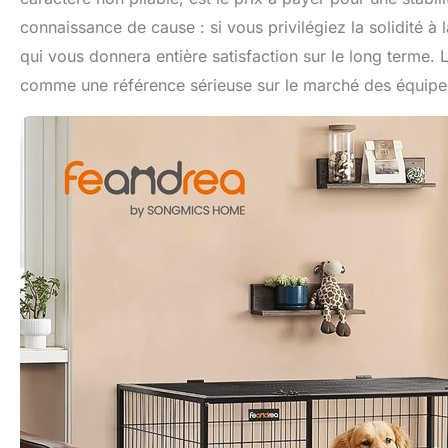
connaissance de cause : si vous privilégiez la solidité à 
qui vous donnera entière satisfaction sur le long terme. L
comme une référence sérieuse sur le marché des équipem