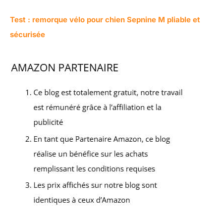
Test : remorque vélo pour chien Sepnine M pliable et
sécurisée