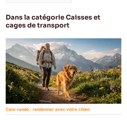
Dans la catégorie Caisses et
cages de transport
Cani-rando : randonner avec votre chien