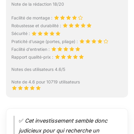
Note de la rédaction 18/20
Facilité de montage :
Robustesse et durabilité :
Sécurité :
Praticité d’usage (portes, pliage) :
Facilité d’entretien :
Rapport qualité-prix :
Notes des utilisateurs 4.6/5
Note de 4.6 pour 10719 utilisateurs
✅
Cet investissement semble donc
judicieux pour qui recherche un