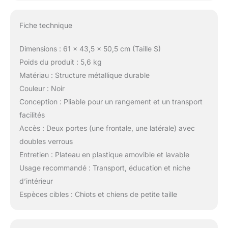
Fiche technique
Dimensions : 61 x 43,5 x 50,5 cm (Taille S)
Poids du produit : 5,6 kg
Matériau : Structure métallique durable
Couleur : Noir
Conception : Pliable pour un rangement et un transport
facilités
Accès : Deux portes (une frontale, une latérale) avec
doubles verrous
Entretien : Plateau en plastique amovible et lavable
Usage recommandé : Transport, éducation et niche
d’intérieur
Espèces cibles : Chiots et chiens de petite taille