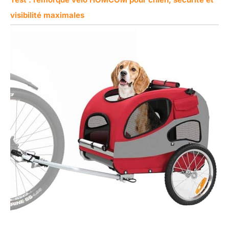
visibilité maximales