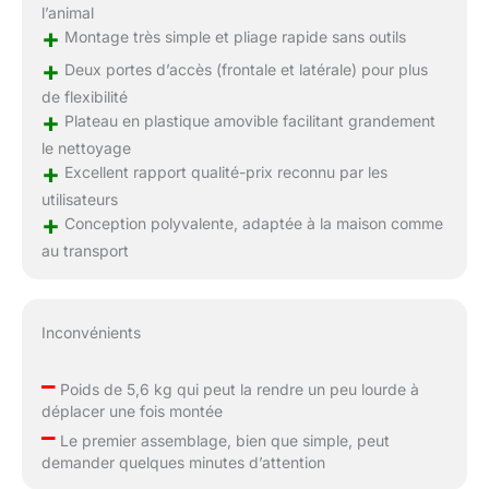
l’animal
+
Montage très simple et pliage rapide sans outils
+
Deux portes d’accès (frontale et latérale) pour plus
de flexibilité
+
Plateau en plastique amovible facilitant grandement
le nettoyage
+
Excellent rapport qualité-prix reconnu par les
utilisateurs
+
Conception polyvalente, adaptée à la maison comme
au transport
Inconvénients
–
Poids de 5,6 kg qui peut la rendre un peu lourde à
déplacer une fois montée
–
Le premier assemblage, bien que simple, peut
demander quelques minutes d’attention