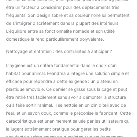
être un facteur à considérer pour des déplacements très
fréquents. Son design sobre et sa couleur noire lui permettent
de s’intégrer discrètement dans la plupart des intérieurs.
L’équilibre entre sa fonctionnalité nomade et son utilité
domestique la rend particulièrement polyvalente.
Nettoyage et entretien : des contraintes à anticiper ?
L’hygiène est un critère fondamental dans le choix d’un
habitat pour animal. Feandrea a intégré une solution simple et
efficace pour répondre à cette exigence : un plateau en
plastique amovible. Ce dernier se glisse sous la cage et peut
être retiré très facilement sans avoir à démonter la structure
ou à faire sortir l’animal. Il se nettoie en un clin d’œil avec de
l’eau et un savon doux, comme le préconise le fabricant. Cette
caractéristique est unanimement saluée par les utilisateurs qui
la jugent extrêmement pratique pour gérer les petits
accidents ou simplement pour maintenir un environnement