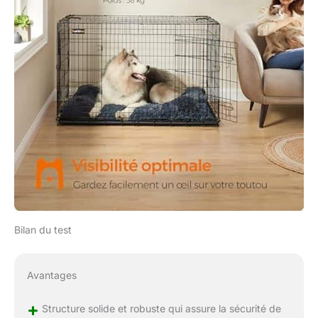
Bilan du test
Avantages
+
Structure solide et robuste qui assure la sécurité de