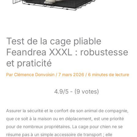
Test de la cage pliable
Feandrea XXXL : robustesse
et praticité
Par
Clémence Donvoisin
/
7 mars 2026
/
6 minutes de lecture
4.9/5 - (9 votes)
Assurer la sécurité et le confort de son animal de compagnie,
que ce soit à la maison ou en déplacement, est une priorité
pour de nombreux propriétaires. La cage pour chien ne se
résume pas à un simple accessoire de transport ; elle