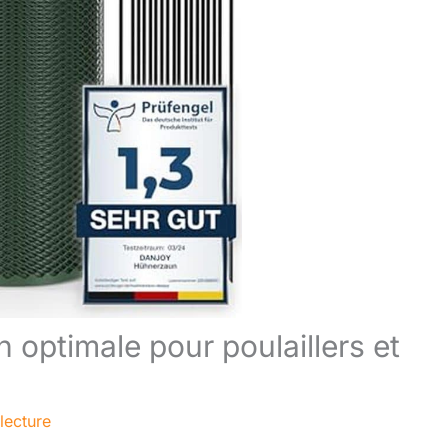
n optimale pour poulaillers et
lecture