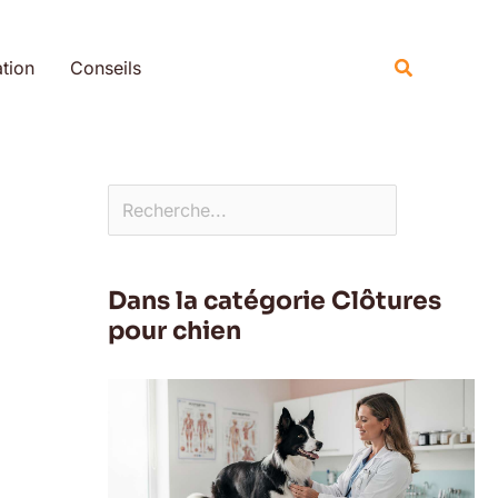
Rechercher
Recherche
tion
Conseils
Dans la catégorie Clôtures
pour chien