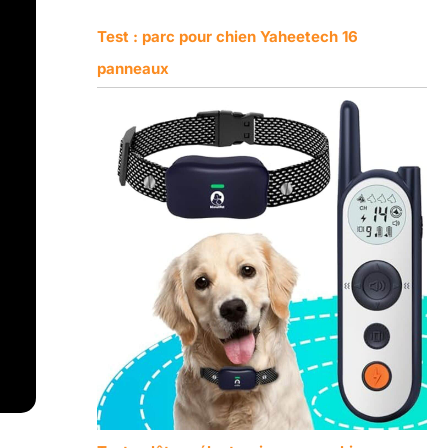
Test : parc pour chien Yaheetech 16
panneaux