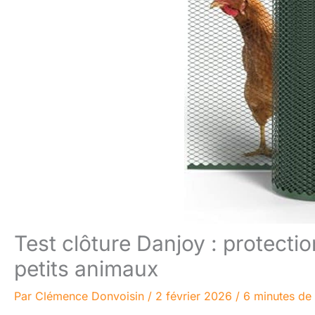
Test clôture Danjoy : protectio
petits animaux
Par
Clémence Donvoisin
/
2 février 2026
/
6 minutes de 