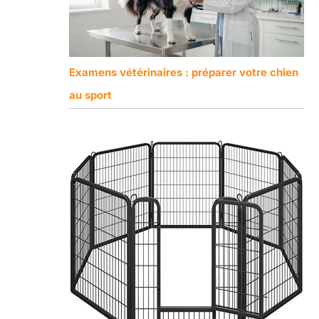
Examens vétérinaires : préparer votre chien
au sport