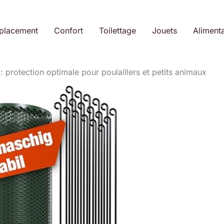
placement
Confort
Toilettage
Jouets
Alimenta
: protection optimale pour poulaillers et petits animaux