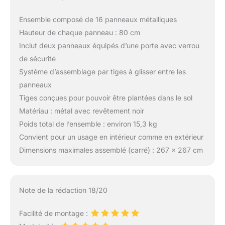
Ensemble composé de 16 panneaux métalliques
Hauteur de chaque panneau : 80 cm
Inclut deux panneaux équipés d’une porte avec verrou
de sécurité
Système d’assemblage par tiges à glisser entre les
panneaux
Tiges conçues pour pouvoir être plantées dans le sol
Matériau : métal avec revêtement noir
Poids total de l’ensemble : environ 15,3 kg
Convient pour un usage en intérieur comme en extérieur
Dimensions maximales assemblé (carré) : 267 x 267 cm
Note de la rédaction 18/20
Facilité de montage :