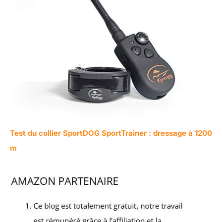
Test du collier SportDOG SportTrainer : dressage à 1200
m