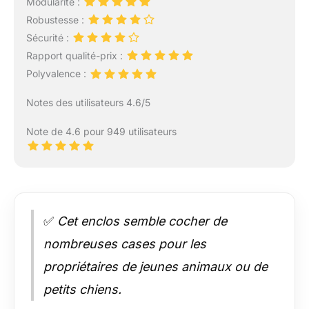
Modularité :
Robustesse :
Sécurité :
Rapport qualité-prix :
Polyvalence :
Notes des utilisateurs 4.6/5
Note de 4.6 pour 949 utilisateurs
✅
Cet enclos semble cocher de
nombreuses cases pour les
propriétaires de jeunes animaux ou de
petits chiens.