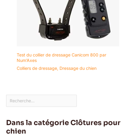
Test du collier de dressage Canicom 800 par
Num’Axes
Colliers de dressage
,
Dressage du chien
Dans la catégorie Clôtures pour
chien