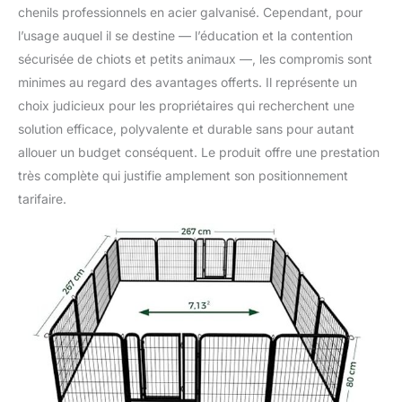
chenils professionnels en acier galvanisé. Cependant, pour
l’usage auquel il se destine — l’éducation et la contention
sécurisée de chiots et petits animaux —, les compromis sont
minimes au regard des avantages offerts. Il représente un
choix judicieux pour les propriétaires qui recherchent une
solution efficace, polyvalente et durable sans pour autant
allouer un budget conséquent. Le produit offre une prestation
très complète qui justifie amplement son positionnement
tarifaire.