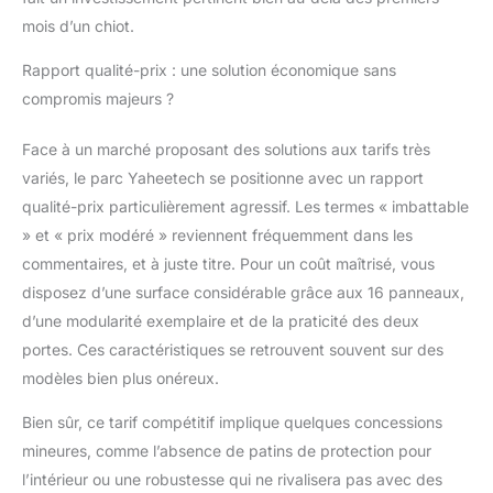
mois d’un chiot.
Rapport qualité-prix : une solution économique sans
compromis majeurs ?
Face à un marché proposant des solutions aux tarifs très
variés, le parc Yaheetech se positionne avec un rapport
qualité-prix particulièrement agressif. Les termes « imbattable
» et « prix modéré » reviennent fréquemment dans les
commentaires, et à juste titre. Pour un coût maîtrisé, vous
disposez d’une surface considérable grâce aux 16 panneaux,
d’une modularité exemplaire et de la praticité des deux
portes. Ces caractéristiques se retrouvent souvent sur des
modèles bien plus onéreux.
Bien sûr, ce tarif compétitif implique quelques concessions
mineures, comme l’absence de patins de protection pour
l’intérieur ou une robustesse qui ne rivalisera pas avec des