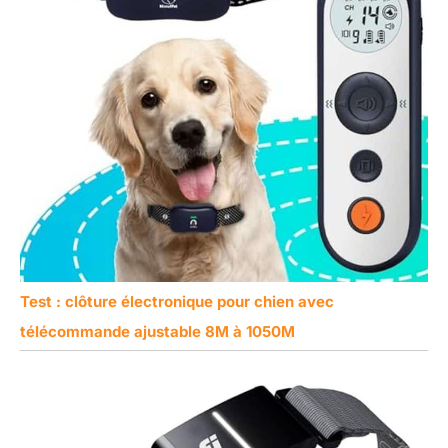
Test : clôture électronique pour chien avec
télécommande ajustable 8M à 1050M