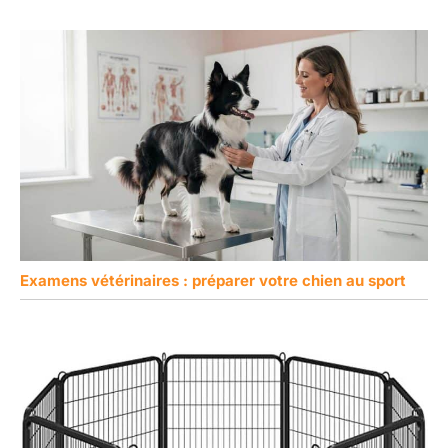
Examens vétérinaires : préparer votre chien au sport