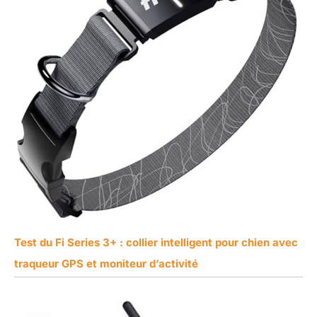
Test du Fi Series 3+ : collier intelligent pour chien avec
traqueur GPS et moniteur d’activité