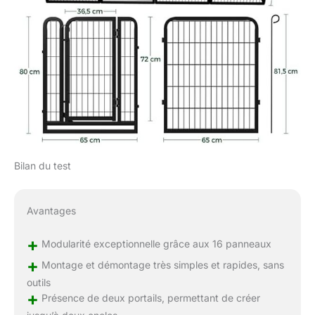
Bilan du test
Avantages
+
Modularité exceptionnelle grâce aux 16 panneaux
+
Montage et démontage très simples et rapides, sans
outils
+
Présence de deux portails, permettant de créer