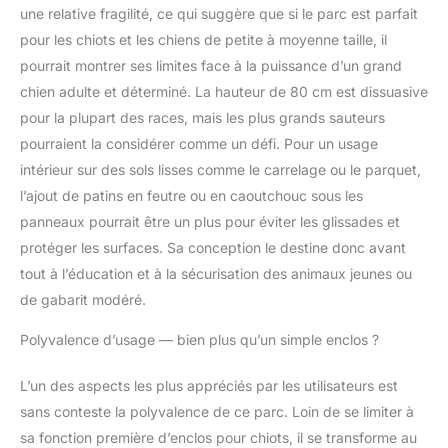
une relative fragilité, ce qui suggère que si le parc est parfait
pour les chiots et les chiens de petite à moyenne taille, il
pourrait montrer ses limites face à la puissance d’un grand
chien adulte et déterminé. La hauteur de 80 cm est dissuasive
pour la plupart des races, mais les plus grands sauteurs
pourraient la considérer comme un défi. Pour un usage
intérieur sur des sols lisses comme le carrelage ou le parquet,
l’ajout de patins en feutre ou en caoutchouc sous les
panneaux pourrait être un plus pour éviter les glissades et
protéger les surfaces. Sa conception le destine donc avant
tout à l’éducation et à la sécurisation des animaux jeunes ou
de gabarit modéré.
Polyvalence d’usage — bien plus qu’un simple enclos ?
L’un des aspects les plus appréciés par les utilisateurs est
sans conteste la polyvalence de ce parc. Loin de se limiter à
sa fonction première d’enclos pour chiots, il se transforme au