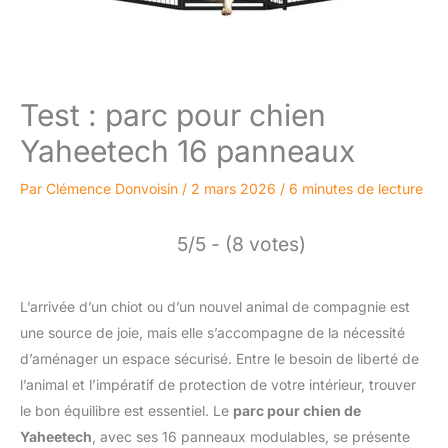
Test : parc pour chien
Yaheetech 16 panneaux
Par
Clémence Donvoisin
/
2 mars 2026
/
6 minutes de lecture
5/5 - (8 votes)
L’arrivée d’un chiot ou d’un nouvel animal de compagnie est
une source de joie, mais elle s’accompagne de la nécessité
d’aménager un espace sécurisé. Entre le besoin de liberté de
l’animal et l’impératif de protection de votre intérieur, trouver
le bon équilibre est essentiel. Le
parc pour chien de
Yaheetech
, avec ses 16 panneaux modulables, se présente