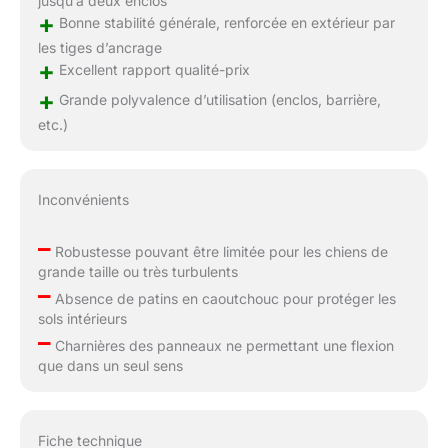
jusqu’à deux enclos
+
Bonne stabilité générale, renforcée en extérieur par
les tiges d’ancrage
+
Excellent rapport qualité-prix
+
Grande polyvalence d’utilisation (enclos, barrière,
etc.)
Inconvénients
–
Robustesse pouvant être limitée pour les chiens de
grande taille ou très turbulents
–
Absence de patins en caoutchouc pour protéger les
sols intérieurs
–
Charnières des panneaux ne permettant une flexion
que dans un seul sens
Fiche technique