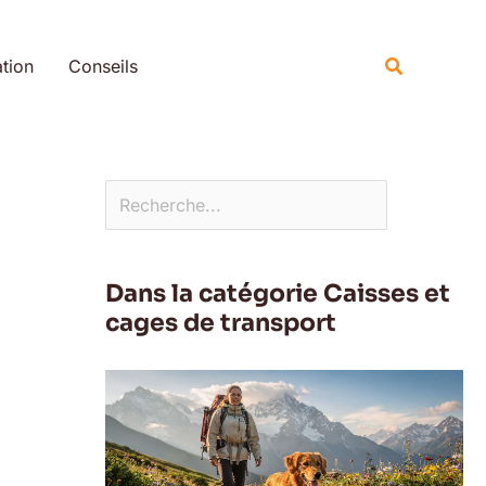
Rechercher
Recherche
tion
Conseils
Dans la catégorie Caisses et
cages de transport