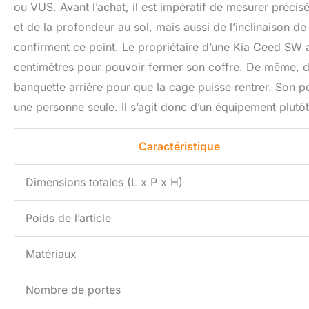
ou VUS. Avant l’achat, il est impératif de mesurer préci
et de la profondeur au sol, mais aussi de l’inclinaison d
confirment ce point. Le propriétaire d’une Kia Ceed SW 
centimètres pour pouvoir fermer son coffre. De même, d
banquette arrière pour que la cage puisse rentrer. Son 
une personne seule. Il s’agit donc d’un équipement plutôt 
Caractéristique
Dimensions totales (L x P x H)
Poids de l’article
Matériaux
Nombre de portes