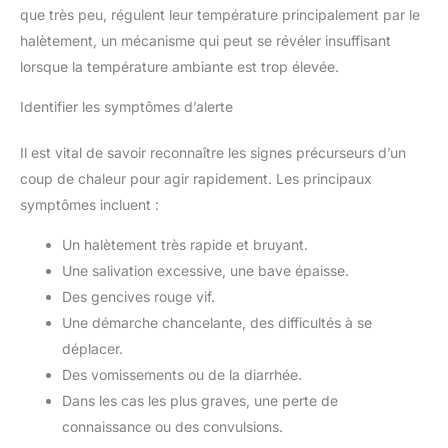
que très peu, régulent leur température principalement par le
halètement, un mécanisme qui peut se révéler insuffisant
lorsque la température ambiante est trop élevée.
Identifier les symptômes d’alerte
Il est vital de savoir reconnaître les signes précurseurs d’un
coup de chaleur pour agir rapidement. Les principaux
symptômes incluent :
Un halètement très rapide et bruyant.
Une salivation excessive, une bave épaisse.
Des gencives rouge vif.
Une démarche chancelante, des difficultés à se
déplacer.
Des vomissements ou de la diarrhée.
Dans les cas les plus graves, une perte de
connaissance ou des convulsions.