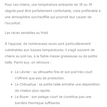
Pour ces chiens, une température ambiante de
18 ou 19
degrés
peut être parfaitement confortable, voire préférable à
une atmosphère surchauffée qui pourrait leur causer de
l’inconfort.
Les races sensibles au froid
À l’opposé, de nombreuses races sont particulièrement
vulnérables aux basses températures. Il s’agit souvent de
chiens au poil ras, à la faible masse graisseuse ou de petite
taille. Parmi eux, on retrouve :
Le Lévrier : sa silhouette fine et son poil très court
n’offrent que peu de protection.
Le Chihuahua : sa petite taille entraîne une déperdition
de chaleur plus rapide.
Le Boxer : son pelage court ne constitue pas une
barrière thermique suffisante.