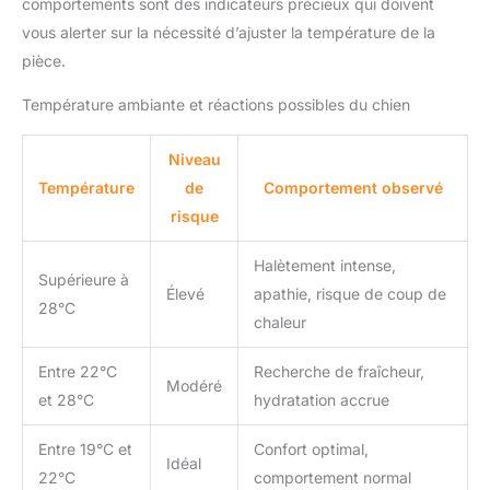
comportements sont des indicateurs précieux qui doivent
vous alerter sur la nécessité d’ajuster la température de la
pièce.
Température ambiante et réactions possibles du chien
Niveau
Température
de
Comportement observé
risque
Halètement intense,
Supérieure à
Élevé
apathie, risque de coup de
28°C
chaleur
Entre 22°C
Recherche de fraîcheur,
Modéré
et 28°C
hydratation accrue
Entre 19°C et
Confort optimal,
Idéal
22°C
comportement normal