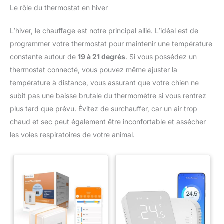
Le rôle du thermostat en hiver
L’hiver, le chauffage est notre principal allié. L’idéal est de
programmer votre thermostat pour maintenir une température
constante autour de
19 à 21 degrés
. Si vous possédez un
thermostat connecté, vous pouvez même ajuster la
température à distance, vous assurant que votre chien ne
subit pas une baisse brutale du thermomètre si vous rentrez
plus tard que prévu. Évitez de surchauffer, car un air trop
chaud et sec peut également être inconfortable et assécher
les voies respiratoires de votre animal.