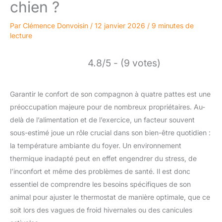
chien ?
Par
Clémence Donvoisin
/
12 janvier 2026
/
9 minutes de
lecture
4.8/5 - (9 votes)
Garantir le confort de son compagnon à quatre pattes est une
préoccupation majeure pour de nombreux propriétaires. Au-
delà de l’alimentation et de l’exercice, un facteur souvent
sous-estimé joue un rôle crucial dans son bien-être quotidien :
la température ambiante du foyer. Un environnement
thermique inadapté peut en effet engendrer du stress, de
l’inconfort et même des problèmes de santé. Il est donc
essentiel de comprendre les besoins spécifiques de son
animal pour ajuster le thermostat de manière optimale, que ce
soit lors des vagues de froid hivernales ou des canicules