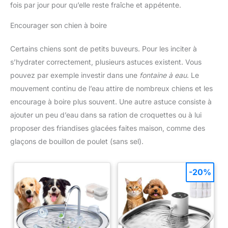
fois par jour pour qu’elle reste fraîche et appétente.
Encourager son chien à boire
Certains chiens sont de petits buveurs. Pour les inciter à
s’hydrater correctement, plusieurs astuces existent. Vous
pouvez par exemple investir dans une
fontaine à eau
. Le
mouvement continu de l’eau attire de nombreux chiens et les
encourage à boire plus souvent. Une autre astuce consiste à
ajouter un peu d’eau dans sa ration de croquettes ou à lui
proposer des friandises glacées faites maison, comme des
glaçons de bouillon de poulet (sans sel).
-20%