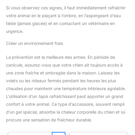
Si vous observez ces signes, il faut immédiatement rafraîchir
votre animal en le plaçant à l’ombre, en l’aspergeant d’eau
tiède (jamais glacée) et en contactant un vétérinaire en
urgence.
Créer un environnement frais
La prévention est la meilleure des armes. En période de
canicule, assurez-vous que votre chien ait toujours accès à
une zone fraîche et ombragée dans la maison. Laissez les
volets ou les rideaux fermés pendant les heures les plus
chaudes pour maintenir une température intérieure agréable.
L’utilisation d’un
tapis rafraîchissant
peut apporter un grand
confort à votre animal. Ce type d’accessoire, souvent rempli
d’un gel spécial, absorbe la chaleur corporelle du chien et lui
procure une sensation de fraîcheur durable.