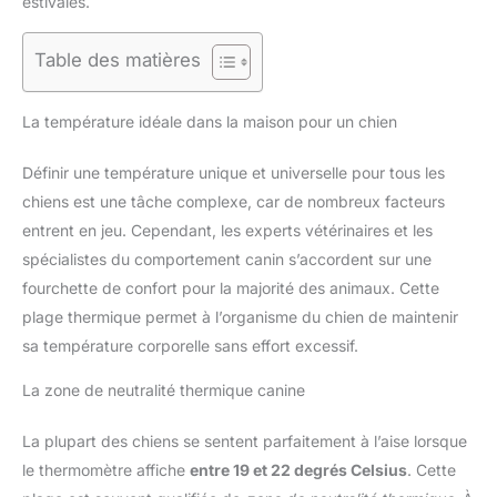
estivales.
Table des matières
La température idéale dans la maison pour un chien
Définir une température unique et universelle pour tous les
chiens est une tâche complexe, car de nombreux facteurs
entrent en jeu. Cependant, les experts vétérinaires et les
spécialistes du comportement canin s’accordent sur une
fourchette de confort pour la majorité des animaux. Cette
plage thermique permet à l’organisme du chien de maintenir
sa température corporelle sans effort excessif.
La zone de neutralité thermique canine
La plupart des chiens se sentent parfaitement à l’aise lorsque
le thermomètre affiche
entre 19 et 22 degrés Celsius
. Cette