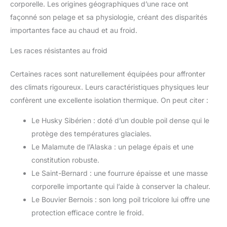
corporelle. Les origines géographiques d’une race ont
façonné son pelage et sa physiologie, créant des disparités
importantes face au chaud et au froid.
Les races résistantes au froid
Certaines races sont naturellement équipées pour affronter
des climats rigoureux. Leurs caractéristiques physiques leur
confèrent une excellente isolation thermique. On peut citer :
Le Husky Sibérien : doté d’un double poil dense qui le
protège des températures glaciales.
Le Malamute de l’Alaska : un pelage épais et une
constitution robuste.
Le Saint-Bernard : une fourrure épaisse et une masse
corporelle importante qui l’aide à conserver la chaleur.
Le Bouvier Bernois : son long poil tricolore lui offre une
protection efficace contre le froid.