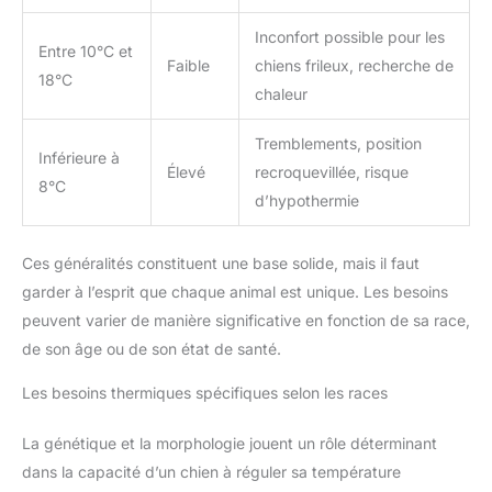
Inconfort possible pour les
Entre 10°C et
Faible
chiens frileux, recherche de
18°C
chaleur
Tremblements, position
Inférieure à
Élevé
recroquevillée, risque
8°C
d’hypothermie
Ces généralités constituent une base solide, mais il faut
garder à l’esprit que chaque animal est unique. Les besoins
peuvent varier de manière significative en fonction de sa race,
de son âge ou de son état de santé.
Les besoins thermiques spécifiques selon les races
La génétique et la morphologie jouent un rôle déterminant
dans la capacité d’un chien à réguler sa température