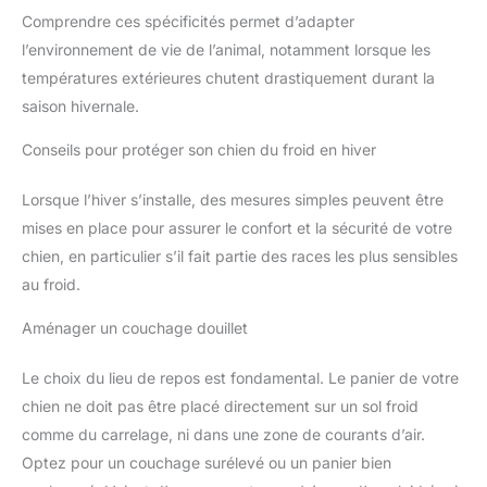
Comprendre ces spécificités permet d’adapter
l’environnement de vie de l’animal, notamment lorsque les
températures extérieures chutent drastiquement durant la
saison hivernale.
Conseils pour protéger son chien du froid en hiver
Lorsque l’hiver s’installe, des mesures simples peuvent être
mises en place pour assurer le confort et la sécurité de votre
chien, en particulier s’il fait partie des races les plus sensibles
au froid.
Aménager un couchage douillet
Le choix du lieu de repos est fondamental. Le panier de votre
chien ne doit pas être placé directement sur un sol froid
comme du carrelage, ni dans une zone de courants d’air.
Optez pour un couchage surélevé ou un panier bien