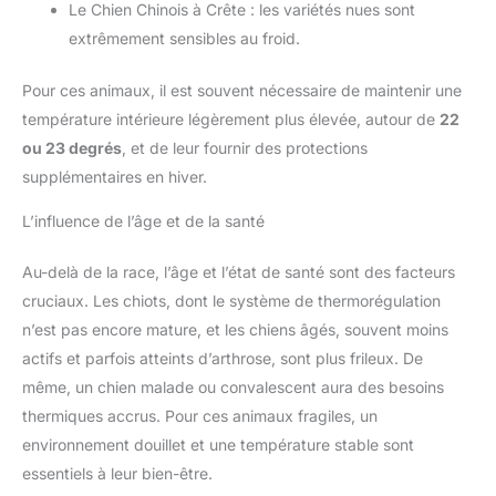
Le Chien Chinois à Crête : les variétés nues sont
extrêmement sensibles au froid.
Pour ces animaux, il est souvent nécessaire de maintenir une
température intérieure légèrement plus élevée, autour de
22
ou 23 degrés
, et de leur fournir des protections
supplémentaires en hiver.
L’influence de l’âge et de la santé
Au-delà de la race, l’âge et l’état de santé sont des facteurs
cruciaux. Les chiots, dont le système de thermorégulation
n’est pas encore mature, et les chiens âgés, souvent moins
actifs et parfois atteints d’arthrose, sont plus frileux. De
même, un chien malade ou convalescent aura des besoins
thermiques accrus. Pour ces animaux fragiles, un
environnement douillet et une température stable sont
essentiels à leur bien-être.