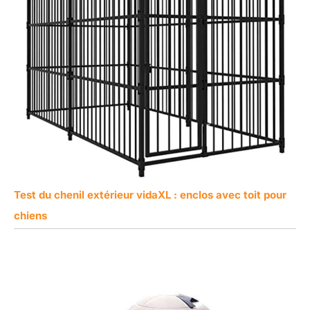
Test du chenil extérieur vidaXL : enclos avec toit pour
chiens