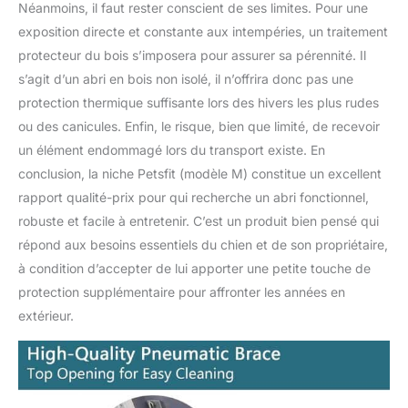
Néanmoins, il faut rester conscient de ses limites. Pour une
exposition directe et constante aux intempéries, un traitement
protecteur du bois s’imposera pour assurer sa pérennité. Il
s’agit d’un abri en bois non isolé, il n’offrira donc pas une
protection thermique suffisante lors des hivers les plus rudes
ou des canicules. Enfin, le risque, bien que limité, de recevoir
un élément endommagé lors du transport existe. En
conclusion, la niche Petsfit (modèle M) constitue un excellent
rapport qualité-prix pour qui recherche un abri fonctionnel,
robuste et facile à entretenir. C’est un produit bien pensé qui
répond aux besoins essentiels du chien et de son propriétaire,
à condition d’accepter de lui apporter une petite touche de
protection supplémentaire pour affronter les années en
extérieur.