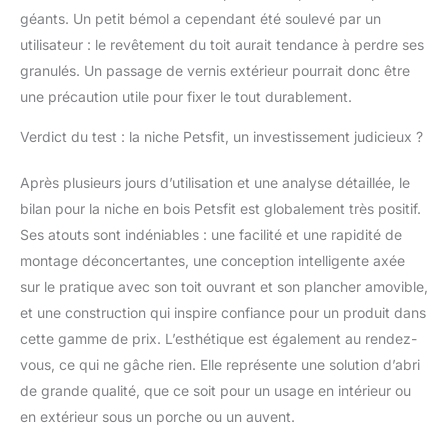
géants. Un petit bémol a cependant été soulevé par un
utilisateur : le revêtement du toit aurait tendance à perdre ses
granulés. Un passage de vernis extérieur pourrait donc être
une précaution utile pour fixer le tout durablement.
Verdict du test : la niche Petsfit, un investissement judicieux ?
Après plusieurs jours d’utilisation et une analyse détaillée, le
bilan pour la niche en bois Petsfit est globalement très positif.
Ses atouts sont indéniables : une facilité et une rapidité de
montage déconcertantes, une conception intelligente axée
sur le pratique avec son toit ouvrant et son plancher amovible,
et une construction qui inspire confiance pour un produit dans
cette gamme de prix. L’esthétique est également au rendez-
vous, ce qui ne gâche rien. Elle représente une solution d’abri
de grande qualité, que ce soit pour un usage en intérieur ou
en extérieur sous un porche ou un auvent.