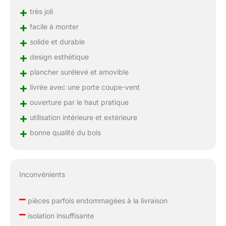
+
très joli
+
facile à monter
+
solide et durable
+
design esthétique
+
plancher surélevé et amovible
+
livrée avec une porte coupe-vent
+
ouverture par le haut pratique
+
utilisation intérieure et extérieure
+
bonne qualité du bois
Inconvénients
–
pièces parfois endommagées à la livraison
–
isolation insuffisante