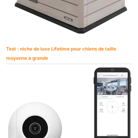
Test : niche de luxe Lifetime pour chiens de taille
moyenne à grande