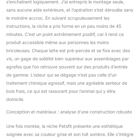
s’enchaînent logiquement. J’ai entrepris le montage seule,
sans aucune aide extérieure, et l’opération s’est déroulée sans
le moindre accroc. En suivant scrupuleusement les
instructions, la niche a pris forme en un peu moins de 45
minutes. C’est un point extrêmement positif, car il rend ce
produit accessible même aux personnes les moins
bricoleuses. Chaque latte est pré-percée et se fixe avec des
vis, un gage de solidité bien supérieur aux assemblages par
agrafes que l’on retrouve souvent sur des produits d’entrée
de gamme. L’odeur qui se dégage n’est pas celle d’un
traitement chimique agressif, mais une agréable senteur de
bois frais, ce qui est rassurant pour l’animal qui y élira
domicile.
Conception et matériaux : analyse d’une construction robuste
Une fois montée, la niche Petsfit présente une esthétique
soignée avec sa couleur grise et son toit sombre. Elle s’intègre