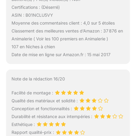
Certifications : (Déserré)
ASIN : B01NCLU5VY
Moyenne des commentaires client : 4,0 sur 5 étoiles
Classement des meilleures ventes d’Amazon : 37 876 en
Animalerie ( Voir les 100 premiers en Animalerie )
107 en Niches à chien
Date de mise en ligne sur Amazon.fr : 15 mai 2017
Note de la rédaction 16/20
Facilité de montage :
Qualité des matériaux et solidité :
Conception et fonctionnalités :
Durabilité et résistance aux intempéries :
Esthétique :
Rapport qualité-prix :