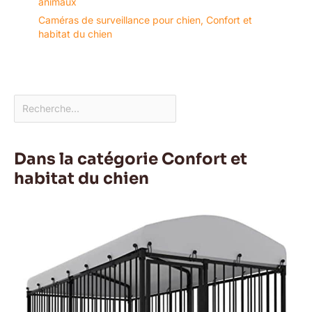
animaux
Caméras de surveillance pour chien
,
Confort et
habitat du chien
Dans la catégorie Confort et
habitat du chien