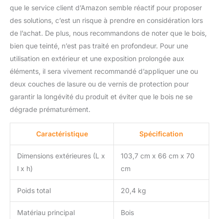
que le service client d’Amazon semble réactif pour proposer
des solutions, c’est un risque à prendre en considération lors
de l’achat. De plus, nous recommandons de noter que le bois,
bien que teinté, n’est pas traité en profondeur. Pour une
utilisation en extérieur et une exposition prolongée aux
éléments, il sera vivement recommandé d’appliquer une ou
deux couches de lasure ou de vernis de protection pour
garantir la longévité du produit et éviter que le bois ne se
dégrade prématurément.
Caractéristique
Spécification
Dimensions extérieures (L x
103,7 cm x 66 cm x 70
l x h)
cm
Poids total
20,4 kg
Matériau principal
Bois