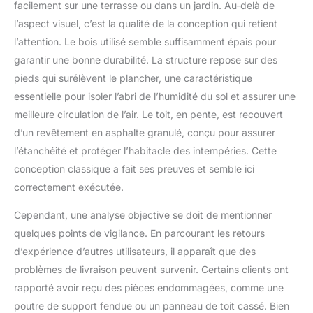
facilement sur une terrasse ou dans un jardin. Au-delà de
l’aspect visuel, c’est la qualité de la conception qui retient
l’attention. Le bois utilisé semble suffisamment épais pour
garantir une bonne durabilité. La structure repose sur des
pieds qui surélèvent le plancher, une caractéristique
essentielle pour isoler l’abri de l’humidité du sol et assurer une
meilleure circulation de l’air. Le toit, en pente, est recouvert
d’un revêtement en asphalte granulé, conçu pour assurer
l’étanchéité et protéger l’habitacle des intempéries. Cette
conception classique a fait ses preuves et semble ici
correctement exécutée.
Cependant, une analyse objective se doit de mentionner
quelques points de vigilance. En parcourant les retours
d’expérience d’autres utilisateurs, il apparaît que des
problèmes de livraison peuvent survenir. Certains clients ont
rapporté avoir reçu des pièces endommagées, comme une
poutre de support fendue ou un panneau de toit cassé. Bien