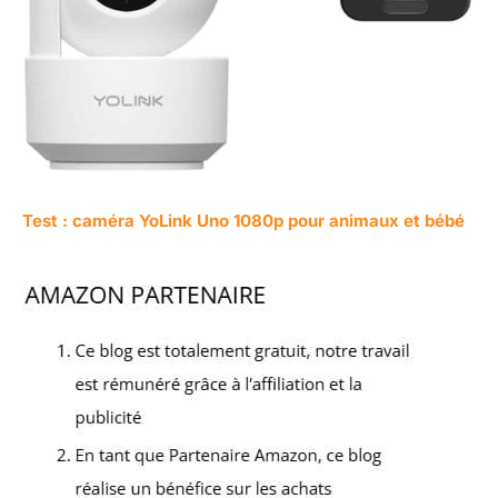
Test : caméra YoLink Uno 1080p pour animaux et bébé