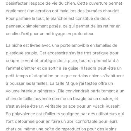
désinfecter l’espace de vie du chien. Cette ouverture permet
également une aération optimale lors des journées chaudes.
Pour parfaire le tout, le plancher est constitué de deux
panneaux simplement posés, ce qui permet de les retirer en
un clin d’œil pour un nettoyage en profondeur.
La niche est livrée avec une porte amovible en lamelles de
plastique souple. Cet accessoire s’avère très pratique pour
couper le vent et protéger de la pluie, tout en permettant à
l’animal d’entrer et de sortir à sa guise. Il faudra peut-être un
petit temps d’adaptation pour que certains chiens s’habituent
à pousser les lamelles. La taille M que j’ai testée offre un
volume intérieur généreux. Elle conviendrait parfaitement à un
chien de taille moyenne comme un beagle ou un cocker, et
s’est avérée être un véritable palace pour un *Jack Russel*.
Sa polyvalence est d’ailleurs soulignée par des utilisateurs qui
l’ont détournée pour en faire un abri confortable pour leurs
chats ou même une boîte de reproduction pour des lapins