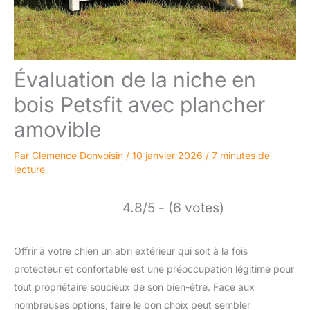
Évaluation de la niche en
bois Petsfit avec plancher
amovible
Par
Clémence Donvoisin
/
10 janvier 2026
/
7 minutes de
lecture
4.8/5 - (6 votes)
Offrir à votre chien un abri extérieur qui soit à la fois
protecteur et confortable est une préoccupation légitime pour
tout propriétaire soucieux de son bien-être. Face aux
nombreuses options, faire le bon choix peut sembler