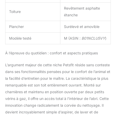
Revêtement asphalte
Toiture
étanche
Plancher
Surélevé et amovible
Modèle testé
M (ASIN :
B01NCLU5VY
)
À l’épreuve du quotidien : confort et aspects pratiques
L’argument majeur de cette niche Petsfit réside sans conteste
dans ses fonctionnalités pensées pour le confort de l’animal et
la facilité d’entretien pour le maître. La caractéristique la plus
remarquable est son toit entièrement ouvrant. Monté sur
charnières et maintenu en position ouverte par deux petits
vérins à gaz, il offre un accès total à l’intérieur de l’abri. Cette
innovation change radicalement la corvée du nettoyage. Il
devient incroyablement simple d’aspirer, de laver et de