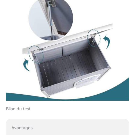
Bilan du test
Avantages