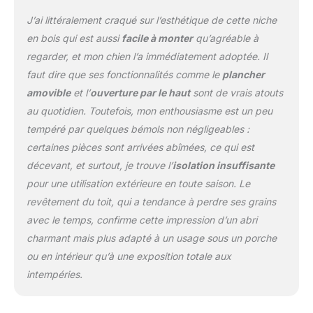
J’ai littéralement craqué sur l’esthétique de cette niche
en bois qui est aussi
facile à monter
qu’agréable à
regarder, et mon chien l’a immédiatement adoptée. Il
faut dire que ses fonctionnalités comme le
plancher
amovible
et l’
ouverture par le haut
sont de vrais atouts
au quotidien. Toutefois, mon enthousiasme est un peu
tempéré par quelques bémols non négligeables :
certaines pièces sont arrivées abîmées, ce qui est
décevant, et surtout, je trouve l’
isolation insuffisante
pour une utilisation extérieure en toute saison. Le
revêtement du toit, qui a tendance à perdre ses grains
avec le temps, confirme cette impression d’un abri
charmant mais plus adapté à un usage sous un porche
ou en intérieur qu’à une exposition totale aux
intempéries.