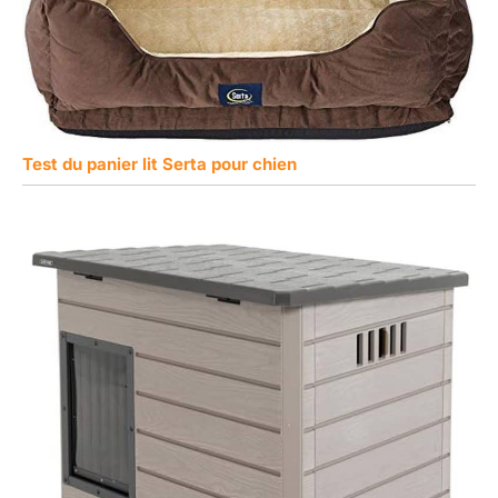
Test du panier lit Serta pour chien