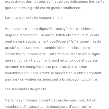
excessive et des nausées sont aussi des indicateurs fréquents
que l’appareil digestif est en grande souffrance.
Les changements de comportement
Au-delà des troubles digestifs, l’état général du chien se
dégrade rapidement. Un animal habituellement vif et joueur
peut devenir soudainement
apathique et léthargique
. Il reste
prostré dans son panier, semble faible et refuse toute
interaction ou promenade. Cette fatigue intense est le signe
que son corps lutte contre la surcharge toxique et que son
métabolisme énergétique est perturbé. Une douleur
abdominale peut également se manifester, le chien adoptant
une position voûtée ou gémissant à la palpation du ventre.
Les indicateurs de gravité
Certains symptômes doivent déclencher une consultation
vétérinaire d’urgence car ils témoignent d’une atteinte