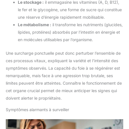
Le stockage :
il emmagasine les vitamines (A, D, B12),
le fer et le glycogène, une forme de sucre qui constitue
une réserve d’énergie rapidement mobilisable.
Le métabolisme :
il transforme les nutriments (glucides,
lipides, protéines) absorbés par l’intestin en énergie et
en molécules utilisables par l’organisme.
Une surcharge ponctuelle peut donc perturber l’ensemble de
ces processus vitaux, expliquant la variété et l’intensité des
symptômes observés. La capacité du foie à se régénérer est
remarquable, mais face à une agression trop brutale, ses
limites peuvent être atteintes. Connaître le fonctionnement de
cet organe crucial permet de mieux anticiper les signes qui
doivent alerter le propriétaire.
Symptômes alarmants à surveiller