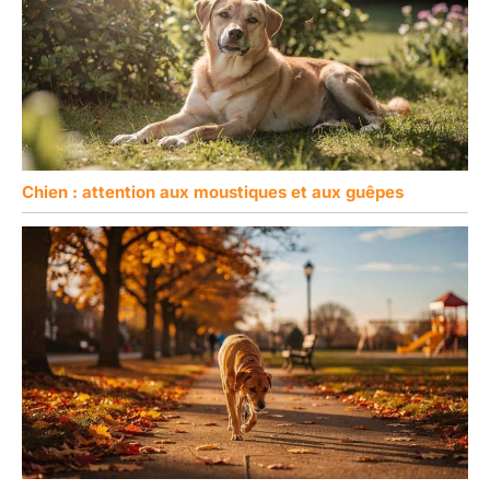
Chien : attention aux moustiques et aux guêpes