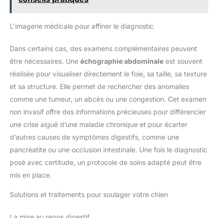
L’imagerie médicale pour affiner le diagnostic
Dans certains cas, des examens complémentaires peuvent
être nécessaires. Une
échographie abdominale
est souvent
réalisée pour visualiser directement le foie, sa taille, sa texture
et sa structure. Elle permet de rechercher des anomalies
comme une tumeur, un abcès ou une congestion. Cet examen
non invasif offre des informations précieuses pour différencier
une crise aiguë d’une maladie chronique et pour écarter
d’autres causes de symptômes digestifs, comme une
pancréatite ou une occlusion intestinale. Une fois le diagnostic
posé avec certitude, un protocole de soins adapté peut être
mis en place.
Solutions et traitements pour soulager votre chien
La mise au repos digestif