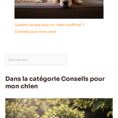
Quelles causes pour un chien souffrant ?
Conseils pour mon chien
Dans la catégorie Conseils pour
mon chien