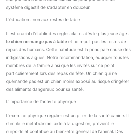
système digestif de s’adapter en douceur.
L’éducation : non aux restes de table
Il est crucial d’établir des règles claires dès le plus jeune âge :
le chien ne mange pas à table
et ne reçoit pas les restes de
repas des humains. Cette habitude est la principale cause des
indigestions aiguës. Notre recommandation, éduquer tous les
membres de la famille ainsi que les invités sur ce point,
particulièrement lors des repas de fête. Un chien qui ne
quémande pas est un chien moins exposé au risque d’ingérer
des aliments dangereux pour sa santé.
L’importance de l’activité physique
L’exercice physique régulier est un pilier de la santé canine. Il
stimule le métabolisme, aide à la digestion, prévient le
surpoids et contribue au bien-être général de l’animal. Des