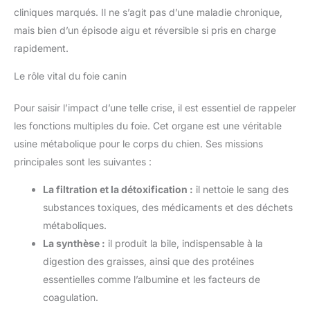
cliniques marqués. Il ne s’agit pas d’une maladie chronique,
mais bien d’un épisode aigu et réversible si pris en charge
rapidement.
Le rôle vital du foie canin
Pour saisir l’impact d’une telle crise, il est essentiel de rappeler
les fonctions multiples du foie. Cet organe est une véritable
usine métabolique pour le corps du chien. Ses missions
principales sont les suivantes :
La filtration et la détoxification :
il nettoie le sang des
substances toxiques, des médicaments et des déchets
métaboliques.
La synthèse :
il produit la bile, indispensable à la
digestion des graisses, ainsi que des protéines
essentielles comme l’albumine et les facteurs de
coagulation.