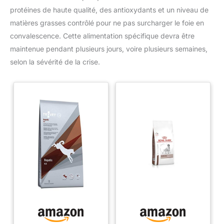
protéines de haute qualité, des antioxydants et un niveau de
matières grasses contrôlé pour ne pas surcharger le foie en
convalescence. Cette alimentation spécifique devra être
maintenue pendant plusieurs jours, voire plusieurs semaines,
selon la sévérité de la crise.