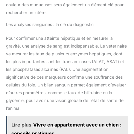
couleur des muqueuses sera également un élément clé pour
rechercher un ictère.
Les analyses sanguines : la clé du diagnostic
Pour confirmer une atteinte hépatique et en mesurer la
gravité, une analyse de sang est indispensable. Le vétérinaire
va mesurer les taux de plusieurs enzymes hépatiques, dont
les plus importantes sont les transaminases (ALAT, ASAT) et
les phosphatases alcalines (PAL). Une augmentation
significative de ces marqueurs confirme une souffrance des
cellules du foie. Un bilan sanguin permet également d’évaluer
d’autres paramètres, comme le taux de bilirubine ou la
glycémie, pour avoir une vision globale de l’état de santé de
l’animal.
Lire plus
Vivre en appartement avec un chien :
conseils pratiques