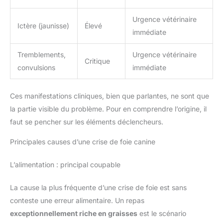
Urgence vétérinaire
Ictère (jaunisse)
Élevé
immédiate
Tremblements,
Urgence vétérinaire
Critique
convulsions
immédiate
Ces manifestations cliniques, bien que parlantes, ne sont que
la partie visible du problème. Pour en comprendre l’origine, il
faut se pencher sur les éléments déclencheurs.
Principales causes d’une crise de foie canine
L’alimentation : principal coupable
La cause la plus fréquente d’une crise de foie est sans
conteste une erreur alimentaire. Un repas
exceptionnellement riche en graisses
est le scénario