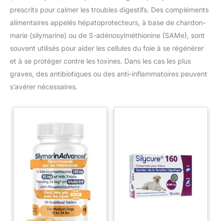
prescrits pour calmer les troubles digestifs. Des compléments
alimentaires appelés hépatoprotecteurs, à base de chardon-
marie (silymarine) ou de S-adénosylméthionine (SAMe), sont
souvent utilisés pour aider les cellules du foie à se régénérer
et à se protéger contre les toxines. Dans les cas les plus
graves, des antibiotiques ou des anti-inflammatoires peuvent
s’avérer nécessaires.