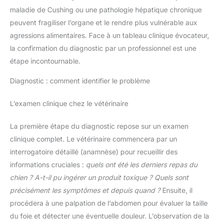
maladie de Cushing ou une pathologie hépatique chronique
peuvent fragiliser l’organe et le rendre plus vulnérable aux
agressions alimentaires. Face à un tableau clinique évocateur,
la confirmation du diagnostic par un professionnel est une
étape incontournable.
Diagnostic : comment identifier le problème
L’examen clinique chez le vétérinaire
La première étape du diagnostic repose sur un examen
clinique complet. Le vétérinaire commencera par un
interrogatoire détaillé (anamnèse) pour recueillir des
informations cruciales :
quels ont été les derniers repas du
chien ? A-t-il pu ingérer un produit toxique ? Quels sont
précisément les symptômes et depuis quand ?
Ensuite, il
procédera à une palpation de l’abdomen pour évaluer la taille
du foie et détecter une éventuelle douleur. L’observation de la