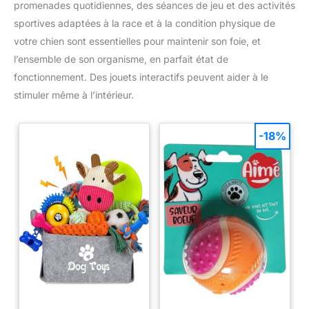
promenades quotidiennes, des séances de jeu et des activités
sportives adaptées à la race et à la condition physique de
votre chien sont essentielles pour maintenir son foie, et
l’ensemble de son organisme, en parfait état de
fonctionnement. Des jouets interactifs peuvent aider à le
stimuler même à l’intérieur.
-18%