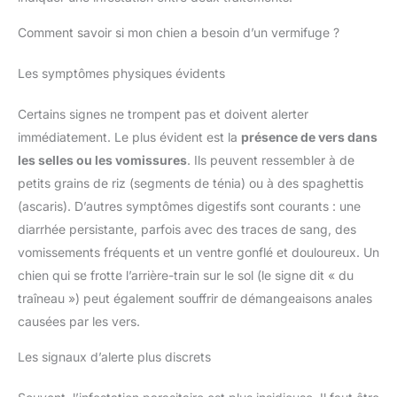
Comment savoir si mon chien a besoin d’un vermifuge ?
Les symptômes physiques évidents
Certains signes ne trompent pas et doivent alerter
immédiatement. Le plus évident est la
présence de vers dans
les selles ou les vomissures
. Ils peuvent ressembler à de
petits grains de riz (segments de ténia) ou à des spaghettis
(ascaris). D’autres symptômes digestifs sont courants : une
diarrhée persistante, parfois avec des traces de sang, des
vomissements fréquents et un ventre gonflé et douloureux. Un
chien qui se frotte l’arrière-train sur le sol (le signe dit « du
traîneau ») peut également souffrir de démangeaisons anales
causées par les vers.
Les signaux d’alerte plus discrets