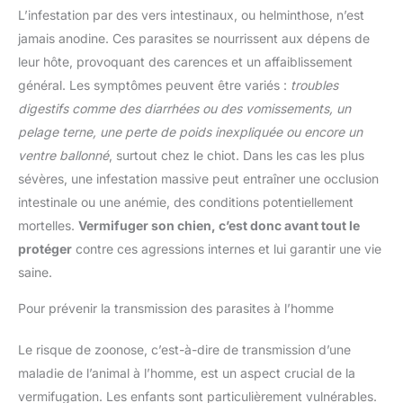
L’infestation par des vers intestinaux, ou helminthose, n’est
jamais anodine. Ces parasites se nourrissent aux dépens de
leur hôte, provoquant des carences et un affaiblissement
général. Les symptômes peuvent être variés :
troubles
digestifs comme des diarrhées ou des vomissements, un
pelage terne, une perte de poids inexpliquée ou encore un
ventre ballonné
, surtout chez le chiot. Dans les cas les plus
sévères, une infestation massive peut entraîner une occlusion
intestinale ou une anémie, des conditions potentiellement
mortelles.
Vermifuger son chien, c’est donc avant tout le
protéger
contre ces agressions internes et lui garantir une vie
saine.
Pour prévenir la transmission des parasites à l’homme
Le risque de zoonose, c’est-à-dire de transmission d’une
maladie de l’animal à l’homme, est un aspect crucial de la
vermifugation. Les enfants sont particulièrement vulnérables.