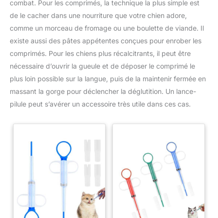
combat. Pour les comprimés, la technique la plus simple est
de le cacher dans une nourriture que votre chien adore,
comme un morceau de fromage ou une boulette de viande. Il
existe aussi des pâtes appétentes conçues pour enrober les
comprimés. Pour les chiens plus récalcitrants, il peut être
nécessaire d’ouvrir la gueule et de déposer le comprimé le
plus loin possible sur la langue, puis de la maintenir fermée en
massant la gorge pour déclencher la déglutition. Un lance-
pilule peut s’avérer un accessoire très utile dans ces cas.