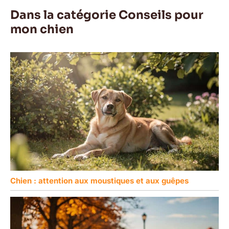
Dans la catégorie Conseils pour
mon chien
Chien : attention aux moustiques et aux guêpes