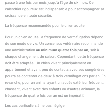
passe à une fois par mois jusqu’à l’âge de six mois. Ce
calendrier rigoureux est indispensable pour accompagner sa
croissance en toute sécurité.
La fréquence recommandée pour le chien adulte
Pour un chien adulte, la fréquence de vermifugation dépend
de son mode de vie. Un consensus vétérinaire recommande
une administration
au minimum quatre fois par an
, soit à
chaque changement de saison. Cependant, cette fréquence
doit être adaptée. Un chien vivant principalement en
appartement et ayant peu de contacts avec ses congénères
pourra se contenter de deux à trois vermifugations par an. En
revanche, pour un animal ayant un accès extérieur fréquent,
chassant, vivant avec des enfants ou d’autres animaux, la
fréquence de quatre fois par an est un impératif.
Les cas particuliers à ne pas négliger