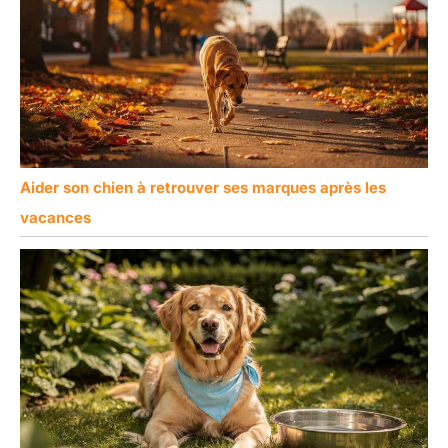
Aider son chien à retrouver ses marques après les
vacances