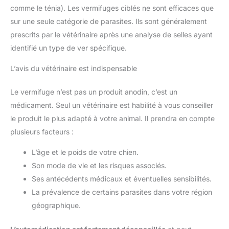
comme le ténia). Les vermifuges ciblés ne sont efficaces que
sur une seule catégorie de parasites. Ils sont généralement
prescrits par le vétérinaire après une analyse de selles ayant
identifié un type de ver spécifique.
L’avis du vétérinaire est indispensable
Le vermifuge n’est pas un produit anodin, c’est un
médicament. Seul un vétérinaire est habilité à vous conseiller
le produit le plus adapté à votre animal. Il prendra en compte
plusieurs facteurs :
L’âge et le poids de votre chien.
Son mode de vie et les risques associés.
Ses antécédents médicaux et éventuelles sensibilités.
La prévalence de certains parasites dans votre région
géographique.