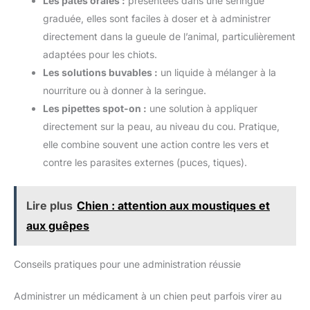
Les pâtes orales :
présentées dans une seringue
graduée, elles sont faciles à doser et à administrer
directement dans la gueule de l’animal, particulièrement
adaptées pour les chiots.
Les solutions buvables :
un liquide à mélanger à la
nourriture ou à donner à la seringue.
Les pipettes spot-on :
une solution à appliquer
directement sur la peau, au niveau du cou. Pratique,
elle combine souvent une action contre les vers et
contre les parasites externes (puces, tiques).
Lire plus
Chien : attention aux moustiques et
aux guêpes
Conseils pratiques pour une administration réussie
Administrer un médicament à un chien peut parfois virer au