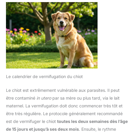
Le calendrier de vermifugation du chiot
Le chiot est extrêmement vulnérable aux parasites. Il peut
être contaminé
in utero
par sa mère ou plus tard, via le lait
maternel. La vermifugation doit donc commencer très tôt et
être très régulière. Le protocole généralement recommandé
est de vermifuger le chiot
toutes les deux semaines dès l’âge
de 15 jours et jusqu’à ses deux mois
. Ensuite, le rythme