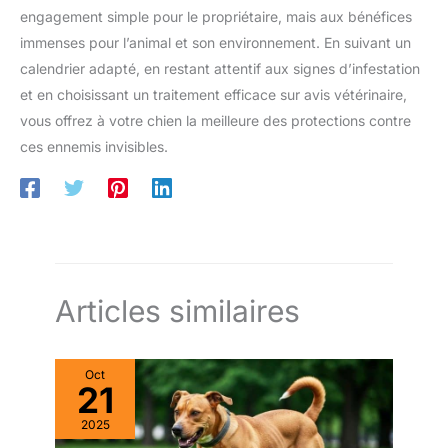
engagement simple pour le propriétaire, mais aux bénéfices
immenses pour l’animal et son environnement. En suivant un
calendrier adapté, en restant attentif aux signes d’infestation
et en choisissant un traitement efficace sur avis vétérinaire,
vous offrez à votre chien la meilleure des protections contre
ces ennemis invisibles.
Articles similaires
Oct
21
2025