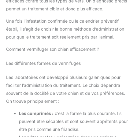
efficaces contre tous les types de vers. Un diagnostic précis
permet un traitement ciblé et donc plus efficace.
Une fois l’infestation confirmée ou le calendrier préventif
établi, il s’agit de choisir la bonne méthode d’administration
pour que le traitement soit réellement pris par l’animal.
Comment vermifuger son chien efficacement ?
Les différentes formes de vermifuges
Les laboratoires ont développé plusieurs galéniques pour
faciliter l’administration du traitement. Le choix dépendra
souvent de la docilité de votre chien et de vos préférences.
On trouve principalement :
Les comprimés :
c’est la forme la plus courante. Ils
peuvent être sécables et sont souvent appétents pour
être pris comme une friandise.