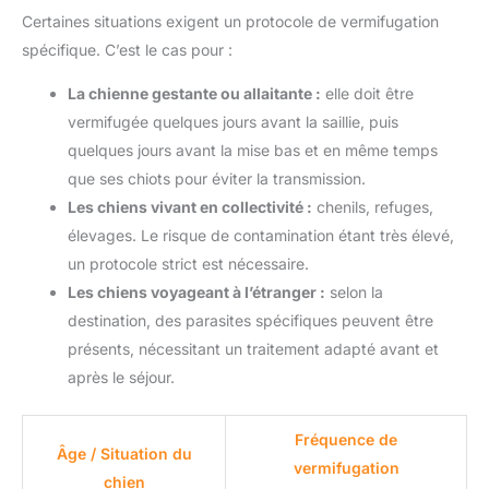
Certaines situations exigent un protocole de vermifugation
spécifique. C’est le cas pour :
La chienne gestante ou allaitante :
elle doit être
vermifugée quelques jours avant la saillie, puis
quelques jours avant la mise bas et en même temps
que ses chiots pour éviter la transmission.
Les chiens vivant en collectivité :
chenils, refuges,
élevages. Le risque de contamination étant très élevé,
un protocole strict est nécessaire.
Les chiens voyageant à l’étranger :
selon la
destination, des parasites spécifiques peuvent être
présents, nécessitant un traitement adapté avant et
après le séjour.
Fréquence de
Âge / Situation du
vermifugation
chien