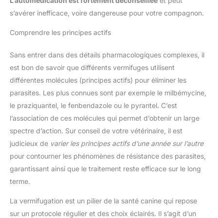
L’automédication est fortement déconseillée
et peut
s’avérer inefficace, voire dangereuse pour votre compagnon.
Comprendre les principes actifs
Sans entrer dans des détails pharmacologiques complexes, il
est bon de savoir que différents vermifuges utilisent
différentes molécules (principes actifs) pour éliminer les
parasites. Les plus connues sont par exemple le milbémycine,
le praziquantel, le fenbendazole ou le pyrantel. C’est
l’association de ces molécules qui permet d’obtenir un large
spectre d’action. Sur conseil de votre vétérinaire, il est
judicieux de
varier les principes actifs d’une année sur l’autre
pour contourner les phénomènes de résistance des parasites,
garantissant ainsi que le traitement reste efficace sur le long
terme.
La vermifugation est un pilier de la santé canine qui repose
sur un protocole régulier et des choix éclairés. Il s’agit d’un