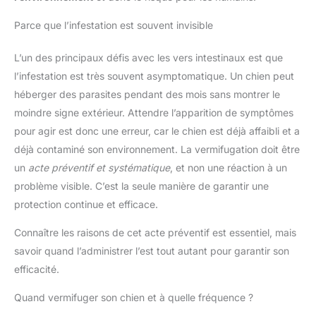
Parce que l’infestation est souvent invisible
L’un des principaux défis avec les vers intestinaux est que
l’infestation est très souvent asymptomatique. Un chien peut
héberger des parasites pendant des mois sans montrer le
moindre signe extérieur. Attendre l’apparition de symptômes
pour agir est donc une erreur, car le chien est déjà affaibli et a
déjà contaminé son environnement. La vermifugation doit être
un
acte préventif et systématique
, et non une réaction à un
problème visible. C’est la seule manière de garantir une
protection continue et efficace.
Connaître les raisons de cet acte préventif est essentiel, mais
savoir quand l’administrer l’est tout autant pour garantir son
efficacité.
Quand vermifuger son chien et à quelle fréquence ?