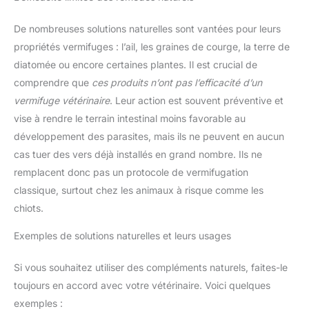
De nombreuses solutions naturelles sont vantées pour leurs
propriétés vermifuges : l’ail, les graines de courge, la terre de
diatomée ou encore certaines plantes. Il est crucial de
comprendre que
ces produits n’ont pas l’efficacité d’un
vermifuge vétérinaire
. Leur action est souvent préventive et
vise à rendre le terrain intestinal moins favorable au
développement des parasites, mais ils ne peuvent en aucun
cas tuer des vers déjà installés en grand nombre. Ils ne
remplacent donc pas un protocole de vermifugation
classique, surtout chez les animaux à risque comme les
chiots.
Exemples de solutions naturelles et leurs usages
Si vous souhaitez utiliser des compléments naturels, faites-le
toujours en accord avec votre vétérinaire. Voici quelques
exemples :