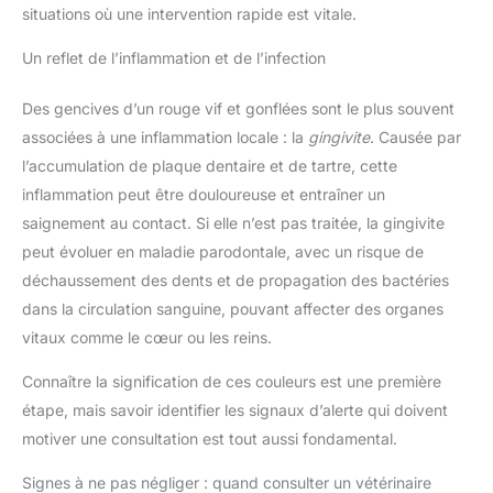
situations où une intervention rapide est vitale.
Un reflet de l’inflammation et de l’infection
Des gencives d’un rouge vif et gonflées sont le plus souvent
associées à une inflammation locale : la
gingivite
. Causée par
l’accumulation de plaque dentaire et de tartre, cette
inflammation peut être douloureuse et entraîner un
saignement au contact. Si elle n’est pas traitée, la gingivite
peut évoluer en maladie parodontale, avec un risque de
déchaussement des dents et de propagation des bactéries
dans la circulation sanguine, pouvant affecter des organes
vitaux comme le cœur ou les reins.
Connaître la signification de ces couleurs est une première
étape, mais savoir identifier les signaux d’alerte qui doivent
motiver une consultation est tout aussi fondamental.
Signes à ne pas négliger : quand consulter un vétérinaire