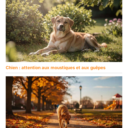
Chien : attention aux moustiques et aux guêpes