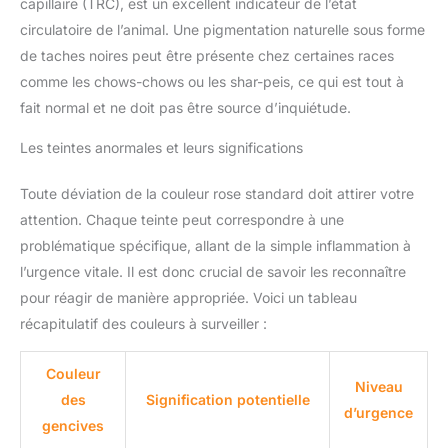
capillaire (TRC), est un excellent indicateur de l’état
circulatoire de l’animal. Une pigmentation naturelle sous forme
de taches noires peut être présente chez certaines races
comme les chows-chows ou les shar-peis, ce qui est tout à
fait normal et ne doit pas être source d’inquiétude.
Les teintes anormales et leurs significations
Toute déviation de la couleur rose standard doit attirer votre
attention. Chaque teinte peut correspondre à une
problématique spécifique, allant de la simple inflammation à
l’urgence vitale. Il est donc crucial de savoir les reconnaître
pour réagir de manière appropriée. Voici un tableau
récapitulatif des couleurs à surveiller :
Couleur
Niveau
des
Signification potentielle
d’urgence
gencives