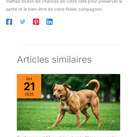
mettez toutes les chances de votre côté pour préserver la
santé et le bien-être de votre fidèle compagnon.
Articles similaires
Oct
21
2025