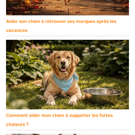
Aider son chien à retrouver ses marques après les
vacances
Comment aider mon chien à supporter les fortes
chaleurs ?