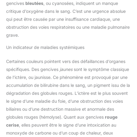
gencives
bleutées
, ou cyanosées, indiquent un manque
critique d’oxygène dans le sang. C’est une urgence absolue
qui peut être causée par une insuffisance cardiaque, une
obstruction des voies respiratoires ou une maladie pulmonaire
grave.
Un indicateur de maladies systémiques
Certaines couleurs pointent vers des défaillances d’organes
spécifiques. Des gencives
jaunes
sont le symptôme classique
de l’ictère, ou jaunisse. Ce phénomène est provoqué par une
accumulation de bilirubine dans le sang, un pigment issu de la
dégradation des globules rouges. L’ictère est le plus souvent
le signe d’une maladie du foie, d’une obstruction des voies
biliaires ou d’une destruction massive et anormale des
globules rouges (hémolyse). Quant aux gencives
rouge
cerise
, elles peuvent être le signe d’une intoxication au
monoxyde de carbone ou d’un coup de chaleur, deux