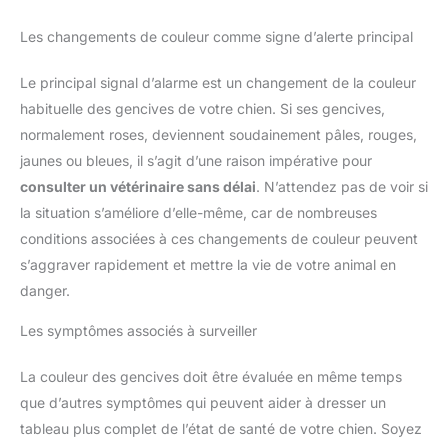
Les changements de couleur comme signe d’alerte principal
Le principal signal d’alarme est un changement de la couleur
habituelle des gencives de votre chien. Si ses gencives,
normalement roses, deviennent soudainement pâles, rouges,
jaunes ou bleues, il s’agit d’une raison impérative pour
consulter un vétérinaire sans délai
. N’attendez pas de voir si
la situation s’améliore d’elle-même, car de nombreuses
conditions associées à ces changements de couleur peuvent
s’aggraver rapidement et mettre la vie de votre animal en
danger.
Les symptômes associés à surveiller
La couleur des gencives doit être évaluée en même temps
que d’autres symptômes qui peuvent aider à dresser un
tableau plus complet de l’état de santé de votre chien. Soyez