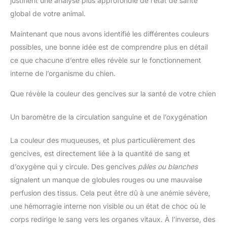
justifient une analyse plus approfondie de l’état de santé
global de votre animal.
Maintenant que nous avons identifié les différentes couleurs
possibles, une bonne idée est de comprendre plus en détail
ce que chacune d’entre elles révèle sur le fonctionnement
interne de l’organisme du chien.
Que révèle la couleur des gencives sur la santé de votre chien
Un baromètre de la circulation sanguine et de l’oxygénation
La couleur des muqueuses, et plus particulièrement des
gencives, est directement liée à la quantité de sang et
d’oxygène qui y circule. Des gencives
pâles ou blanches
signalent un manque de globules rouges ou une mauvaise
perfusion des tissus. Cela peut être dû à une anémie sévère,
une hémorragie interne non visible ou un état de choc où le
corps redirige le sang vers les organes vitaux. À l’inverse, des