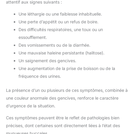
attentif aux signes suivants :
Une léthargie ou une faiblesse inhabituelle.
Une perte d’appétit ou un refus de boire.
Des difficultés respiratoires, une toux ou un
essoufflement.
Des vomissements ou de la diarrhée.
Une mauvaise haleine persistante (halitose).
Un saignement des gencives.
Une augmentation de la prise de boisson ou de la
fréquence des urines.
La présence d’un ou plusieurs de ces symptômes, combinée à
une couleur anormale des gencives, renforce le caractère
d’urgence de la situation.
Ces symptômes peuvent être le reflet de pathologies bien
précises, dont certaines sont directement liées à l’état des
muqueuses buccales.