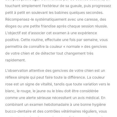
touchant simplement l’extérieur de sa gueule, puis progressez
petit à petit en soulevant les babines quelques secondes.
Récompensez-le systématiquement avec une caresse, des
éloges ou une petite friandise après chaque session réussie.
L’objectif est d’associer cet examen à une expérience
positive. Cette routine, effectuée une fois par semaine, vous
permettra de connaître la couleur « normale » des gencives
de votre chien et de détecter tout changement très
rapidement.
L’observation attentive des gencives de votre chien est un
réflexe simple qui peut faire toute la différence. La couleur
rose est un signe de vitalité, tandis que toute variation vers le
blanc, le rouge, le jaune ou le bleu doit être considérée
comme une alerte sérieuse nécessitant un avis médical. En
combinant un examen hebdomadaire à une bonne hygiène
bucco-dentaire et des contrôles vétérinaires réguliers, vous