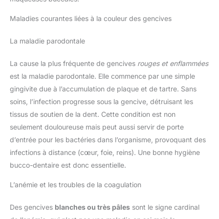
Maladies courantes liées à la couleur des gencives
La maladie parodontale
La cause la plus fréquente de gencives
rouges et enflammées
est la maladie parodontale. Elle commence par une simple
gingivite due à l’accumulation de plaque et de tartre. Sans
soins, l’infection progresse sous la gencive, détruisant les
tissus de soutien de la dent. Cette condition est non
seulement douloureuse mais peut aussi servir de porte
d’entrée pour les bactéries dans l’organisme, provoquant des
infections à distance (cœur, foie, reins). Une bonne hygiène
bucco-dentaire est donc essentielle.
L’anémie et les troubles de la coagulation
Des gencives
blanches ou très pâles
sont le signe cardinal