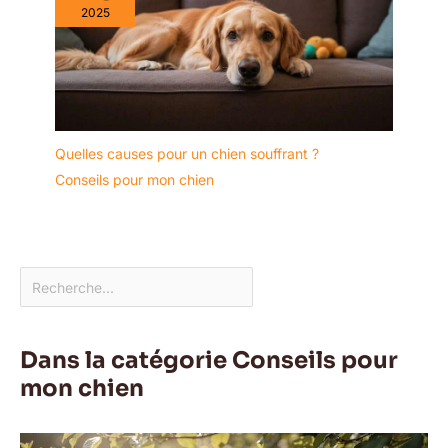
2025
Quelles causes pour un chien souffrant ?
Conseils pour mon chien
Dans la catégorie Conseils pour
mon chien