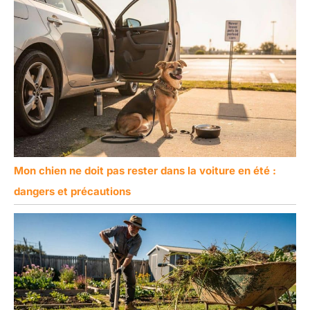
Mon chien ne doit pas rester dans la voiture en été :
dangers et précautions