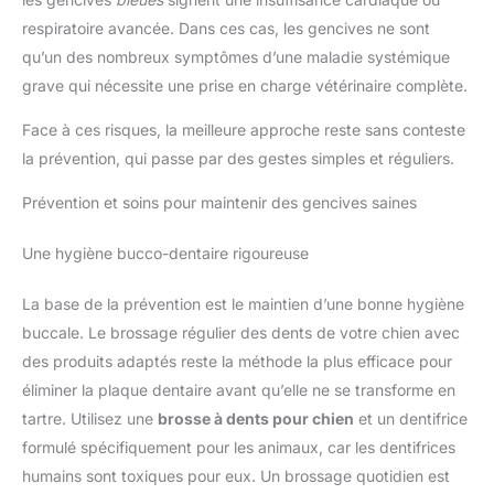
respiratoire avancée. Dans ces cas, les gencives ne sont
qu’un des nombreux symptômes d’une maladie systémique
grave qui nécessite une prise en charge vétérinaire complète.
Face à ces risques, la meilleure approche reste sans conteste
la prévention, qui passe par des gestes simples et réguliers.
Prévention et soins pour maintenir des gencives saines
Une hygiène bucco-dentaire rigoureuse
La base de la prévention est le maintien d’une bonne hygiène
buccale. Le brossage régulier des dents de votre chien avec
des produits adaptés reste la méthode la plus efficace pour
éliminer la plaque dentaire avant qu’elle ne se transforme en
tartre. Utilisez une
brosse à dents pour chien
et un dentifrice
formulé spécifiquement pour les animaux, car les dentifrices
humains sont toxiques pour eux. Un brossage quotidien est