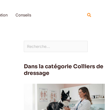
Rechercher
Recherche
tion
Conseils
Dans la catégorie Colliers de
dressage