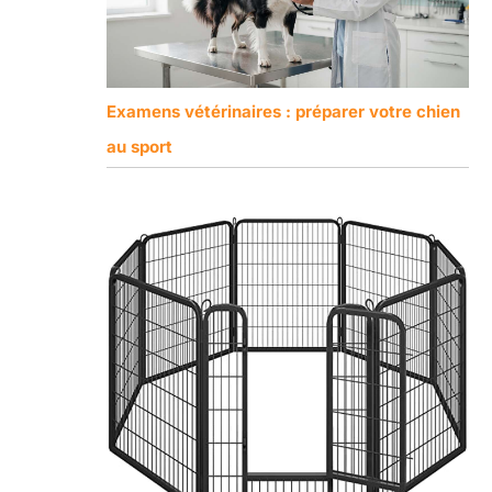
Examens vétérinaires : préparer votre chien
au sport
l