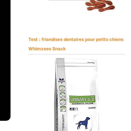
Test : friandises dentaires pour petits chiens
Whimzees Snack