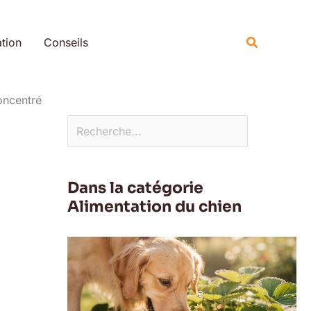
Rechercher
Recherche
tion
Conseils
oncentré
Dans la catégorie
Alimentation du chien