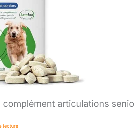
 complément articulations senio
e lecture