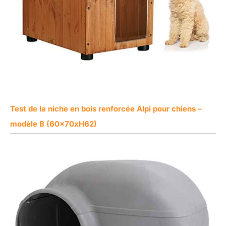
Test de la niche en bois renforcée Alpi pour chiens –
modèle B (60x70xH62)