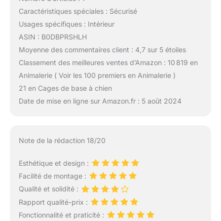
Caractéristiques spéciales : Sécurisé
Usages spécifiques : Intérieur
ASIN : B0DBPRSHLH
Moyenne des commentaires client : 4,7 sur 5 étoiles
Classement des meilleures ventes d’Amazon : 10 819 en
Animalerie ( Voir les 100 premiers en Animalerie )
21 en Cages de base à chien
Date de mise en ligne sur Amazon.fr : 5 août 2024
Note de la rédaction 18/20
Esthétique et design :
Facilité de montage :
Qualité et solidité :
Rapport qualité-prix :
Fonctionnalité et praticité :