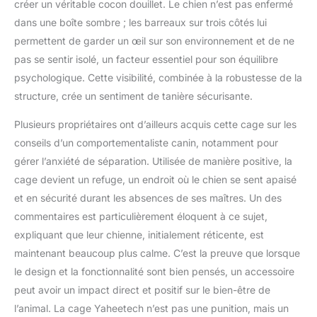
créer un véritable cocon douillet. Le chien n’est pas enfermé
dans une boîte sombre ; les barreaux sur trois côtés lui
permettent de garder un œil sur son environnement et de ne
pas se sentir isolé, un facteur essentiel pour son équilibre
psychologique. Cette visibilité, combinée à la robustesse de la
structure, crée un sentiment de tanière sécurisante.
Plusieurs propriétaires ont d’ailleurs acquis cette cage sur les
conseils d’un comportementaliste canin, notamment pour
gérer l’anxiété de séparation. Utilisée de manière positive, la
cage devient un refuge, un endroit où le chien se sent apaisé
et en sécurité durant les absences de ses maîtres. Un des
commentaires est particulièrement éloquent à ce sujet,
expliquant que leur chienne, initialement réticente, est
maintenant beaucoup plus calme. C’est la preuve que lorsque
le design et la fonctionnalité sont bien pensés, un accessoire
peut avoir un impact direct et positif sur le bien-être de
l’animal. La cage Yaheetech n’est pas une punition, mais un