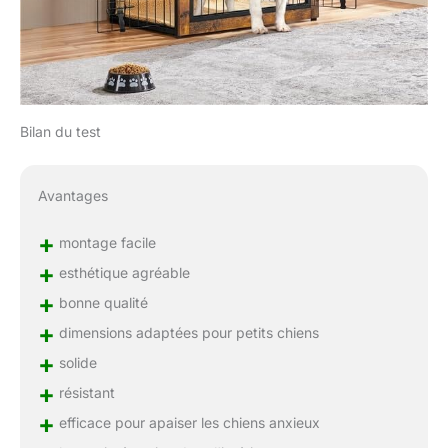
Bilan du test
Avantages
+
montage facile
+
esthétique agréable
+
bonne qualité
+
dimensions adaptées pour petits chiens
+
solide
+
résistant
+
efficace pour apaiser les chiens anxieux