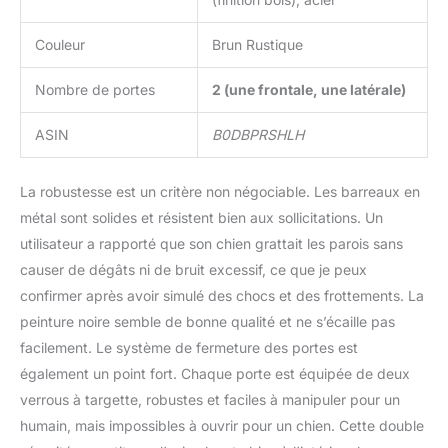
Couleur
Brun Rustique
Nombre de portes
2 (une frontale, une latérale)
ASIN
B0DBPRSHLH
La robustesse est un critère non négociable. Les barreaux en
métal sont solides et résistent bien aux sollicitations. Un
utilisateur a rapporté que son chien grattait les parois sans
causer de dégâts ni de bruit excessif, ce que je peux
confirmer après avoir simulé des chocs et des frottements. La
peinture noire semble de bonne qualité et ne s’écaille pas
facilement. Le système de fermeture des portes est
également un point fort. Chaque porte est équipée de deux
verrous à targette, robustes et faciles à manipuler pour un
humain, mais impossibles à ouvrir pour un chien. Cette double