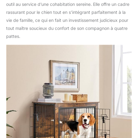
outil au service d’une cohabitation sereine. Elle offre un cadre
rassurant pour le chien tout en s’intégrant parfaitement à la
vie de famille, ce qui en fait un investissement judicieux pour
tout maître soucieux du confort de son compagnon à quatre
pattes.