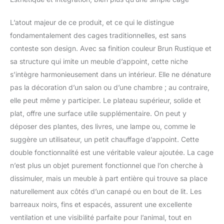
L’atout majeur de ce produit, et ce qui le distingue
fondamentalement des cages traditionnelles, est sans
conteste son design. Avec sa finition couleur Brun Rustique et
sa structure qui imite un meuble d’appoint, cette niche
s’intègre harmonieusement dans un intérieur. Elle ne dénature
pas la décoration d’un salon ou d’une chambre ; au contraire,
elle peut même y participer. Le plateau supérieur, solide et
plat, offre une surface utile supplémentaire. On peut y
déposer des plantes, des livres, une lampe ou, comme le
suggère un utilisateur, un petit chauffage d’appoint. Cette
double fonctionnalité est une véritable valeur ajoutée. La cage
n’est plus un objet purement fonctionnel que l’on cherche à
dissimuler, mais un meuble à part entière qui trouve sa place
naturellement aux côtés d’un canapé ou en bout de lit. Les
barreaux noirs, fins et espacés, assurent une excellente
ventilation et une visibilité parfaite pour l’animal, tout en