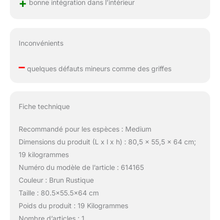
+
bonne intégration dans l’intérieur
Inconvénients
–
quelques défauts mineurs comme des griffes
Fiche technique
Recommandé pour les espèces : Medium
Dimensions du produit (L x l x h) : 80,5 x 55,5 x 64 cm;
19 kilogrammes
Numéro du modèle de l’article : 614165
Couleur : Brun Rustique
Taille : 80.5×55.5×64 cm
Poids du produit : 19 Kilogrammes
Nombre d’articles : 1