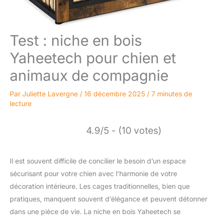
Test : niche en bois
Yaheetech pour chien et
animaux de compagnie
Par
Juliette Lavergne
/
16 décembre 2025
/
7 minutes de
lecture
4.9/5 - (10 votes)
Il est souvent difficile de concilier le besoin d’un espace
sécurisant pour votre chien avec l’harmonie de votre
décoration intérieure. Les cages traditionnelles, bien que
pratiques, manquent souvent d’élégance et peuvent détonner
dans une pièce de vie. La niche en bois Yaheetech se