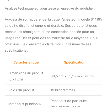
Analyse technique et robustesse à l’épreuve du quotidien
Au-delà de son apparence, la cage Yaheetech modèle 614165
se doit d’être fonctionnelle et durable. Ses caractéristiques
techniques témoignent d’une conception pensée pour un
usage régulier et pour des animaux de taille moyenne. Pour
offrir une vue d’ensemble claire, voici un résumé de ses
spécifications :
Caractéristique
Spécification
Dimensions du produit
80,5 cm x 55,5 cm x 64 cm
(L x l x h)
Poids du produit
19 kilogrammes
Panneaux de particules
Matériaux principaux
(finition bois), acier