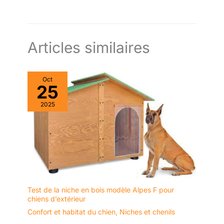
Articles similaires
Oct
25
2025
Test de la niche en bois modèle Alpes F pour
chiens d’extérieur
Confort et habitat du chien
,
Niches et chenils