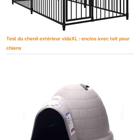
Test du chenil extérieur vidaXL : enclos avec toit pour
chiens