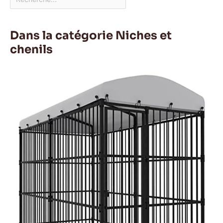
Dans la catégorie Niches et
chenils