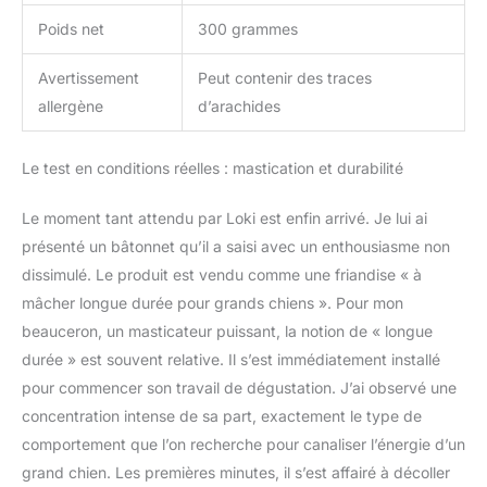
Poids net
300 grammes
Avertissement
Peut contenir des traces
allergène
d’arachides
Le test en conditions réelles : mastication et durabilité
Le moment tant attendu par Loki est enfin arrivé. Je lui ai
présenté un bâtonnet qu’il a saisi avec un enthousiasme non
dissimulé. Le produit est vendu comme une friandise « à
mâcher longue durée pour grands chiens ». Pour mon
beauceron, un masticateur puissant, la notion de « longue
durée » est souvent relative. Il s’est immédiatement installé
pour commencer son travail de dégustation. J’ai observé une
concentration intense de sa part, exactement le type de
comportement que l’on recherche pour canaliser l’énergie d’un
grand chien. Les premières minutes, il s’est affairé à décoller