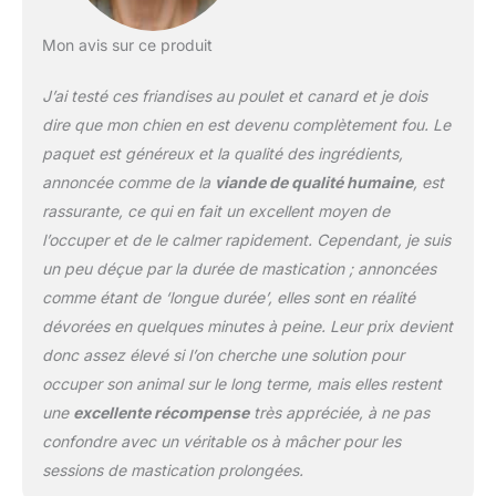
Mon avis sur ce produit
J’ai testé ces friandises au poulet et canard et je dois
dire que mon chien en est devenu complètement fou. Le
paquet est généreux et la qualité des ingrédients,
annoncée comme de la
viande de qualité humaine
, est
rassurante, ce qui en fait un excellent moyen de
l’occuper et de le calmer rapidement. Cependant, je suis
un peu déçue par la durée de mastication ; annoncées
comme étant de ‘longue durée’, elles sont en réalité
dévorées en quelques minutes à peine. Leur prix devient
donc assez élevé si l’on cherche une solution pour
occuper son animal sur le long terme, mais elles restent
une
excellente récompense
très appréciée, à ne pas
confondre avec un véritable os à mâcher pour les
sessions de mastication prolongées.