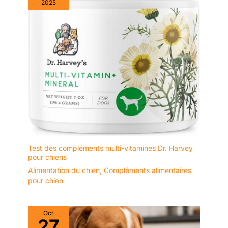
2025
Test des compléments multi-vitamines Dr. Harvey
pour chiens
Alimentation du chien
,
Compléments alimentaires
pour chien
Oct
27