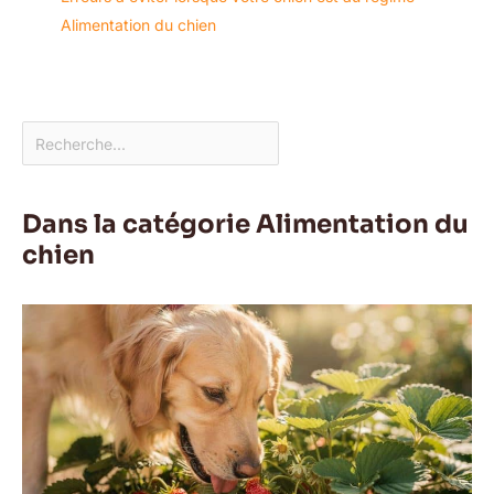
Alimentation du chien
Dans la catégorie Alimentation du
chien