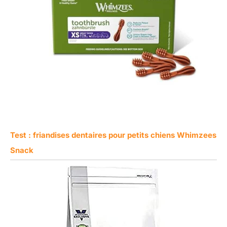
Test : friandises dentaires pour petits chiens Whimzees
Snack