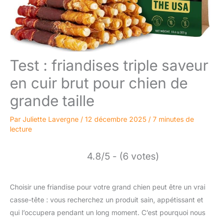
Test : friandises triple saveur
en cuir brut pour chien de
grande taille
Par
Juliette Lavergne
/
12 décembre 2025
/
7 minutes de
lecture
4.8/5 - (6 votes)
Choisir une friandise pour votre grand chien peut être un vrai
casse-tête : vous recherchez un produit sain, appétissant et
qui l’occupera pendant un long moment. C’est pourquoi nous