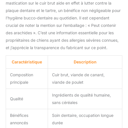
mastication sur le cuir brut aide en effet à lutter contre la
plaque dentaire et le tartre, un bénéfice non négligeable pour
l’hygiène bucco-dentaire au quotidien. Il est cependant
crucial de noter la mention sur l’emballage : « Peut contenir
des arachides ». C’est une information essentielle pour les
propriétaires de chiens ayant des allergies sévères connues,
et j’apprécie la transparence du fabricant sur ce point.
Caractéristique
Description
Composition
Cuir brut, viande de canard,
principale
viande de poulet
Ingrédients de qualité humaine,
Qualité
sans céréales
Bénéfices
Soin dentaire, occupation longue
annoncés
durée