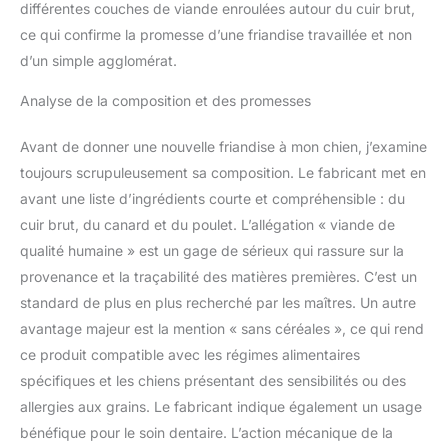
différentes couches de viande enroulées autour du cuir brut,
ce qui confirme la promesse d’une friandise travaillée et non
d’un simple agglomérat.
Analyse de la composition et des promesses
Avant de donner une nouvelle friandise à mon chien, j’examine
toujours scrupuleusement sa composition. Le fabricant met en
avant une liste d’ingrédients courte et compréhensible : du
cuir brut, du canard et du poulet. L’allégation « viande de
qualité humaine » est un gage de sérieux qui rassure sur la
provenance et la traçabilité des matières premières. C’est un
standard de plus en plus recherché par les maîtres. Un autre
avantage majeur est la mention « sans céréales », ce qui rend
ce produit compatible avec les régimes alimentaires
spécifiques et les chiens présentant des sensibilités ou des
allergies aux grains. Le fabricant indique également un usage
bénéfique pour le soin dentaire. L’action mécanique de la