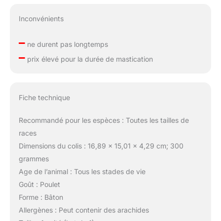
Inconvénients
–
ne durent pas longtemps
–
prix élevé pour la durée de mastication
Fiche technique
Recommandé pour les espèces : Toutes les tailles de
races
Dimensions du colis : 16,89 x 15,01 x 4,29 cm; 300
grammes
Age de l’animal : Tous les stades de vie
Goût : Poulet
Forme : Bâton
Allergènes : Peut contenir des arachides