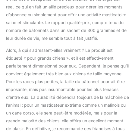
réel, ce qui en fait un allié précieux pour gérer les moments
d’absence ou simplement pour offrir une activité masticatoire
saine et stimulante. Le rapport qualité-prix, compte tenu du
nombre de bâtonnets dans un sachet de 300 grammes et de
leur durée de vie, me semble tout à fait justifié.
Alors, à qui s’adressent-elles vraiment ? Le produit est
étiqueté « pour grands chiens », et il est effectivement
parfaitement dimensionné pour eux. Cependant, je pense qu’il
convient également très bien aux chiens de taille moyenne.
Pour les races plus petites, la taille du bâtonnet pourrait être
imposante, mais pas insurmontable pour les plus tenaces
d’entre eux. La durabilité dépendra toujours de la mâchoire de
l’animal : pour un masticateur extrême comme un malinois ou
un cane corso, elle sera peut-être modérée, mais pour la
grande majorité des chiens, elle offrira un excellent moment
de plaisir. En définitive, je recommande ces friandises à tous