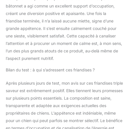
bâtonnet a agi comme un excellent support d’occupation,
créant une diversion positive et apaisante. Une fois la
friandise terminée, il n’a laissé aucune miette, signe d’une
grande appétence. Il s’est ensuite calmement couché pour
une sieste, visiblement satisfait. Cette capacité à canaliser
l’attention et à procurer un moment de calme est, à mon sens,
l’un des plus grands atouts de ce produit, au-delà même de
l’aspect purement nutritif.
Bilan du test : à qui s’adressent ces friandises ?
Après plusieurs jours de test, mon avis sur ces friandises triple
saveur est extrêmement positif. Elles tiennent leurs promesses
sur plusieurs points essentiels. La composition est saine,
transparente et adaptée aux exigences actuelles des
propriétaires de chiens. L’appétence est indéniable, même
pour un chien qui peut parfois se montrer sélectif. Le bénéfice
en termes d’occupation et de canalisation de l’énergie est