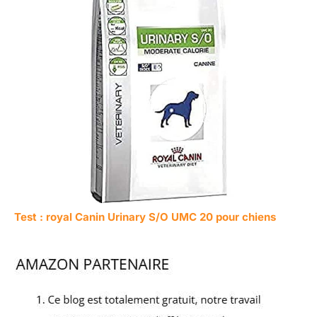
Test : royal Canin Urinary S/O UMC 20 pour chiens