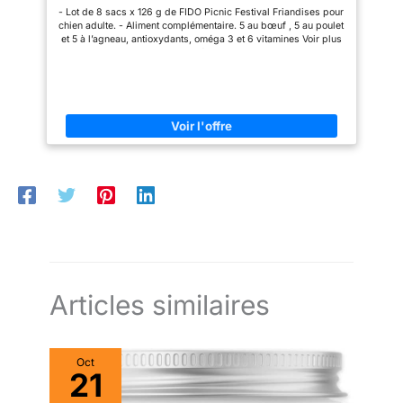
- Lot de 8 sacs x 126 g de FIDO Picnic Festival Friandises pour
chien adulte. - Aliment complémentaire. 5 au bœuf , 5 au poulet
et 5 à l’agneau, antioxydants, oméga 3 et 6 vitamines Voir plus
de détails
Articles similaires
Oct
21