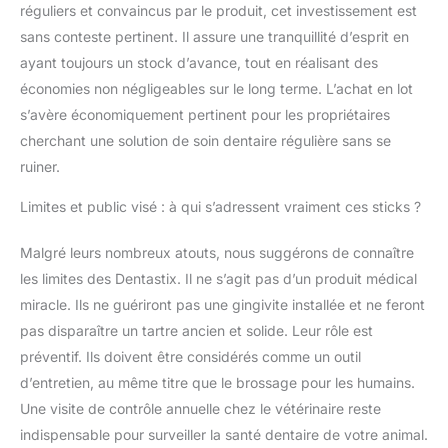
réguliers et convaincus par le produit, cet investissement est
sans conteste pertinent. Il assure une tranquillité d’esprit en
ayant toujours un stock d’avance, tout en réalisant des
économies non négligeables sur le long terme. L’achat en lot
s’avère économiquement pertinent pour les propriétaires
cherchant une solution de soin dentaire régulière sans se
ruiner.
Limites et public visé : à qui s’adressent vraiment ces sticks ?
Malgré leurs nombreux atouts, nous suggérons de connaître
les limites des Dentastix. Il ne s’agit pas d’un produit médical
miracle. Ils ne guériront pas une gingivite installée et ne feront
pas disparaître un tartre ancien et solide. Leur rôle est
préventif. Ils doivent être considérés comme un outil
d’entretien, au même titre que le brossage pour les humains.
Une visite de contrôle annuelle chez le vétérinaire reste
indispensable pour surveiller la santé dentaire de votre animal.