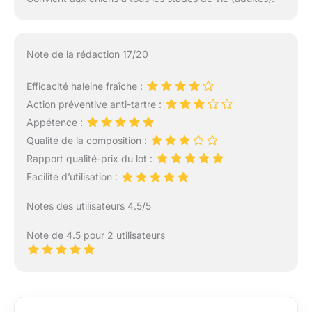
Note de la rédaction 17/20
Efficacité haleine fraîche :
Action préventive anti-tartre :
Appétence :
Qualité de la composition :
Rapport qualité-prix du lot :
Facilité d’utilisation :
Notes des utilisateurs 4.5/5
Note de 4.5 pour 2 utilisateurs