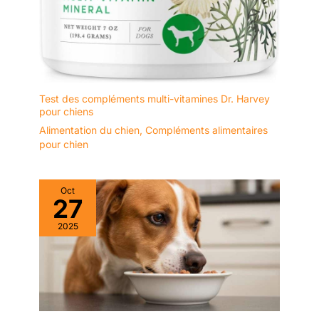
Test des compléments multi-vitamines Dr. Harvey
pour chiens
Alimentation du chien
,
Compléments alimentaires
pour chien
Oct
27
2025