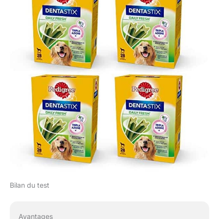
Bilan du test
Avantages