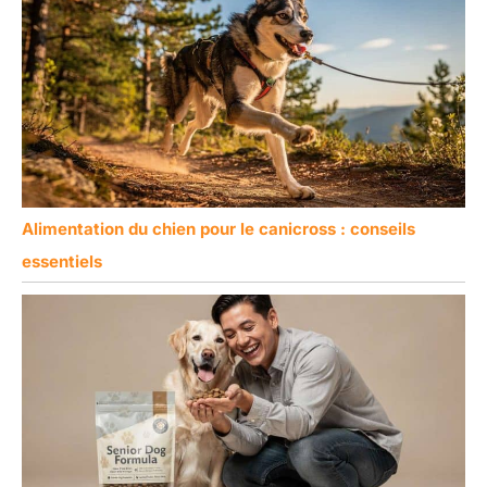
Alimentation du chien pour le canicross : conseils
essentiels