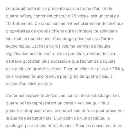
Le produit testé ici se présente sous la forme d’un lot de
quatre boîtes, contenant chacune 28 sticks, soit un total de
112 bâtonnets. Ce conditionnement est clairement destiné aux
propriétaires de grands chiens qui ont intégré ce soin dans
leur routine quotidienne. L’avantage principal est d’ordre
économique. L’achat en gros volume permet de réduire
significativement le coût unitaire par stick, rendant le soin
dentaire quotidien plus accessible que l’achat de paquets
plus petits en grande surface. Pour un chien de plus de 25 kg,
cela représente une réserve pour près de quatre mois, à
raison d’un stick par jour.
Ce format impose toutefois une contrainte de stockage. Les
quatre boîtes représentent un certain volume qu’il faut
pouvoir entreposer dans un endroit sec et frais pour préserver
la qualité des bâtonnets. D’un point de vue pratique, le
packaging est simple et fonctionnel. Pour les consommateurs