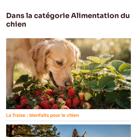
Dans la catégorie Alimentation du
chien
La fraise : bienfaits pour le chien