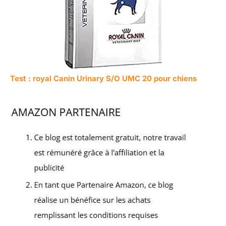
Test : royal Canin Urinary S/O UMC 20 pour chiens