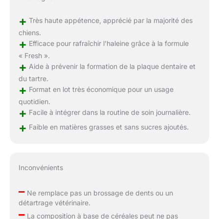
+
Très haute appétence, apprécié par la majorité des
chiens.
+
Efficace pour rafraîchir l’haleine grâce à la formule
« Fresh ».
+
Aide à prévenir la formation de la plaque dentaire et
du tartre.
+
Format en lot très économique pour un usage
quotidien.
+
Facile à intégrer dans la routine de soin journalière.
+
Faible en matières grasses et sans sucres ajoutés.
Inconvénients
–
Ne remplace pas un brossage de dents ou un
détartrage vétérinaire.
–
La composition à base de céréales peut ne pas