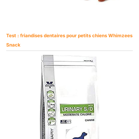
Test : friandises dentaires pour petits chiens Whimzees
Snack