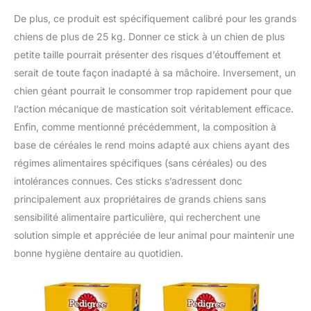
De plus, ce produit est spécifiquement calibré pour les grands
chiens de plus de 25 kg. Donner ce stick à un chien de plus
petite taille pourrait présenter des risques d’étouffement et
serait de toute façon inadapté à sa mâchoire. Inversement, un
chien géant pourrait le consommer trop rapidement pour que
l’action mécanique de mastication soit véritablement efficace.
Enfin, comme mentionné précédemment, la composition à
base de céréales le rend moins adapté aux chiens ayant des
régimes alimentaires spécifiques (sans céréales) ou des
intolérances connues. Ces sticks s’adressent donc
principalement aux propriétaires de grands chiens sans
sensibilité alimentaire particulière, qui recherchent une
solution simple et appréciée de leur animal pour maintenir une
bonne hygiène dentaire au quotidien.