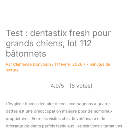
Test : dentastix fresh pour
grands chiens, lot 112
bâtonnets
Par
Clémence Donvoisin
/
11 février 2026
/
7 minutes de
lecture
4.9/5 - (8 votes)
L’hygiène bucco-dentaire de nos compagnons à quatre
pattes est une préoccupation majeure pour de nombreux
propriétaires. Entre les visites chez le vétérinaire et le
brossage de dents parfois fastidieux, les solutions alternatives