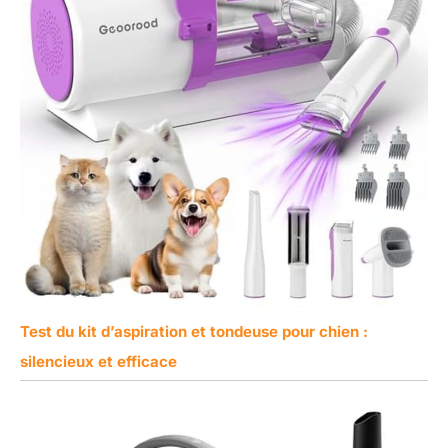
Test du kit d’aspiration et tondeuse pour chien :
silencieux et efficace