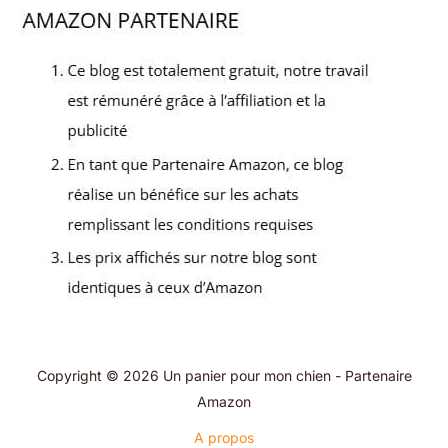
Copyright © 2026 Un panier pour mon chien - Partenaire
Amazon
A propos