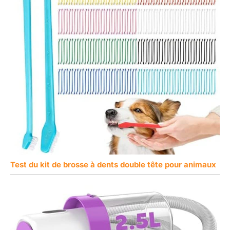
Test du kit de brosse à dents double tête pour animaux