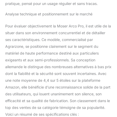
pratique, pensé pour un usage régulier et sans tracas.
Analyse technique et positionnement sur le marché
Pour évaluer objectivement la Moser Arco Pro, il est utile de la
situer dans son environnement concurrentiel et de détailler
ses caractéristiques. Ce modèle, commercialisé par
Agrarzone, se positionne clairement sur le segment du
matériel de haute performance destiné aux particuliers
exigeants et aux semi-professionnels. Sa conception
allemande le distingue des nombreuses alternatives à bas prix
dont la fiabilité et la sécurité sont souvent incertaines. Avec
une note moyenne de 4,4 sur 5 étoiles sur la plateforme
Amazon, elle bénéficie d’une reconnaissance solide de la part
des utilisateurs, qui louent unanimement son silence, son
efficacité et sa qualité de fabrication. Son classement dans le
top des ventes de sa catégorie témoigne de sa popularité.
Voici un résumé de ses spécifications clés :