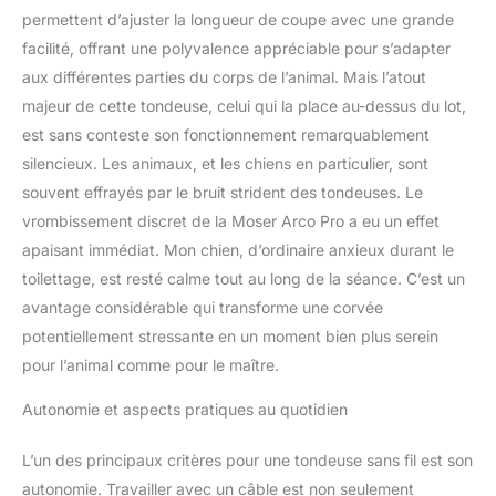
permettent d’ajuster la longueur de coupe avec une grande
facilité, offrant une polyvalence appréciable pour s’adapter
aux différentes parties du corps de l’animal. Mais l’atout
majeur de cette tondeuse, celui qui la place au-dessus du lot,
est sans conteste son fonctionnement remarquablement
silencieux. Les animaux, et les chiens en particulier, sont
souvent effrayés par le bruit strident des tondeuses. Le
vrombissement discret de la Moser Arco Pro a eu un effet
apaisant immédiat. Mon chien, d’ordinaire anxieux durant le
toilettage, est resté calme tout au long de la séance. C’est un
avantage considérable qui transforme une corvée
potentiellement stressante en un moment bien plus serein
pour l’animal comme pour le maître.
Autonomie et aspects pratiques au quotidien
L’un des principaux critères pour une tondeuse sans fil est son
autonomie. Travailler avec un câble est non seulement