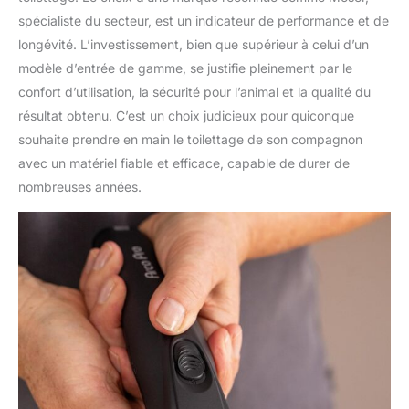
spécialiste du secteur, est un indicateur de performance et de
longévité. L’investissement, bien que supérieur à celui d’un
modèle d’entrée de gamme, se justifie pleinement par le
confort d’utilisation, la sécurité pour l’animal et la qualité du
résultat obtenu. C’est un choix judicieux pour quiconque
souhaite prendre en main le toilettage de son compagnon
avec un matériel fiable et efficace, capable de durer de
nombreuses années.