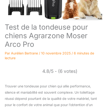
Test de la tondeuse pour
chiens Agrarzone Moser
Arco Pro
Par
Aurélien Bertrane
/
10 novembre 2025
/
6 minutes de
lecture
4.8/5 - (6 votes)
Trouver une tondeuse pour chien qui allie performance,
silence et maniabilité est souvent complexe. Un toilettage
réussi dépend pourtant de la qualité de votre matériel, tant
pour le confort de votre animal que pour l’obtention d’un