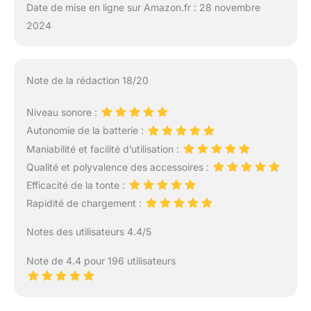
Date de mise en ligne sur Amazon.fr : 28 novembre
2024
Note de la rédaction 18/20
Niveau sonore :
Autonomie de la batterie :
Maniabilité et facilité d’utilisation :
Qualité et polyvalence des accessoires :
Efficacité de la tonte :
Rapidité de chargement :
Notes des utilisateurs 4.4/5
Note de 4.4 pour 196 utilisateurs