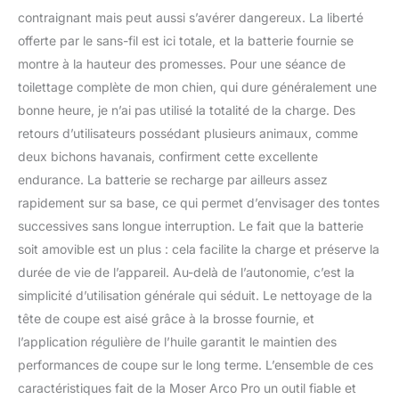
contraignant mais peut aussi s’avérer dangereux. La liberté
offerte par le sans-fil est ici totale, et la batterie fournie se
montre à la hauteur des promesses. Pour une séance de
toilettage complète de mon chien, qui dure généralement une
bonne heure, je n’ai pas utilisé la totalité de la charge. Des
retours d’utilisateurs possédant plusieurs animaux, comme
deux bichons havanais, confirment cette excellente
endurance. La batterie se recharge par ailleurs assez
rapidement sur sa base, ce qui permet d’envisager des tontes
successives sans longue interruption. Le fait que la batterie
soit amovible est un plus : cela facilite la charge et préserve la
durée de vie de l’appareil. Au-delà de l’autonomie, c’est la
simplicité d’utilisation générale qui séduit. Le nettoyage de la
tête de coupe est aisé grâce à la brosse fournie, et
l’application régulière de l’huile garantit le maintien des
performances de coupe sur le long terme. L’ensemble de ces
caractéristiques fait de la Moser Arco Pro un outil fiable et