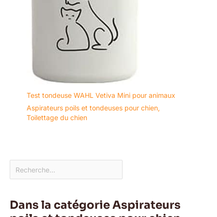
Test tondeuse WAHL Vetiva Mini pour animaux
Aspirateurs poils et tondeuses pour chien
,
Toilettage du chien
Dans la catégorie Aspirateurs