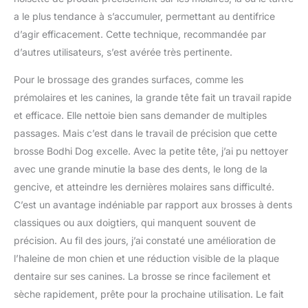
a le plus tendance à s’accumuler, permettant au dentifrice
d’agir efficacement. Cette technique, recommandée par
d’autres utilisateurs, s’est avérée très pertinente.
Pour le brossage des grandes surfaces, comme les
prémolaires et les canines, la grande tête fait un travail rapide
et efficace. Elle nettoie bien sans demander de multiples
passages. Mais c’est dans le travail de précision que cette
brosse Bodhi Dog excelle. Avec la petite tête, j’ai pu nettoyer
avec une grande minutie la base des dents, le long de la
gencive, et atteindre les dernières molaires sans difficulté.
C’est un avantage indéniable par rapport aux brosses à dents
classiques ou aux doigtiers, qui manquent souvent de
précision. Au fil des jours, j’ai constaté une amélioration de
l’haleine de mon chien et une réduction visible de la plaque
dentaire sur ses canines. La brosse se rince facilement et
sèche rapidement, prête pour la prochaine utilisation. Le fait