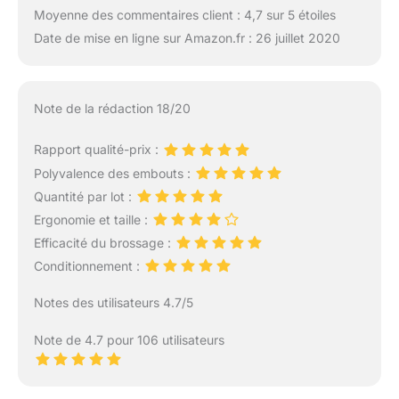
Moyenne des commentaires client : 4,7 sur 5 étoiles
Date de mise en ligne sur Amazon.fr : 26 juillet 2020
Note de la rédaction 18/20
Rapport qualité-prix :
Polyvalence des embouts :
Quantité par lot :
Ergonomie et taille :
Efficacité du brossage :
Conditionnement :
Notes des utilisateurs 4.7/5
Note de 4.7 pour 106 utilisateurs