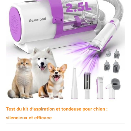
Test du kit d’aspiration et tondeuse pour chien :
silencieux et efficace