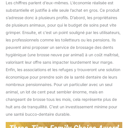
Les chiffres parlent d’eux-mêmes. L’économie réalisée est
substantielle et justifie à elle seule l’achat en gros. Ce produit
s’adresse donc à plusieurs profils. D’abord, les propriétaires
de plusieurs animaux, pour qui le budget de soins peut vite
grimper. Ensuite, et c’est un point souligné par les utilisateurs,
les professionnels comme les toiletteurs ou les pensions. Ils
peuvent ainsi proposer un service de brossage des dents
hygiénique (une brosse neuve par animal) à un coût maîtrisé,
valorisant leur offre sans impacter lourdement leur marge.
Enfin, les associations et les refuges y trouveront une solution
économique pour prendre soin de la santé dentaire de leurs
nombreux pensionnaires. Pour un particulier avec un seul
animal, un lot de cent peut sembler énorme, mais en
changeant de brosse tous les mois, cela représente plus de
huit ans de tranquillité. C’est un investissement minime pour
une santé bucco-dentaire durable.