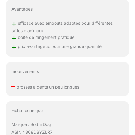
Avantages
+
efficace avec embouts adaptés pour différentes
tailles d’animaux
+
boîte de rangement pratique
+
prix avantageux pour une grande quantité
Inconvénients
–
brosses à dents un peu longues
Fiche technique
Marque : Bodhi Dog
ASIN : B08DBYZLR7