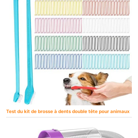
Test du kit de brosse à dents double tête pour animaux