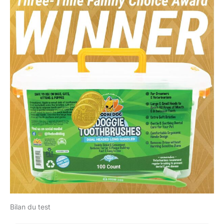
Bilan du test