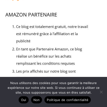
Nous utilisons des cookies pour vous garantir la meilleure
expérience sur notre site web. Si vous continuez à utiliser ce
site, nous supposerons que vous en êtes satisfait.
Copyright © 2026 Un panier pour mon chien - Partenaire
Oui
Non
Politique de confidentialité
Amazon