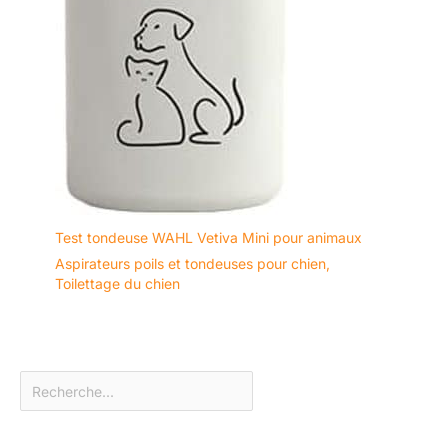
Test tondeuse WAHL Vetiva Mini pour animaux
Aspirateurs poils et tondeuses pour chien
,
Toilettage du chien