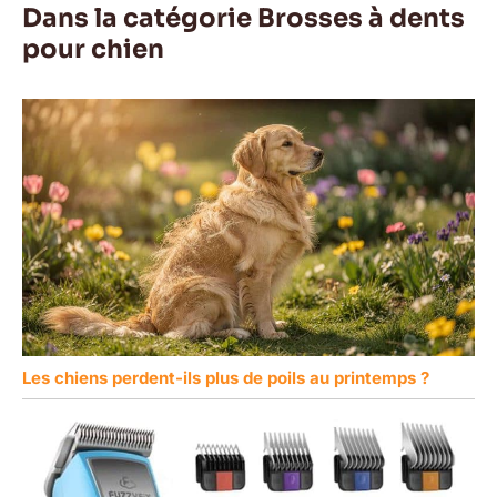
Dans la catégorie Brosses à dents
pour chien
Les chiens perdent-ils plus de poils au printemps ?