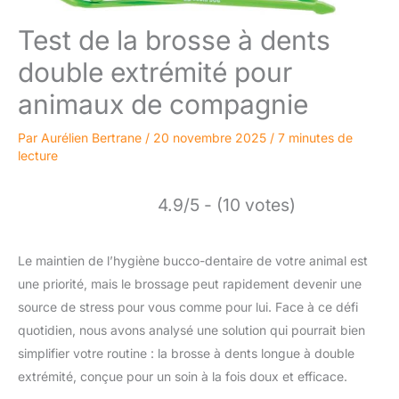
Test de la brosse à dents
double extrémité pour
animaux de compagnie
Par
Aurélien Bertrane
/
20 novembre 2025
/
7 minutes de
lecture
4.9/5 - (10 votes)
Le maintien de l’hygiène bucco-dentaire de votre animal est
une priorité, mais le brossage peut rapidement devenir une
source de stress pour vous comme pour lui. Face à ce défi
quotidien, nous avons analysé une solution qui pourrait bien
simplifier votre routine : la brosse à dents longue à double
extrémité, conçue pour un soin à la fois doux et efficace.