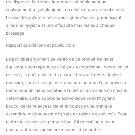
de disposer d’un stock important est également un
soulagement psychologique : on n’hésite pas à remplacer la
brosse dès qu’elle montre des signes d’usure, garantissant
ainsi une hygiène et une efficacité maximales à chaque
brossage.
Rapport qualité-prix et public cible
Le principal argument de vente de ce produit est sans
équivoque son rapport qualité-prix exceptionnel. Vendu en lot
de cent, le coût unitaire de chaque brosse à dents devient
dérisoire, surtout lorsqu’on le compare au prix d’une brosse à
dents pour animaux achetée à l’unité en animalerie ou chez le
vétérinaire. Cette approche économique rend l’hygiène
bucco-dentaire accessible et encourage une pratique
essentielle mais souvent négligée en raison de son coût. Pour
mettre les choses en perspective, j’ai dressé un tableau
comparatif basé sur les prix moyens du marché.