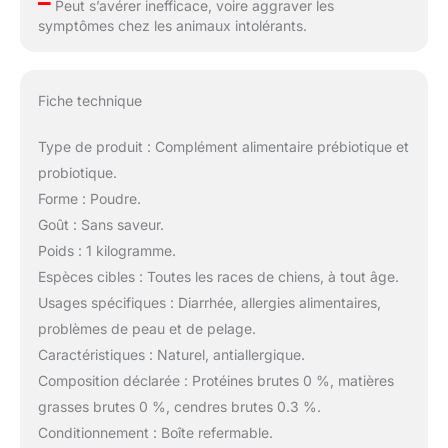
–
Peut s’avérer inefficace, voire aggraver les
symptômes chez les animaux intolérants.
Fiche technique
Type de produit : Complément alimentaire prébiotique et
probiotique.
Forme : Poudre.
Goût : Sans saveur.
Poids : 1 kilogramme.
Espèces cibles : Toutes les races de chiens, à tout âge.
Usages spécifiques : Diarrhée, allergies alimentaires,
problèmes de peau et de pelage.
Caractéristiques : Naturel, antiallergique.
Composition déclarée : Protéines brutes 0 %, matières
grasses brutes 0 %, cendres brutes 0.3 %.
Conditionnement : Boîte refermable.