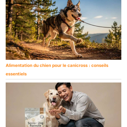
Alimentation du chien pour le canicross : conseils
essentiels