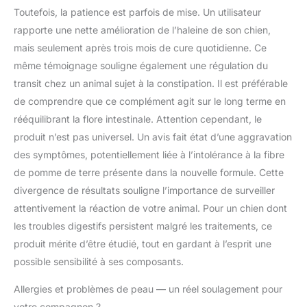
Toutefois, la patience est parfois de mise. Un utilisateur
rapporte une nette amélioration de l’haleine de son chien,
mais seulement après trois mois de cure quotidienne. Ce
même témoignage souligne également une régulation du
transit chez un animal sujet à la constipation. Il est préférable
de comprendre que ce complément agit sur le long terme en
rééquilibrant la flore intestinale. Attention cependant, le
produit n’est pas universel. Un avis fait état d’une aggravation
des symptômes, potentiellement liée à l’intolérance à la fibre
de pomme de terre présente dans la nouvelle formule. Cette
divergence de résultats souligne l’importance de surveiller
attentivement la réaction de votre animal. Pour un chien dont
les troubles digestifs persistent malgré les traitements, ce
produit mérite d’être étudié, tout en gardant à l’esprit une
possible sensibilité à ses composants.
Allergies et problèmes de peau — un réel soulagement pour
votre compagnon ?