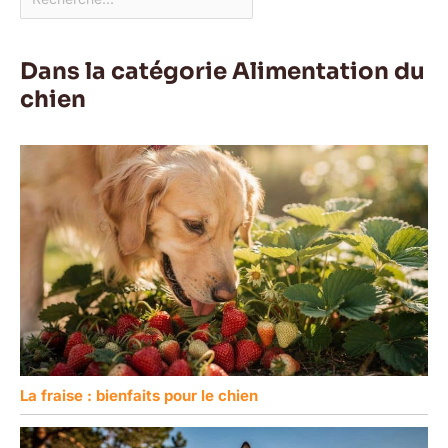
Dans la catégorie Alimentation du
chien
La fraise : bienfaits pour le chien