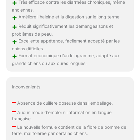
+
Très efficace contre les diarrhées chroniques, même
anciennes.
+
Améliore l’haleine et la digestion sur le long terme.
+
Réduit significativement les démangeaisons et
problèmes de peau.
+
Excellente appétence, facilement accepté par les
chiens difficiles.
+
Format économique d’un kilogramme, adapté aux
grands chiens ou aux cures longues.
Inconvénients
–
Absence de cuillère doseuse dans l’emballage.
–
Aucun mode d’emploi ni information en langue
française.
–
La nouvelle formule contient de la fibre de pomme de
terre, mal tolérée par certains chiens.