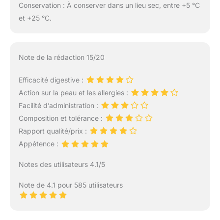
Conservation : À conserver dans un lieu sec, entre +5 °C
et +25 °C.
Note de la rédaction 15/20
Efficacité digestive :
Action sur la peau et les allergies :
Facilité d’administration :
Composition et tolérance :
Rapport qualité/prix :
Appétence :
Notes des utilisateurs 4.1/5
Note de 4.1 pour 585 utilisateurs