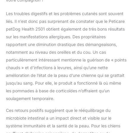
Les troubles digestifs et les problèmes cutanés sont souvent
liés. Il n’est donc pas surprenant de constater que le Peticare
petDog Health 2501 obtient également de très bons résultats
sur les manifestations allergiques. Des propriétaires
rapportent une diminution drastique des démangeaisons,
notamment au niveau des oreilles et du cou. Un cas
particulièrement intéressant mentionne la guérison de « points
chauds » et d’infections à levures, ainsi qu’une nette
amélioration de l’état de la peau d’une chienne qui se grattait
jusqu’au sang. Pour elle, le produit a fonctionné là où même
les pommades à base de corticoïdes n’offraient qu’un
soulagement temporaire.
Ces retours positifs suggèrent que le rééquilibrage du
microbiote intestinal a un impact direct et visible sur le
système immunitaire et la santé de la peau. Pour les chiens