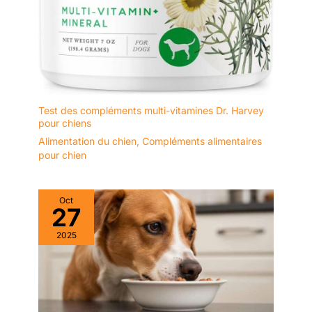
Test des compléments multi-vitamines Dr. Harvey
pour chiens
Alimentation du chien
,
Compléments alimentaires
pour chien
Oct
27
2025