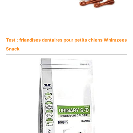
Test : friandises dentaires pour petits chiens Whimzees
Snack