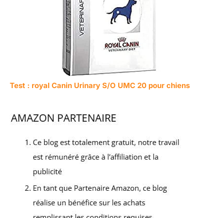
Test : royal Canin Urinary S/O UMC 20 pour chiens