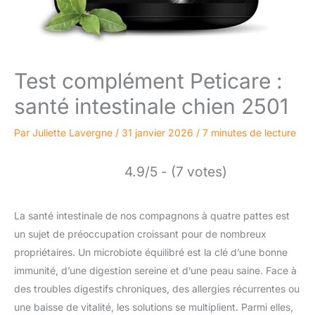
Test complément Peticare :
santé intestinale chien 2501
Par
Juliette Lavergne
/
31 janvier 2026
/
7 minutes de lecture
4.9/5 - (7 votes)
La santé intestinale de nos compagnons à quatre pattes est
un sujet de préoccupation croissant pour de nombreux
propriétaires. Un microbiote équilibré est la clé d’une bonne
immunité, d’une digestion sereine et d’une peau saine. Face à
des troubles digestifs chroniques, des allergies récurrentes ou
une baisse de vitalité, les solutions se multiplient. Parmi elles,