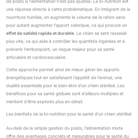
de poids si l’alimentation n’est pas ajustée. La bi-nutrition est
une réponse directe à cette problématique. En intégrant de la
nourriture humide, on augmente le volume de la ration sans
pour autant augmenter l’apport calorique, ce qui procure un
effet de satiété rapide et durable
. Le chien se sent rassasié
plus vite, ce qui aide à contrôler les quantités ingérées et à
prévenir l’embonpoint, un risque majeur pour sa santé
articulaire et cardiovasculaire.
Cette approche permet ainsi de mieux gérer les apports
énergétiques tout en satisfaisant l’appétit de l’animal, une
dualité essentielle pour le bien-être d’un chien stérilisé. Les
bénéfices pour sa santé globale sont d’ailleurs multiples et
méritent d’être explorés plus en détail.
Les bienfaits de la bi-nutrition pour la santé d’un chien stérilisé
Au-delà de la simple gestion du poids, l’alimentation mixte
offre des avantages concrets et mesurables pour la santé du