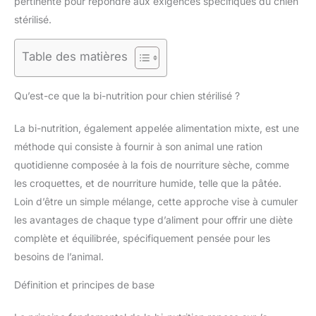
pertinente pour répondre aux exigences spécifiques du chien
stérilisé.
Table des matières
Qu’est-ce que la bi-nutrition pour chien stérilisé ?
La bi-nutrition, également appelée alimentation mixte, est une
méthode qui consiste à fournir à son animal une ration
quotidienne composée à la fois de nourriture sèche, comme
les croquettes, et de nourriture humide, telle que la pâtée.
Loin d’être un simple mélange, cette approche vise à cumuler
les avantages de chaque type d’aliment pour offrir une diète
complète et équilibrée, spécifiquement pensée pour les
besoins de l’animal.
Définition et principes de base