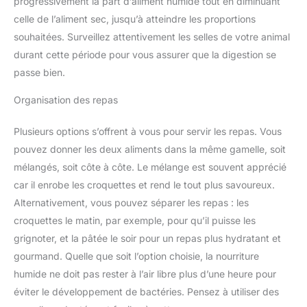
progressivement la part d’aliment humide tout en diminuant
celle de l’aliment sec, jusqu’à atteindre les proportions
souhaitées. Surveillez attentivement les selles de votre animal
durant cette période pour vous assurer que la digestion se
passe bien.
Organisation des repas
Plusieurs options s’offrent à vous pour servir les repas. Vous
pouvez donner les deux aliments dans la même gamelle, soit
mélangés, soit côte à côte. Le mélange est souvent apprécié
car il enrobe les croquettes et rend le tout plus savoureux.
Alternativement, vous pouvez séparer les repas : les
croquettes le matin, par exemple, pour qu’il puisse les
grignoter, et la pâtée le soir pour un repas plus hydratant et
gourmand. Quelle que soit l’option choisie, la nourriture
humide ne doit pas rester à l’air libre plus d’une heure pour
éviter le développement de bactéries. Pensez à utiliser des