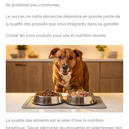
de protéines peu communes.
Le succès de cette démarche dépendra en grande partie de
la qualité des produits que vous intégrerez dans sa gamelle.
Choisir les bons produits pour une bi-nutrition réussie
La qualité des aliments est le pilier d’une bi-nutrition
bénéfique. Savoir décrypter les étiquettes et sélectionner des