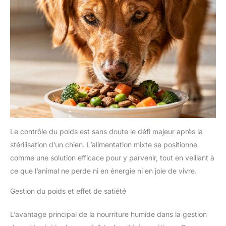
Le contrôle du poids est sans doute le défi majeur après la
stérilisation d’un chien. L’alimentation mixte se positionne
comme une solution efficace pour y parvenir, tout en veillant à
ce que l’animal ne perde ni en énergie ni en joie de vivre.
Gestion du poids et effet de satiété
L’avantage principal de la nourriture humide dans la gestion