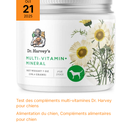
Oct
21
2025
Test des compléments multi-vitamines Dr. Harvey
pour chiens
Alimentation du chien
,
Compléments alimentaires
pour chien