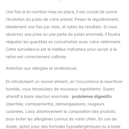
Une fois la bi-nutrition mise en place, il est crucial de suivre
l’évolution du poids de votre animal. Pesez-le régulièrement,
idéalement une fois par mois, et notez les résultats. Si vous
observez une prise ou une perte de poids anormale, il faudra
réajuster les quantités en concertation avec votre vétérinaire.
Cette surveillance est le meilleur indicateur pour savoir si la
ration est correctement calibrée.
Attention aux allergies et intolérances
En introduisant un nouvel aliment, en l’occurrence la nourriture
humide, vous introduisez de nouveaux ingrédients. Soyez
attentif à toute réaction anormale :
problèmes digestifs
(diarrhée, vomissements), démangeaisons, rougeurs
cutanées. Lisez attentivement la composition des produits
pour éviter les allergènes connus de votre chien. En cas de
doute, optez pour des formules hypoallergéniques ou à base