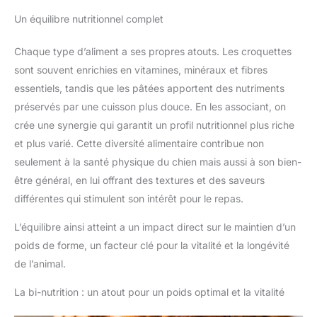
Un équilibre nutritionnel complet
Chaque type d’aliment a ses propres atouts. Les croquettes
sont souvent enrichies en vitamines, minéraux et fibres
essentiels, tandis que les pâtées apportent des nutriments
préservés par une cuisson plus douce. En les associant, on
crée une synergie qui garantit un profil nutritionnel plus riche
et plus varié. Cette diversité alimentaire contribue non
seulement à la santé physique du chien mais aussi à son bien-
être général, en lui offrant des textures et des saveurs
différentes qui stimulent son intérêt pour le repas.
L’équilibre ainsi atteint a un impact direct sur le maintien d’un
poids de forme, un facteur clé pour la vitalité et la longévité
de l’animal.
La bi-nutrition : un atout pour un poids optimal et la vitalité