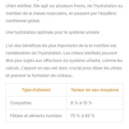
chien stérilisé. Elle agit sur plusieurs fronts, de l’hydratation au
maintien de la masse musculaire, en passant par l’équilibre
nutritionnel global.
Une hydratation optimale pour le système urinaire
L’un des bénéfices les plus importants de la bi-nutrition est
l’amélioration de l’hydratation. Les chiens stérilisés peuvent
être plus sujets aux affections du système urinaire, comme les
calculs. L’apport en eau est donc crucial pour diluer les urines
et prévenir la formation de cristaux.
Type d’aliment
Teneur en eau moyenne
Croquettes
8 % à 10 %
Pâtées et aliments humides
75 % à 85 %