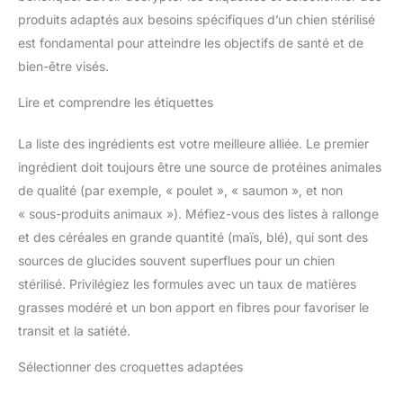
produits adaptés aux besoins spécifiques d’un chien stérilisé
est fondamental pour atteindre les objectifs de santé et de
bien-être visés.
Lire et comprendre les étiquettes
La liste des ingrédients est votre meilleure alliée. Le premier
ingrédient doit toujours être une source de protéines animales
de qualité (par exemple, « poulet », « saumon », et non
« sous-produits animaux »). Méfiez-vous des listes à rallonge
et des céréales en grande quantité (maïs, blé), qui sont des
sources de glucides souvent superflues pour un chien
stérilisé. Privilégiez les formules avec un taux de matières
grasses modéré et un bon apport en fibres pour favoriser le
transit et la satiété.
Sélectionner des croquettes adaptées