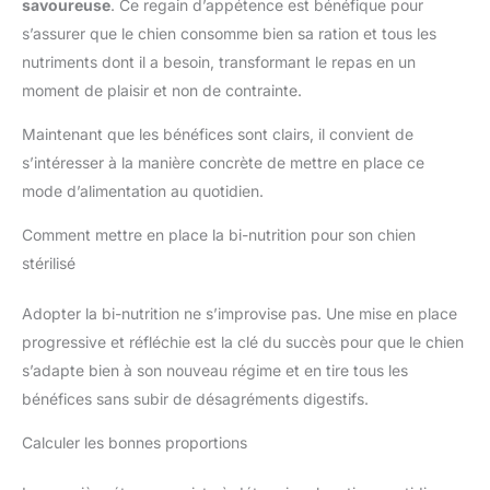
savoureuse
. Ce regain d’appétence est bénéfique pour
s’assurer que le chien consomme bien sa ration et tous les
nutriments dont il a besoin, transformant le repas en un
moment de plaisir et non de contrainte.
Maintenant que les bénéfices sont clairs, il convient de
s’intéresser à la manière concrète de mettre en place ce
mode d’alimentation au quotidien.
Comment mettre en place la bi-nutrition pour son chien
stérilisé
Adopter la bi-nutrition ne s’improvise pas. Une mise en place
progressive et réfléchie est la clé du succès pour que le chien
s’adapte bien à son nouveau régime et en tire tous les
bénéfices sans subir de désagréments digestifs.
Calculer les bonnes proportions