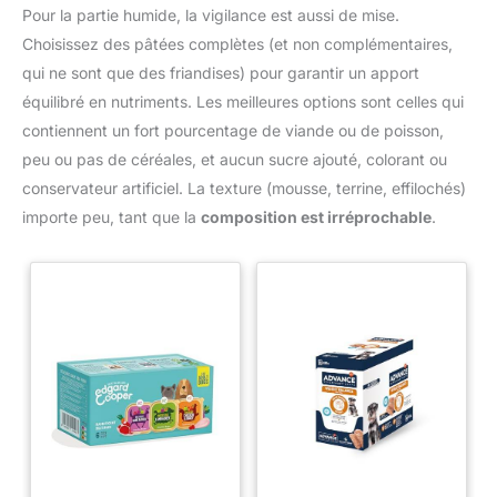
Pour la partie humide, la vigilance est aussi de mise.
Choisissez des pâtées complètes (et non complémentaires,
qui ne sont que des friandises) pour garantir un apport
équilibré en nutriments. Les meilleures options sont celles qui
contiennent un fort pourcentage de viande ou de poisson,
peu ou pas de céréales, et aucun sucre ajouté, colorant ou
conservateur artificiel. La texture (mousse, terrine, effilochés)
importe peu, tant que la
composition est irréprochable
.