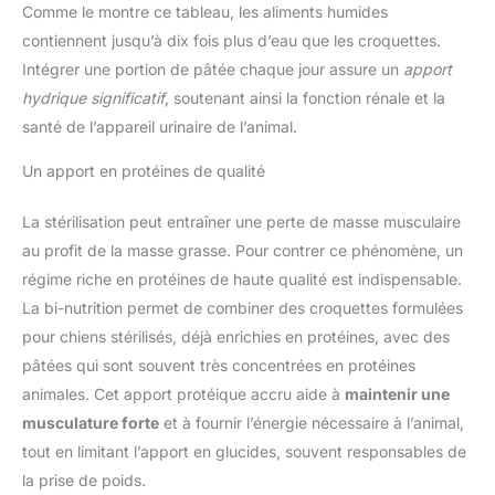
Comme le montre ce tableau, les aliments humides
contiennent jusqu’à dix fois plus d’eau que les croquettes.
Intégrer une portion de pâtée chaque jour assure un
apport
hydrique significatif
, soutenant ainsi la fonction rénale et la
santé de l’appareil urinaire de l’animal.
Un apport en protéines de qualité
La stérilisation peut entraîner une perte de masse musculaire
au profit de la masse grasse. Pour contrer ce phénomène, un
régime riche en protéines de haute qualité est indispensable.
La bi-nutrition permet de combiner des croquettes formulées
pour chiens stérilisés, déjà enrichies en protéines, avec des
pâtées qui sont souvent très concentrées en protéines
animales. Cet apport protéique accru aide à
maintenir une
musculature forte
et à fournir l’énergie nécessaire à l’animal,
tout en limitant l’apport en glucides, souvent responsables de
la prise de poids.