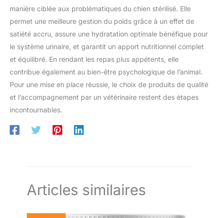
manière ciblée aux problématiques du chien stérilisé. Elle
permet une meilleure gestion du poids grâce à un effet de
satiété accru, assure une hydratation optimale bénéfique pour
le système urinaire, et garantit un apport nutritionnel complet
et équilibré. En rendant les repas plus appétents, elle
contribue également au bien-être psychologique de l’animal.
Pour une mise en place réussie, le choix de produits de qualité
et l’accompagnement par un vétérinaire restent des étapes
incontournables.
Articles similaires