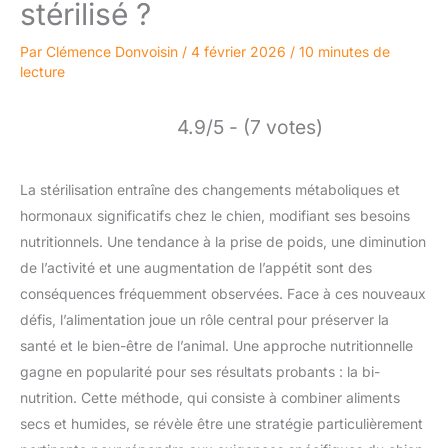
stérilisé ?
Par
Clémence Donvoisin
/
4 février 2026
/
10 minutes de
lecture
4.9/5 - (7 votes)
La stérilisation entraîne des changements métaboliques et
hormonaux significatifs chez le chien, modifiant ses besoins
nutritionnels. Une tendance à la prise de poids, une diminution
de l’activité et une augmentation de l’appétit sont des
conséquences fréquemment observées. Face à ces nouveaux
défis, l’alimentation joue un rôle central pour préserver la
santé et le bien-être de l’animal. Une approche nutritionnelle
gagne en popularité pour ses résultats probants : la bi-
nutrition. Cette méthode, qui consiste à combiner aliments
secs et humides, se révèle être une stratégie particulièrement