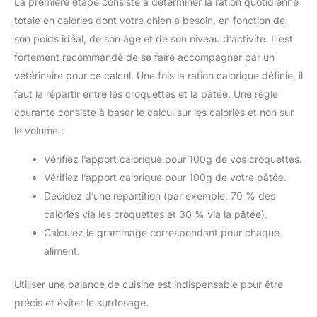
La première étape consiste à déterminer la ration quotidienne
totale en calories dont votre chien a besoin, en fonction de
son poids idéal, de son âge et de son niveau d’activité. Il est
fortement recommandé de se faire accompagner par un
vétérinaire pour ce calcul. Une fois la ration calorique définie, il
faut la répartir entre les croquettes et la pâtée. Une règle
courante consiste à baser le calcul sur les calories et non sur
le volume :
Vérifiez l’apport calorique pour 100g de vos croquettes.
Vérifiez l’apport calorique pour 100g de votre pâtée.
Décidez d’une répartition (par exemple, 70 % des
calories via les croquettes et 30 % via la pâtée).
Calculez le grammage correspondant pour chaque
aliment.
Utiliser une balance de cuisine est indispensable pour être
précis et éviter le surdosage.