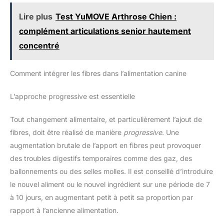
Lire plus
Test YuMOVE Arthrose Chien :
complément articulations senior hautement
concentré
Comment intégrer les fibres dans l’alimentation canine
L’approche progressive est essentielle
Tout changement alimentaire, et particulièrement l’ajout de
fibres, doit être réalisé de manière
progressive
. Une
augmentation brutale de l’apport en fibres peut provoquer
des troubles digestifs temporaires comme des gaz, des
ballonnements ou des selles molles. Il est conseillé d’introduire
le nouvel aliment ou le nouvel ingrédient sur une période de 7
à 10 jours, en augmentant petit à petit sa proportion par
rapport à l’ancienne alimentation.