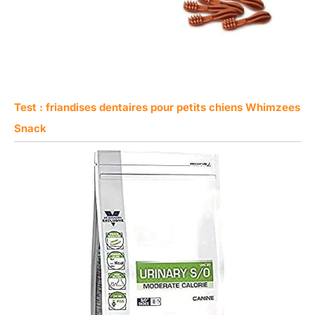
Test : friandises dentaires pour petits chiens Whimzees
Snack