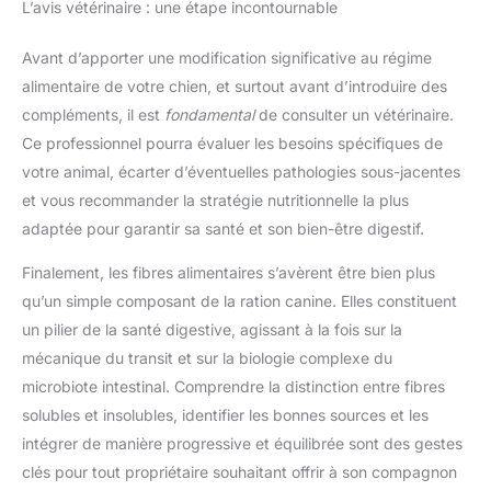
L’avis vétérinaire : une étape incontournable
Avant d’apporter une modification significative au régime
alimentaire de votre chien, et surtout avant d’introduire des
compléments, il est
fondamental
de consulter un vétérinaire.
Ce professionnel pourra évaluer les besoins spécifiques de
votre animal, écarter d’éventuelles pathologies sous-jacentes
et vous recommander la stratégie nutritionnelle la plus
adaptée pour garantir sa santé et son bien-être digestif.
Finalement, les fibres alimentaires s’avèrent être bien plus
qu’un simple composant de la ration canine. Elles constituent
un pilier de la santé digestive, agissant à la fois sur la
mécanique du transit et sur la biologie complexe du
microbiote intestinal. Comprendre la distinction entre fibres
solubles et insolubles, identifier les bonnes sources et les
intégrer de manière progressive et équilibrée sont des gestes
clés pour tout propriétaire souhaitant offrir à son compagnon