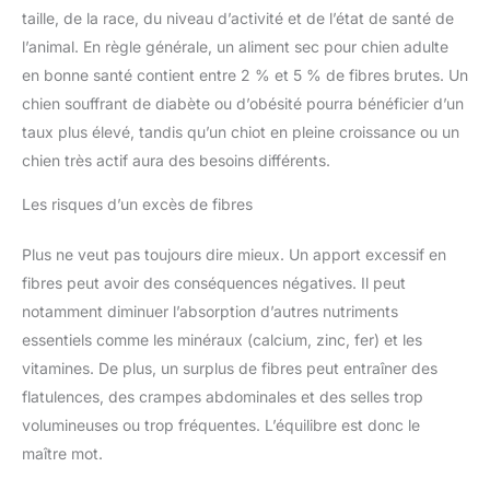
taille, de la race, du niveau d’activité et de l’état de santé de
l’animal. En règle générale, un aliment sec pour chien adulte
en bonne santé contient entre 2 % et 5 % de fibres brutes. Un
chien souffrant de diabète ou d’obésité pourra bénéficier d’un
taux plus élevé, tandis qu’un chiot en pleine croissance ou un
chien très actif aura des besoins différents.
Les risques d’un excès de fibres
Plus ne veut pas toujours dire mieux. Un apport excessif en
fibres peut avoir des conséquences négatives. Il peut
notamment diminuer l’absorption d’autres nutriments
essentiels comme les minéraux (calcium, zinc, fer) et les
vitamines. De plus, un surplus de fibres peut entraîner des
flatulences, des crampes abdominales et des selles trop
volumineuses ou trop fréquentes. L’équilibre est donc le
maître mot.