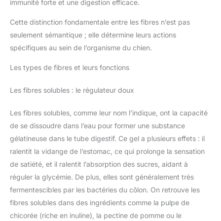
immunité forte et une digestion efficace.
Cette distinction fondamentale entre les fibres n’est pas
seulement sémantique ; elle détermine leurs actions
spécifiques au sein de l’organisme du chien.
Les types de fibres et leurs fonctions
Les fibres solubles : le régulateur doux
Les fibres solubles, comme leur nom l’indique, ont la capacité
de se dissoudre dans l’eau pour former une substance
gélatineuse dans le tube digestif. Ce gel a plusieurs effets : il
ralentit la vidange de l’estomac, ce qui prolonge la sensation
de satiété, et il ralentit l’absorption des sucres, aidant à
réguler la glycémie. De plus, elles sont généralement très
fermentescibles par les bactéries du côlon. On retrouve les
fibres solubles dans des ingrédients comme la pulpe de
chicorée (riche en inuline), la pectine de pomme ou le