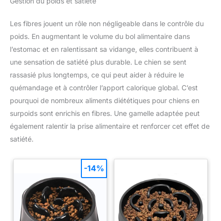
Gestion du poids et satiété
Les fibres jouent un rôle non négligeable dans le contrôle du
poids. En augmentant le volume du bol alimentaire dans
l’estomac et en ralentissant sa vidange, elles contribuent à
une sensation de satiété plus durable. Le chien se sent
rassasié plus longtemps, ce qui peut aider à réduire le
quémandage et à contrôler l’apport calorique global. C’est
pourquoi de nombreux aliments diététiques pour chiens en
surpoids sont enrichis en fibres. Une gamelle adaptée peut
également ralentir la prise alimentaire et renforcer cet effet de
satiété.
-14%