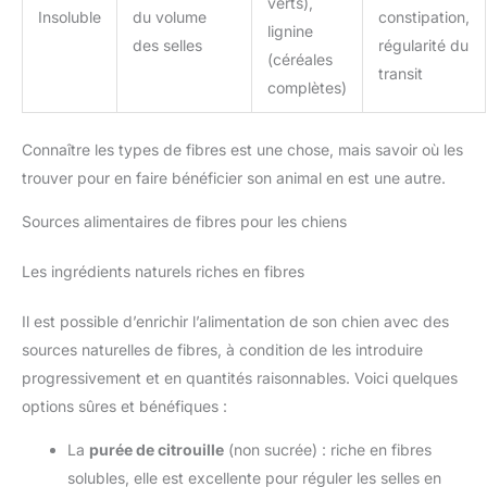
verts),
Insoluble
du volume
constipation,
lignine
des selles
régularité du
(céréales
transit
complètes)
Connaître les types de fibres est une chose, mais savoir où les
trouver pour en faire bénéficier son animal en est une autre.
Sources alimentaires de fibres pour les chiens
Les ingrédients naturels riches en fibres
Il est possible d’enrichir l’alimentation de son chien avec des
sources naturelles de fibres, à condition de les introduire
progressivement et en quantités raisonnables. Voici quelques
options sûres et bénéfiques :
La
purée de citrouille
(non sucrée) : riche en fibres
solubles, elle est excellente pour réguler les selles en