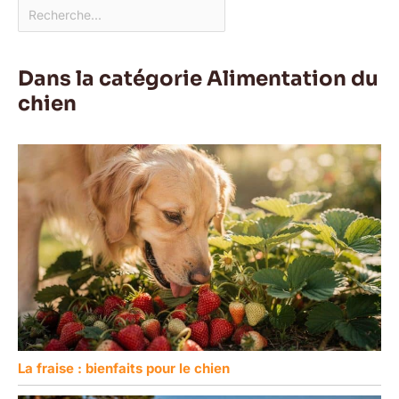
Dans la catégorie Alimentation du
chien
La fraise : bienfaits pour le chien