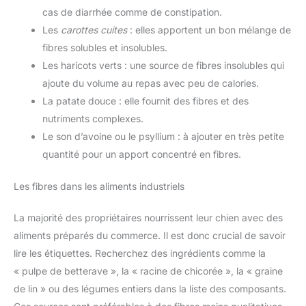
cas de diarrhée comme de constipation.
Les
carottes cuites
: elles apportent un bon mélange de
fibres solubles et insolubles.
Les haricots verts : une source de fibres insolubles qui
ajoute du volume au repas avec peu de calories.
La patate douce : elle fournit des fibres et des
nutriments complexes.
Le son d’avoine ou le psyllium : à ajouter en très petite
quantité pour un apport concentré en fibres.
Les fibres dans les aliments industriels
La majorité des propriétaires nourrissent leur chien avec des
aliments préparés du commerce. Il est donc crucial de savoir
lire les étiquettes. Recherchez des ingrédients comme la
« pulpe de betterave », la « racine de chicorée », la « graine
de lin » ou des légumes entiers dans la liste des composants.