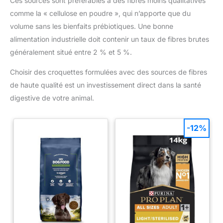
Ces sources sont préférables à des fibres moins qualitatives
comme la « cellulose en poudre », qui n’apporte que du
volume sans les bienfaits prébiotiques. Une bonne
alimentation industrielle doit contenir un taux de fibres brutes
généralement situé entre 2 % et 5 %.
Choisir des croquettes formulées avec des sources de fibres
de haute qualité est un investissement direct dans la santé
digestive de votre animal.
-12%