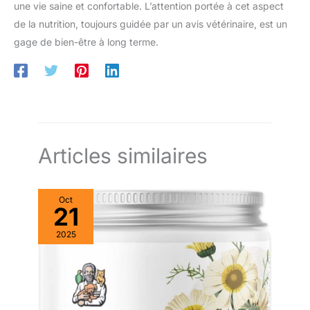
une vie saine et confortable. L’attention portée à cet aspect
de la nutrition, toujours guidée par un avis vétérinaire, est un
gage de bien-être à long terme.
Articles similaires
Oct
21
2025