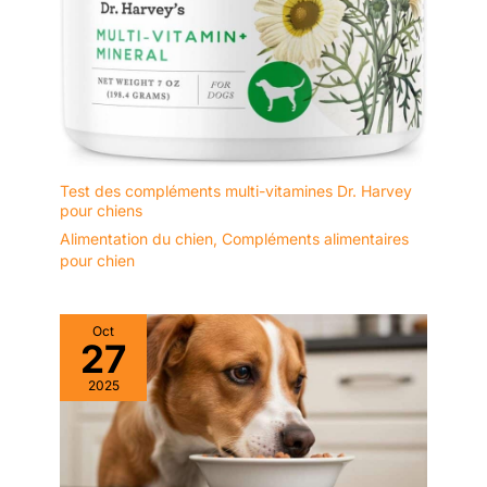
Test des compléments multi-vitamines Dr. Harvey
pour chiens
Alimentation du chien
,
Compléments alimentaires
pour chien
Oct
27
2025