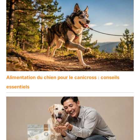
Alimentation du chien pour le canicross : conseils
essentiels