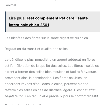
l’animal.
Lire plus
Test complément Peticare : santé
intestinale chien 2501
Les bienfaits des fibres sur la santé digestive du chien
Régulation du transit et qualité des selles
Le bénéfice le plus immédiat d’un apport adéquat en fibres
est l’amélioration de la qualité des selles. Les fibres insolubles
aident à former des selles bien moulées et faciles à évacuer,
prévenant ainsi la constipation. Les fibres solubles, en
absorbant l’excès d’eau dans le côlon, peuvent aider à
raffermir les selles en cas de diarrhée légère. C’est cet effet
régulateur
qui en fait un allié précieux pour le confort digestif.