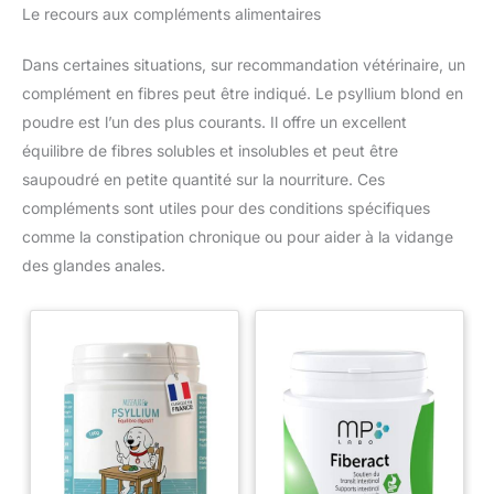
Le recours aux compléments alimentaires
Dans certaines situations, sur recommandation vétérinaire, un
complément en fibres peut être indiqué. Le psyllium blond en
poudre est l’un des plus courants. Il offre un excellent
équilibre de fibres solubles et insolubles et peut être
saupoudré en petite quantité sur la nourriture. Ces
compléments sont utiles pour des conditions spécifiques
comme la constipation chronique ou pour aider à la vidange
des glandes anales.