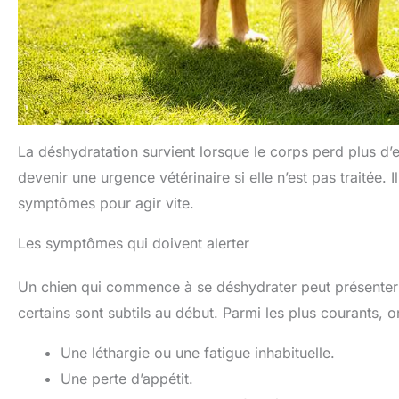
La déshydratation survient lorsque le corps perd plus d’e
devenir une urgence vétérinaire si elle n’est pas traitée. 
symptômes pour agir vite.
Les symptômes qui doivent alerter
Un chien qui commence à se déshydrater peut présenter pl
certains sont subtils au début. Parmi les plus courants, o
Une léthargie ou une fatigue inhabituelle.
Une perte d’appétit.