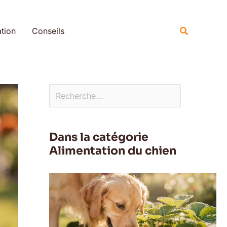
Rechercher
Recherche
tion
Conseils
Dans la catégorie
Alimentation du chien