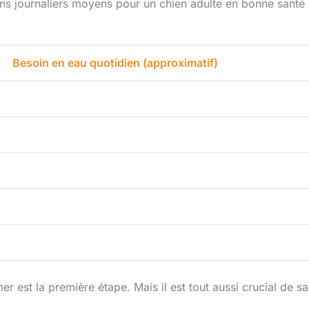
soins journaliers moyens pour un chien adulte en bonne santé
Besoin en eau quotidien (approximatif)
r est la première étape. Mais il est tout aussi crucial de sa