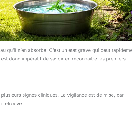
au qu’il n’en absorbe. C’est un état grave qui peut rapidem
Il est donc impératif de savoir en reconnaître les premiers
usieurs signes cliniques. La vigilance est de mise, car
n retrouve :