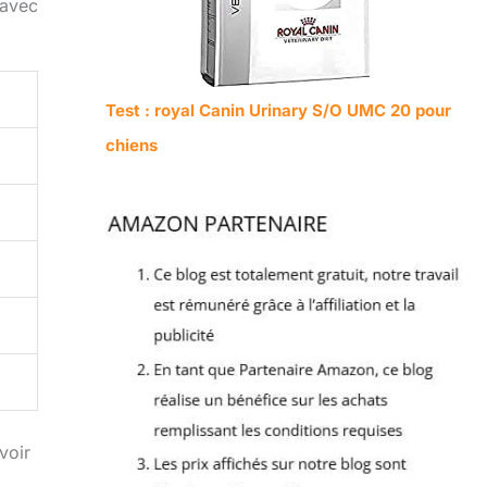
 avec
Test : royal Canin Urinary S/O UMC 20 pour
chiens
voir